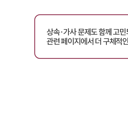
상속·가사 문제도 함께 고
관련 페이지에서 더 구체적인