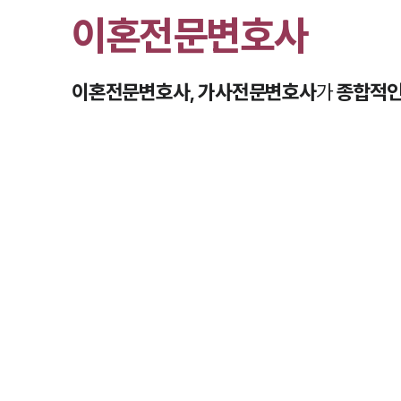
이혼전문변호사
이혼전문변호사, 가사전문변호사
가
종합적인