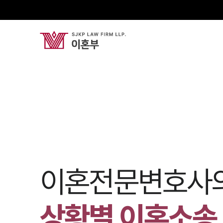
이혼전문변호사
상황별 이혼소송