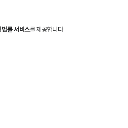
 법률 서비스
를 제공합니다