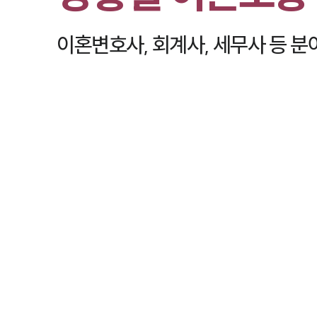
이혼변호사, 회계사, 세무사 등
분야