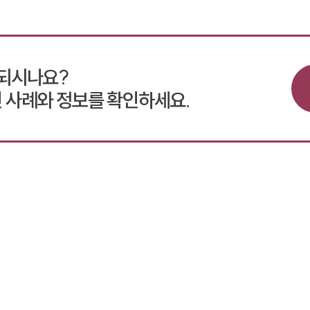
민되시나요?
 사례와 정보를 확인하세요.