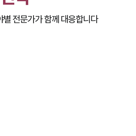
별 전문가가 함께 대응합니다