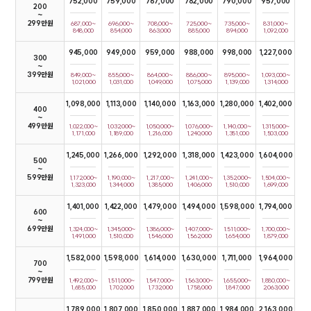
752,000
759,000
767,000
782,000
790,000
957,000
200

~

299만원
687,000~
696,000~
708,000~
725,000~
735,000~
831,000~
848,000
854,000
863,000
885,000
894,000
1,092,000
945,000
949,000
959,000
988,000
998,000
1,227,000
300

~

399만원
849,000~
855,000~
864,000~
886,000~
895,000~
1,093,000~
1,021,000
1,031,000
1,049,000
1,075,000
1,139,000
1,314,000
1,098,000
1,113,000
1,140,000
1,163,000
1,280,000
1,402,000
400

~

499만원
1,022,000~
1,032,000~
1,050,000~
1,076,000~
1,140,000~
1,315,000~
1,171,000
1,189,000
1,216,000
1,240,000
1,351,000
1,503,000
1,245,000
1,266,000
1,292,000
1,318,000
1,423,000
1,604,000
500

~

599만원
1,172,000~
1,190,000~
1,217,000~
1,241,000~
1,352,000~
1,504,000~
1,323,000
1,344,000
1,385,000
1,406,000
1,510,000
1,699,000
1,401,000
1,422,000
1,479,000
1,494,000
1,598,000
1,794,000
600

~

699만원
1,324,000~
1,345,000~
1,386,000~
1,407,000~
1.511,000~
1,700,000~
1,491,000
1,510,000
1,546,000
1,562,000
1,654,000
1,879,000
1,582,000
1,598,000
1,614,000
1,630,000
1,711,000
1,964,000
700

~

799만원
1,492,000~
1,511,000~
1,547,000~
1,563,000~
1,655,000~
1,880,000~
1,685,000
1,702,000
1,732,000
1,758,000
1,847,000
2,063,000
1,789,000
1,807,000
1,850,000
1,887,000
1,984,000
2,163,000