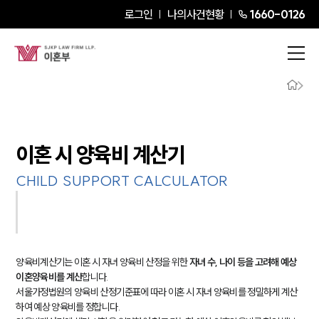
로그인
나의사건현황
1660-0126
이혼 시 양육비 계산기
CHILD SUPPORT CALCULATOR
양육비계산기는 이혼 시 자녀 양육비 산정을 위한
자녀 수, 나이 등을 고려해 예상
이혼양육비를 계산
합니다.
서울가정법원의 양육비 산정기준표에 따라 이혼 시 자녀 양육비를 정밀하게 계산
하여 예상 양육비를 정합니다.