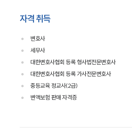
자격 취득
변호사
세무사
대한변호사협회 등록 형사법전문변호사
대한변호사협회 등록 가사전문변호사
중등교육 정교사(2급)
변액보험 판매 자격증