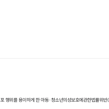
배포 행위를 용이하게 한 아동·청소년의성보호에관한법률위반