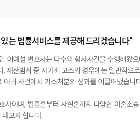
수 있는 법률서비스를 제공해 드리겠습니다"
 이예섬 변호사는 다수의 형사사건을 수행해왔으며,
. 재산범죄 중 사기죄 고소의 경우에는 일반적으로
로 여러 사건에서 기소처분의 성과를 이끌어냈습니다
사이며, 법률혼부터 사실혼까지 다양한 이혼소송을 
어내고자 합니다.