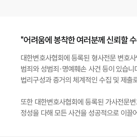
"어려움에 봉착한 여러분께 신뢰할 
대한변호사협회에 등록된 형사전문 변호사인
범죄와 성범죄·명예훼손 사건 등이 있습니다
법리구성과 증거의 체계적인 수집 및 제출
또한 대한변호사협회에 등록된 가사전문변호
정성을 다해 모든 사건을 성공적으로 이끌