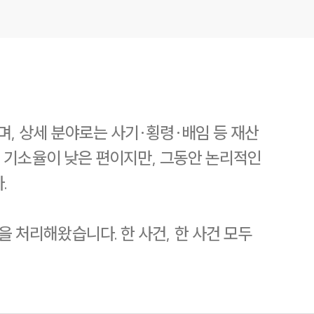
 상세 분야로는 사기·횡령·배임 등 재산
 기소율이 낮은 편이지만, 그동안 논리적인
.
처리해왔습니다. 한 사건, 한 사건 모두