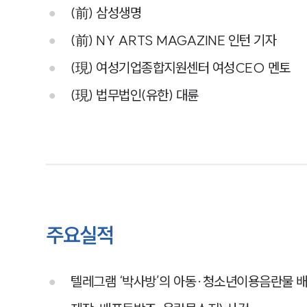
(前) 삼성생명
(前) NY ARTS MAGAZINE 인턴 기자
(現) 여성기업종합지원센터 여성CEO 멘토
(現) 법무법인(유한) 대륜
주요실적
텔레그램 ‘박사방’의 아동·청소년이용음란물 