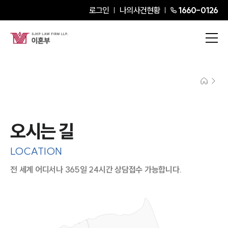
로그인
나의사건현황
1660-0126
오시는 길
LOCATION
전 세계 어디서나 365일 24시간 상담접수 가능합니다.
지도이미지에서 선택
목록에서 선택