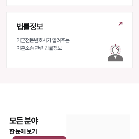
법률정보
이혼전문변호사가 알려주는 

이혼소송 관련 법률정보
모든 분야
한 눈에 보기