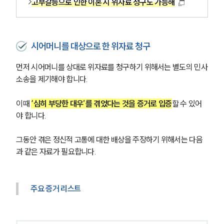
고부갈등으로 인한 이혼 시 위자료 청구도 가능해
시어머니를 대상으로 한 위자료 청구
먼저 시어머니를 상대로 위자료를 청구하기 위해서는 별도의 민사
소송을 제기해야 합니다.
이때 
‘심히 부당한 대우’를 겪었다는 것을 증거로 입증
할 수 있어
야 합니다.
그동안 겪은 정신적 고통에 대한 배상을 주장하기 위해서는 다음
과 같은 자료가 필요합니다.
주요 증거 리스트