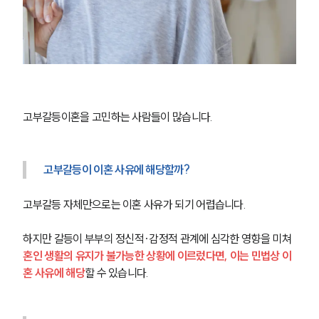
고부갈등이혼을 고민하는 사람들이 많습니다.
고부갈등이 이혼 사유에 해당할까?
고부갈등 자체만으로는 이혼 사유가 되기 어렵습니다.
하지만 갈등이 부부의 정신적·감정적 관계에 심각한 영향을 미쳐 
혼인 생활의 유지가 불가능한 상황에 이르렀다면, 이는 민법상 이
혼 사유에 해당
할 수 있습니다.