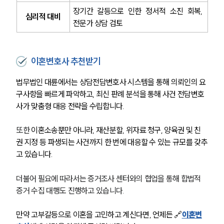
장기간 갈등으로 인한 정서적 소진 회복, 
심리적 대비
전문가 상담 검토
이혼변호사 추천받기
법무법인 대륜에서는 상담전담변호사 시스템을 통해 의뢰인의 요
구사항을 빠르게 파악하고, 최신 판례 분석을 통해 사건 전담변호
사가 맞춤형 대응 전략을 수립합니다.
또한 
이혼소송뿐만 아니라, 재산분할, 위자료 청구, 양육권 및 친
권 지정 등 파생되는 사건까지 한 번에 대응할 수 있는 규모를 갖추
고 있습니다.
더불어 필요에 따라서는 증거조사 센터와의 협업을 통해 합법적 
증거 수집 대행도 진행하고 있습니다.
만약 고부갈등으로 이혼을 고민하고 계신다면, 언제든 🔗
이혼변