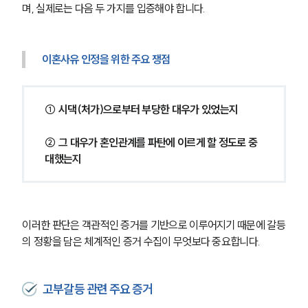
며, 실제로는 다음 두 가지를 입증해야 합니다.
이혼사유 인정을 위한 주요 쟁점
① 시댁(처가)으로부터 부당한 대우가 있었는지
② 그 대우가 혼인관계를 파탄에 이르게 할 정도로 중
대했는지
이러한 판단은 객관적인 증거를 기반으로 이루어지기 때문에 갈등
의 정황을 담은 체계적인 증거 수집이 무엇보다 중요합니다.
고부갈등 관련 주요 증거