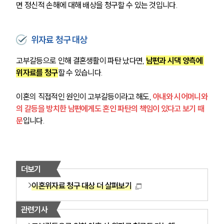
면 정신적 손해에 대해 배상을 청구할 수 있는 것입니다.
위자료 청구 대상
고부갈등으로 인해 결혼생활이 파탄 났다면, 
남편과 시댁 양측에 
위자료를 청구
할 수 있습니다.
이혼의 직접적인 원인이 고부갈등이라고 해도, 
아내와 시어머니와
의 갈등을 방치한 남편에게도 혼인 파탄의 책임이 있다고 보기 때
문
입니다. 
더보기
이혼위자료 청구 대상 더 살펴보기
관련기사