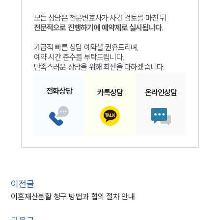
모든 상담은 전문변호사가 사건 검토를 마친 뒤
전문적으로 진행하기에 예약제로 실시됩니다.
가급적 빠른 상담 예약을 권유드리며,
예약 시간 준수를 부탁드립니다.
만족스러운 상담을 위해 최선을 다하겠습니다.
전화
상담
카톡
상담
온라인
상담
이전글
이혼재산분할 청구 방법과 협의 절차 안내