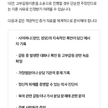
다만, 고부갈등이혼을 소송으로 진행할 경우 단순한 주장만으로
는 이혼 사유로 인정받기 어려울 수 있습니다.
다음과 같은 객관적인 증거 자료를 체계적으로 준비해야 합니다.
∙ 시어머니(장인, 장모)의 지속적인 폭언이 담긴 메시
지 기록
∙ 갈등 중 발생한 대화나 폭언 등 고부갈등 관련 녹음 
파일
∙ 가정법원이나 상담 기관의 중재 기록
∙ 정신적 피해를 증명할 수 있는 의사 진단서
∙ 육아 관련 갈등이나 가사 분담 문제에 관한 문자
∙ 주변 사람들의 증언 