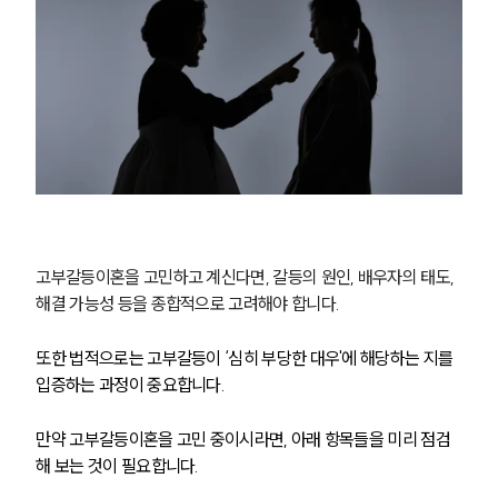
고부갈등이혼을 고민하고 계신다면, 갈등의 원인, 배우자의 태도, 
해결 가능성 등을 종합적으로 고려해야 합니다.
또한 법적으로는 고부갈등이 ‘심히 부당한 대우'에 해당하는 지를 
입증하는 과정이 중요합니다.
만약 고부갈등이혼을 고민 중이시라면, 아래 항목들을 미리 점검
해 보는 것이 필요합니다.