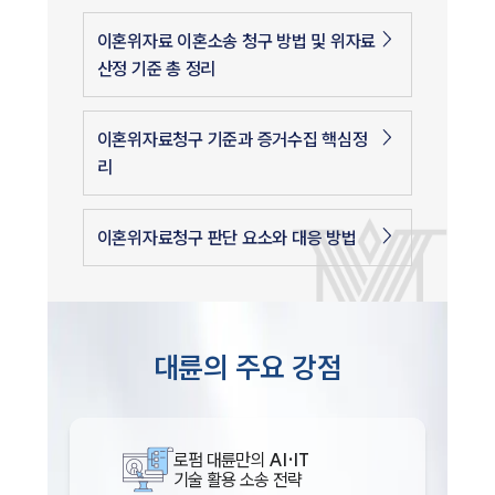
이혼위자료 이혼소송 청구 방법 및 위자료
산정 기준 총 정리
이혼위자료청구 기준과 증거수집 핵심정
리
이혼위자료청구 판단 요소와 대응 방법
대륜의 주요 강점
로펌 대륜만의
AI·IT
기술 활용 소송 전략