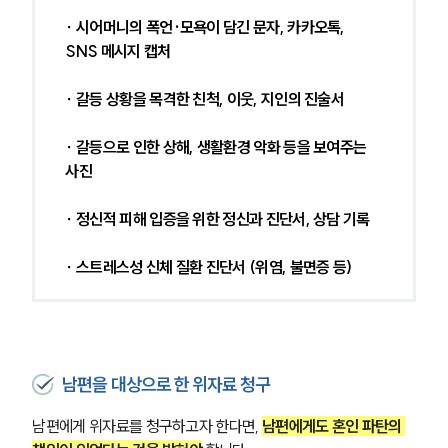
∙ 시어머니의 폭언·모욕이 담긴 문자, 카카오톡, 
SNS 메시지 캡처
∙ 갈등 상황을 목격한 친척, 이웃, 지인의 진술서
∙ 갈등으로 인한 상해, 생활환경 악화 등을 보여주는 
사진
∙ 정신적 피해 입증을 위한 정신과 진단서, 상담 기록
∙ 스트레스성 신체 질환 진단서 (위염, 불면증 등)
남편을 대상으로 한 위자료 청구
남편에게 위자료를 청구하고자 한다면, 
남편에게도 혼인 파탄의 