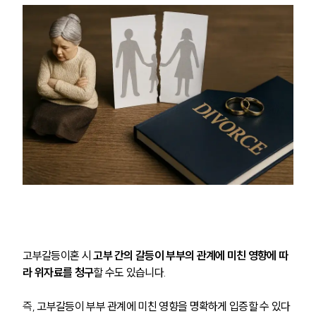
고부갈등이혼 시 
고부 간의 갈등이 부부의 관계에 미친 영향에 따
라 위자료를 청구
할 수도 있습니다.
즉, 
고부갈등이 부부 관계에 미친 영향을 명확하게 입증할 수 있다