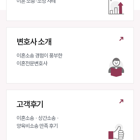
이혼 소송·조정 사례
변호사 소개
이혼소송 경험이 풍부한 

이혼전문변호사 
고객후기
이혼소송 · 상간소송 ·

양육비소송 만족 후기