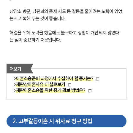
상담소 방문, 남편과의 중재 시도 등 갈등을 줄이려는 노력이 있었
는지 기록해 두는 것이 좋습니다.
해결을 위헤 노력을 했음에도 불구하고 상황이 개선되지 않았다
는 점이 중요하기 때문입니다.
더보기
이혼소송준비 과정에서 수집해야 할 증거는?
재판상이혼사유 더 살펴보기
재판이혼소송을 위한 증거 확보 방법은?
2
.
고부갈등이혼 시 위자료 청구 방법