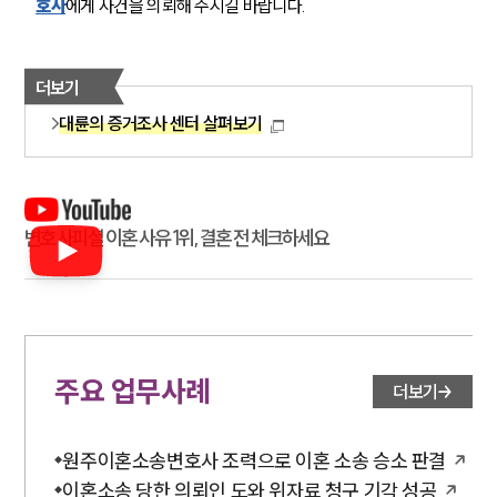
호사
에게 사건을 의뢰해 주시길 바랍니다.
더보기
대륜의 증거조사 센터 살펴보기
변호사피셜 이혼 사유 1위, 결혼 전 체크하세요
주요 업무사례
더보기
원주이혼소송변호사 조력으로 이혼 소송 승소 판결
이혼소송 당한 의뢰인 도와 위자료 청구 기각 성공