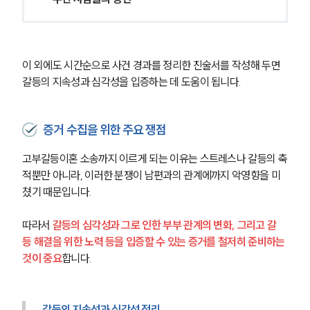
이 외에도 시간순으로 사건 경과를 정리한 진술서를 작성해 두면 
갈등의 지속성과 심각성을 입증하는 데 도움이 됩니다.
증거 수집을 위한 주요 쟁점
고부갈등이혼 소송까지 이르게 되는 이유는 스트레스나 갈등의 축
적뿐만 아니라, 이러한 분쟁이 남편과의 관계에까지 악영향을 미
쳤기 때문입니다. 
따라서 
갈등의 심각성과 그로 인한 부부 관계의 변화, 그리고 갈
등 해결을 위한 노력 등을 입증할 수 있는 증거를 철저히 준비하는 
것이 중요
합니다.
갈등의 지속성과 심각성 정리