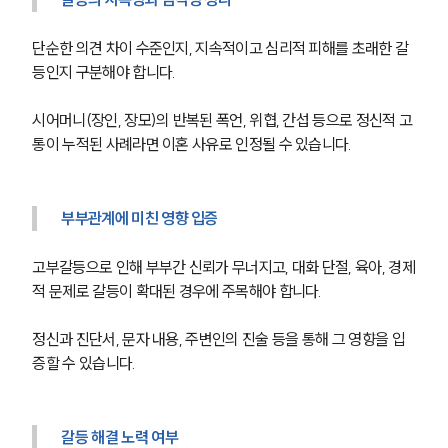
단순한 의견 차이 수준인지, 지속적이고 심리적 피해를 초래한 갈
등인지 구분해야 합니다.
시어머니(장인, 장모)의 반복된 폭언, 위협, 간섭 등으로 정신적 고
통이 누적된 사례라면 이혼 사유로 인정될 수 있습니다.
부부관계에 미친 영향 입증
고부갈등으로 인해 부부간 신뢰가 무너지고, 대화 단절, 육아, 경제
적 문제로 갈등이 확대된 경우에 주목해야 합니다.
정신과 진단서, 문자 내용, 주변인의 진술 등을 통해 그 영향을 입
증할 수 있습니다.
갈등 해결 노력 여부