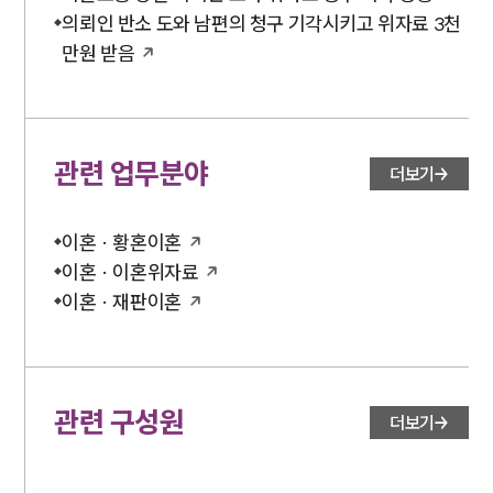
의뢰인 반소 도와 남편의 청구 기각시키고 위자료 3천
만원 받음
관련 업무분야
더보기
이혼 · 황혼이혼
이혼 · 이혼위자료
이혼 · 재판이혼
관련 구성원
더보기