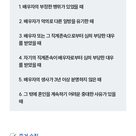
1. 배우자의 부정한 행위가 있었을 때
2. 배우자가 악의로 다른 일방을 유기한 때
3. 배우자 또는 그 직계존속으로부터 심히 부당한 대우
를 받았을 때
4. 자기의 직계존속이 배우자로부터 심히 부당한 대우
를 받았을 때
5. 배우자의 생사가 3년 이상 분명하지 않은 때
6. 그 밖에 혼인을 계속하기 어려운 중대한 사유가 있을 
때