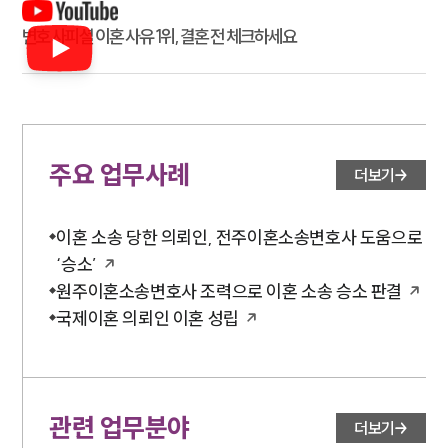
변호사피셜 이혼 사유 1위, 결혼 전 체크하세요
주요 업무사례
더보기
이혼 소송 당한 의뢰인, 전주이혼소송변호사 도움으로
‘승소’
원주이혼소송변호사 조력으로 이혼 소송 승소 판결
국제이혼 의뢰인 이혼 성립
관련 업무분야
더보기