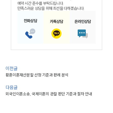
예약 시간 준수를 부탁드립니다.
만족스러운 상담을 위해 최선을 다하겠습니다.
전화
상담
카톡
상담
온라인
상담
이전글
황혼이혼재산분할 산정 기준과 판례 분석
다음글
외국인이혼소송, 국제이혼의 관할 판단 기준과 절차 안내