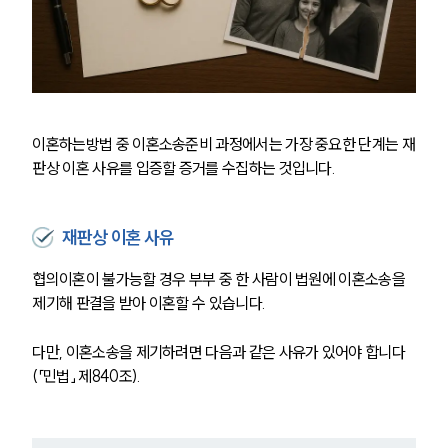
이혼하는방법 중 이혼소송준비 과정에서는 가장 중요한 단계는 재
판상 이혼 사유를 입증할 증거를 수집하는 것입니다.
재판상 이혼 사유
협의이혼이 불가능할 경우 부부 중 한 사람이 법원에 이혼소송을 
제기해 판결을 받아 이혼할 수 있습니다.
다만, 이혼소송을 제기하려면 다음과 같은 사유가 있어야 합니다
(「민법」 제840조).