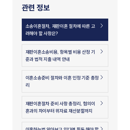
관련 정보
소송이혼절차, 재판이혼 절차에 따른 고
려해야 할 사항은?
재판이혼소송비용, 항목별 비용 산정 기
준과 법적 지출 내역 안내
이혼소송준비 절차와 이혼 인정 기준 총정
리
재판이혼절차 준비 사항 총정리, 협의이
혼과의 차이부터 위자료 재산분할까지
이혼하는법 알아보고 있다면 필독 해야 할