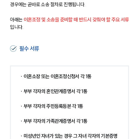
경우에는 곧바로 소송 절차로 진행됩니다.
아래는 
이혼조정 및 소송을 준비할 때 반드시 갖춰야 할 주요 서류
입니다.
필수 서류
∙ 이혼소장 또는 이혼조정신청서 각 1통
∙ 부부 각자의 혼인관계증명서 각 1통
∙ 부부 각자의 주민등록등본 각 1통
∙ 부부 각자의 가족관계증명서 각 1통
∙ 미성년인 자녀가 있는 경우 그 자녀 각자의 기본증명