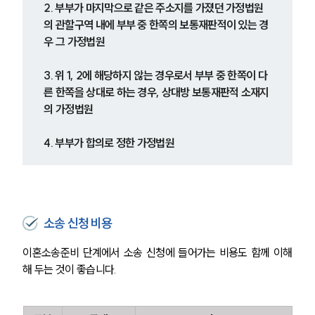
2. 부부가 마지막으로 같은 주소지를 가졌던 가정법원
의 관할구역 내에 부부 중 한쪽의 보통재판적이 있는 경
우 그 가정법원
3. 위 1, 2에 해당하지 않는 경우로서 부부 중 한쪽이 다
른 한쪽을 상대로 하는 경우, 상대방 보통재판적 소재지
의 가정법원
4. 부부가 합의로 정한 가정법원
소송 신청 비용
이혼소송준비 단계에서 소송 신청에 들어가는 비용도 함께 이해
해 두는 것이 좋습니다.