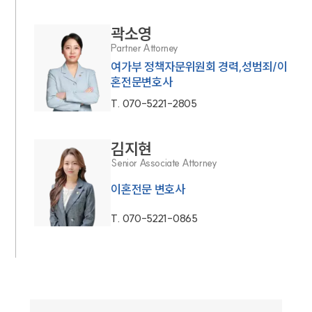
곽소영
Partner Attorney
여가부 정책자문위원회 경력,성범죄/이
혼전문변호사
T.
070-5221-2805
김지현
Senior Associate Attorney
이혼전문 변호사
T.
070-5221-0865