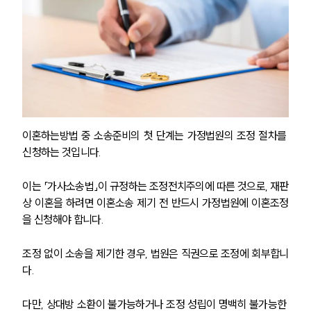
이혼하는방법 중 소송준비의 첫 단계는 가정법원의 조정 절차를 
신청하는 것입니다.
이는 「가사소송법」이 규정하는 조정전치주의에 따른 것으로, 재판
상 이혼을 하려면 이혼소송 제기 전 반드시 가정법원에 이혼조정
을 신청해야 합니다.
조정 없이 소송을 제기한 경우, 법원은 직권으로 조정에 회부합니
다.
다만, 상대방 소환이 불가능하거나 조정 성립이 명백히 불가능한 