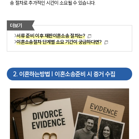
송 절차로 추가적인 시간이 소요될 수 있습니다.
더보기
서류 준비 이후 재판이혼소송 절차는?
이혼소송절차 단계별 소요 기간이 궁금하다면?
2
.
이혼하는방법 | 이혼소송준비 시 증거 수집