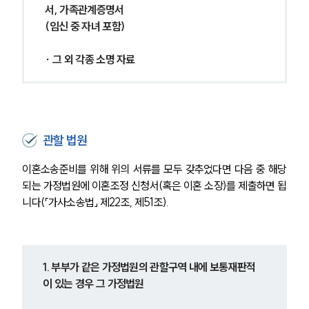
서, 가족관계증명서
(임신 중 자녀 포함)
∙ 그 외 각종 소명 자료
관할 법원
이혼소송준비를 위해 위의 서류를 모두 갖추었다면 다음 중 해당
되는 가정법원에 이혼조정 신청서(혹은 이혼 소장)를 제출하면 됩
니다(「가사소송법」 제22조, 제51조).
1. 부부가 같은 가정법원의 관할구역 내에 보통재판적
이 있는 경우 그 가정법원