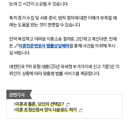
는데 긴 시간이 소요될 수 있습니다.
특히 증거 수집 및 서류 준비, 법적 절차에 대한 이해가 부족할 때
에는 도움을 받는 것이 현명할 수 있습니다.
만약 복잡하고 어려운 이혼소송 절차로 고민하고 계신다면, 언제
든 🔗
이혼전문변호사 법률상담예약
을 통해 사건을 의뢰해 주시
길 바랍니다.
대한민국 9위 로펌 대륜(25년 국세청 부가가치세 신고 기준)은 의
뢰인의 상황에 따라 맞춤형 법률 서비스를 제공합니다.
관련기사
이혼과 졸혼, 당신의 선택은?
이혼 조정신청서 양식 다운로드 하기