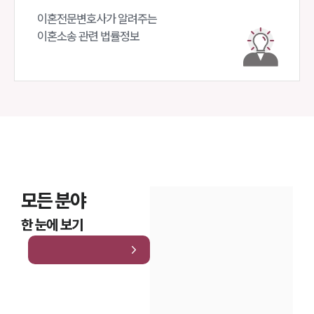
이혼전문변호사가 알려주는 

이혼소송 관련 법률정보
모든 분야
한 눈에 보기