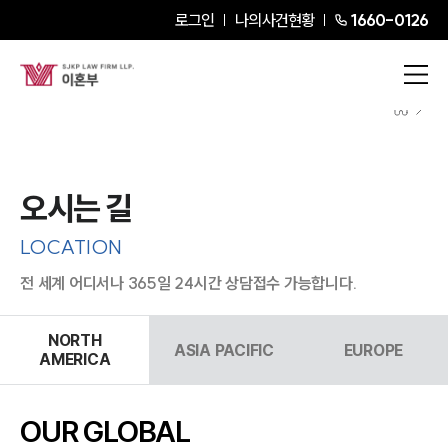
로그인
나의사건현황
1660-0126
오시는 길
LOCATION
전 세계 어디서나 365일 24시간 상담접수 가능합니다.
NORTH
ASIA PACIFIC
EUROPE
AMERICA
OUR GLOBAL