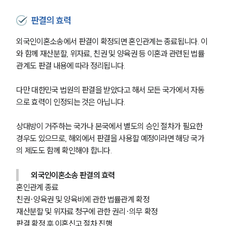
판결의 효력
외국인이혼소송에서 판결이 확정되면 혼인관계는 종료됩니다. 이
와 함께 재산분할, 위자료, 친권 및 양육권 등 이혼과 관련된 법률
관계도 판결 내용에 따라 정리됩니다.
다만 대한민국 법원의 판결을 받았다고 해서 모든 국가에서 자동
으로 효력이 인정되는 것은 아닙니다. 
상대방이 거주하는 국가나 본국에서 별도의 승인 절차가 필요한 
경우도 있으므로, 해외에서 판결을 사용할 예정이라면 해당 국가
의 제도도 함께 확인해야 합니다.
외국인이혼소송 판결의 효력
혼인관계 종료
친권·양육권 및 양육비에 관한 법률관계 확정
재산분할 및 위자료 청구에 관한 권리·의무 확정
판결 확정 후 이혼신고 절차 진행