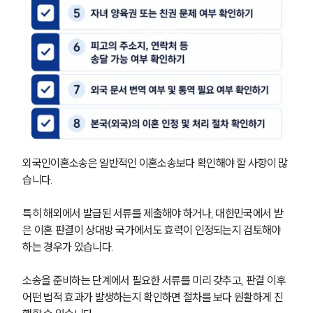
외국인이혼소송은 일반적인 이혼소송보다 확인해야 할 사항이 많
습니다. 
특히 해외에서 발급된 서류를 제출해야 하거나, 대한민국에서 받
은 이혼 판결이 상대방 국가에서도 효력이 인정되는지 검토해야 
하는 경우가 있습니다.
소송을 준비하는 단계에서 필요한 서류를 미리 갖추고, 판결 이후 
어떤 법적 효과가 발생하는지 확인하면 절차를 보다 원활하게 진