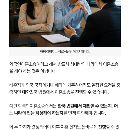
해당 이미지는 AI로 생성된 이미지입니다.
외국인이혼소송이라고 해서 반드시 상대방의 나라에서 이혼소송
을 해야 하는 것은 아닙니다.
배우자가 외국 국적이거나 해외에 거주하더라도 일정한 요건을 충
족하면 대한민국 법원에서 이혼소송을 진행할 수 있습니다.
다만 외국인이혼소송에서는 
한국 법원에서 재판할 수 있는지
, 
어
느 나라의 법을 적용해야 하는지
를 먼저 확인해야 합니다. 
이 두 가지가 결정되어야 이후 이혼 절차도 올바르게 진행할 수 있