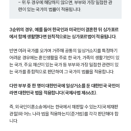
- 위 두 경우에 해당하지 않으면, 부부와 가장 밀접한 관
련이 있는 국가의 법률이 적용됩니다.
3순위의 경우, 예를 들어 한국인과 미국인이 결혼한 뒤 싱가포르
에서 함께 생활했다면 원칙적으로는 싱가포르법이 적용됩니다. 
반면 여러 국가를 오가며 거주해 공통의 일상거소지를 특정하기 
어려운 경우에는 혼인생활을 주로 한 국가, 가족의 생활기반이 있
는 국가, 주요 재산이 있는 국가 등 부부와 가장 밀접한 관련이 있
는 국가를 종합적으로 판단하여 그 국가의 법률을 적용합니다.
다만 부부 중 한 명이 대한민국에 일상거소를 둔 대한민국 국민이
라면 대한민국 법을 적용합니다(국제사법 제66조).
즉, 외국인이혼소송에서는 한국에서 재판할 수 있는지(국제재판
관할)와 어느 나라 법을 적용하는지(준거법)를 각각 판단해야 합
니다. 