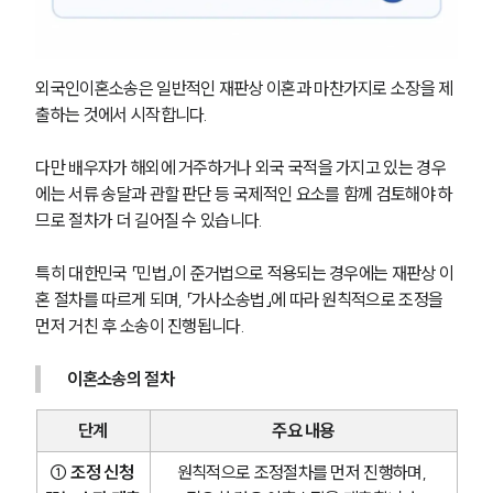
외국인이혼소송은 일반적인 재판상 이혼과 마찬가지로 소장을 제
출하는 것에서 시작합니다. 
다만 배우자가 해외에 거주하거나 외국 국적을 가지고 있는 경우
에는 서류 송달과 관할 판단 등 국제적인 요소를 함께 검토해야 하
므로 절차가 더 길어질 수 있습니다.
특히 대한민국 「민법」이 준거법으로 적용되는 경우에는 재판상 이
혼 절차를 따르게 되며, 「가사소송법」에 따라 원칙적으로 조정을 
먼저 거친 후 소송이 진행됩니다.
이혼소송의 절차
단계
주요 내용
① 조정 신청 
원칙적으로 조정절차를 먼저 진행하며, 