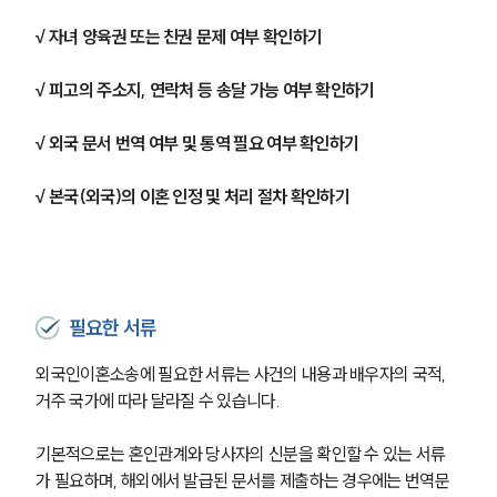
√ 자녀 양육권 또는 친권 문제 여부 확인하기
√ 피고의 주소지, 연락처 등 송달 가능 여부 확인하기
√ 외국 문서 번역 여부 및 통역 필요 여부 확인하기
√ 본국(외국)의 이혼 인정 및 처리 절차 확인하기
필요한 서류
외국인이혼소송에 필요한 서류는 사건의 내용과 배우자의 국적, 
거주 국가에 따라 달라질 수 있습니다.
기본적으로는 혼인관계와 당사자의 신분을 확인할 수 있는 서류
가 필요하며, 해외에서 발급된 문서를 제출하는 경우에는 번역문