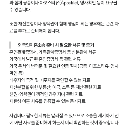
과 함께 공증이나 아포스티유(Apostille), 영사확인 등이 요구될 
수 있습니다.
또한 재산분할이나 양육권이 함께 쟁점이 되는 경우에는 관련 자
료를 추가로 준비해야 합니다.
외국인이혼소송 준비 시 필요한 서류 및 증거
혼인관계증명서, 가족관계증명서 등 신분관계 서류
외국에서 발급된 혼인증명서 등 관련 서류
외국 문서의 번역문 및 필요한 인증 절차(공증·아포스티유·영사
확인 등)
배우자의 국적 및 거주지를 확인할 수 있는 자료
재산분할을 위한 부동산, 예금, 소득 등 재산 관련 자료
친권·양육권이 쟁점인 경우 자녀 관련 자료
재판상 이혼 사유를 입증할 수 있는 증거자료
사건마다 필요한 서류는 달라질 수 있으므로 소송을 제기하기 전
에 어떤 자료를 준비해야 하는지 미리 확인하는 것이 중요합니다.