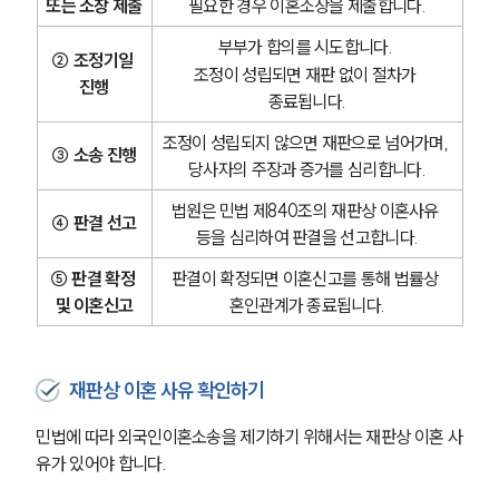
또는 소장 제출
필요한 경우 이혼소장을 제출합니다.
부부가 합의를 시도합니다. 
② 조정기일 
조정이 성립되면 재판 없이 절차가 
진행
종료됩니다.
조정이 성립되지 않으면 재판으로 넘어가며, 
③ 소송 진행
당사자의 주장과 증거를 심리합니다.
법원은 민법 제840조의 재판상 이혼사유 
④ 판결 선고
등을 심리하여 판결을 선고합니다.
⑤ 판결 확정 
판결이 확정되면 이혼신고를 통해 법률상 
및 이혼신고
혼인관계가 종료됩니다.
재판상 이혼 사유 확인하기
민법에 따라 외국인이혼소송을 제기하기 위해서는 재판상 이혼 사
유가 있어야 합니다.