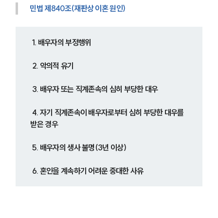
민법 제840조(재판상 이혼 원인)
 1. 배우자의 부정행위
 2. 악의적 유기
 3. 배우자 또는 직계존속의 심히 부당한 대우
 4. 자기 직계존속이 배우자로부터 심히 부당한 대우를 
받은 경우
 5. 배우자의 생사 불명(3년 이상)
 6. 혼인을 계속하기 어려운 중대한 사유 