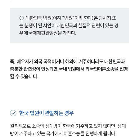
① 대한민국 법원(이하 “법원”이라 한다)은 당사자 또
는 분쟁이 된 사안이 대한민국과 실질적 관련이 있는 경
우에 국제재판관할권을 가진다.
즉, 배우자가 외국 국적이거나 해외에 거주하더라도 대한민국과 
충분한 관련성이 인정되면 국내 법원에서 외국인이혼소송을 진행
할 수 있습니다.
한국 법원이 관할하는 경우
원칙적으로 소송의 상대방이 한국에 거주하고 있지 않다면, 상대
방이 거주하고 있는 국가에서 이혼소송을 진행하게 됩니다.