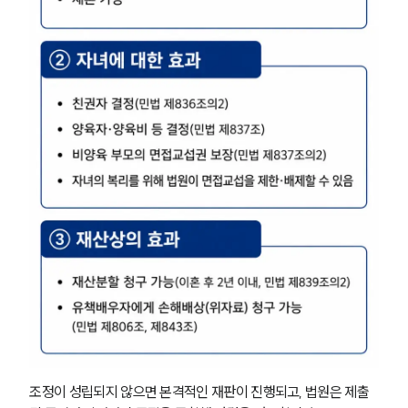
조정이 성립되지 않으면 본격적인 재판이 진행되고, 법원은 제출