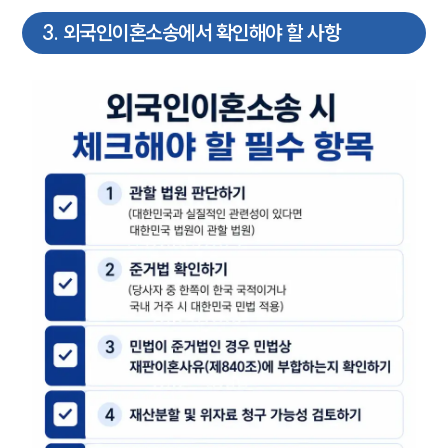
3
.
외국인이혼소송에서 확인해야 할 사항