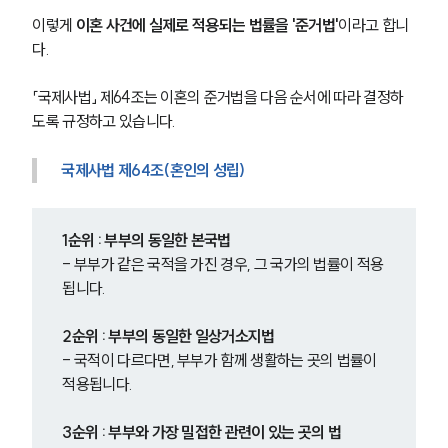
이렇게 
이혼 사건에 실제로 적용되는 법률을 '준거법'
이라고 합니
다.
「국제사법」 제64조는 이혼의 준거법을 다음 순서에 따라 결정하
도록 규정하고 있습니다.
국제사법 제64조(혼인의 성립)
1순위 : 부부의 동일한 본국법
- 부부가 같은 국적을 가진 경우, 그 국가의 법률이 적용
됩니다.
2순위 : 부부의 동일한 일상거소지법
- 국적이 다르다면, 부부가 함께 생활하는 곳의 법률이 
적용됩니다.
3순위 : 부부와 가장 밀접한 관련이 있는 곳의 법