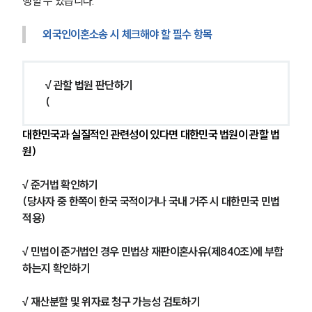
행할 수 있습니다.
외국인이혼소송 시 체크해야 할 필수 항목
√ 관할 법원 판단하기
(
대한민국과 실질적인 관련성이 있다면 대한민국 법원이 관할 법
원)
√ 준거법 확인하기
(당사자 중 한쪽이 한국 국적이거나 국내 거주 시 대한민국 민법 
적용)
√ 민법이 준거법인 경우 민법상 재판이혼사유(제840조)에 부합
하는지 확인하기
√ 재산분할 및 위자료 청구 가능성 검토하기