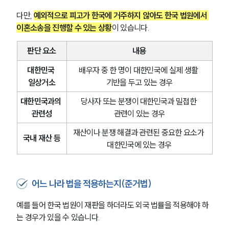
다만, 
예외적으로 피고가 한국에 거주하지 않아도 한국 법원에서 
이혼소송을 진행할 수 있는 상황
이 있습니다.
판단 요소
내용
대한민국 
배우자 중 한 명이 대한민국에 실제 생활 
일상거소
기반을 두고 있는 경우
대한민국과의 
당사자 또는 분쟁이 대한민국과 밀접한 
관련성
관련이 있는 경우
재산이나 분쟁 해결과 관련된 중요한 요소가 
국내 재산 등
대한민국에 있는 경우
어느 나라 법을 적용하는지(준거법)
예를 들어 한국 법원이 재판을 하더라도 외국 법률을 적용해야 하
는 경우가 있을 수 있습니다. 