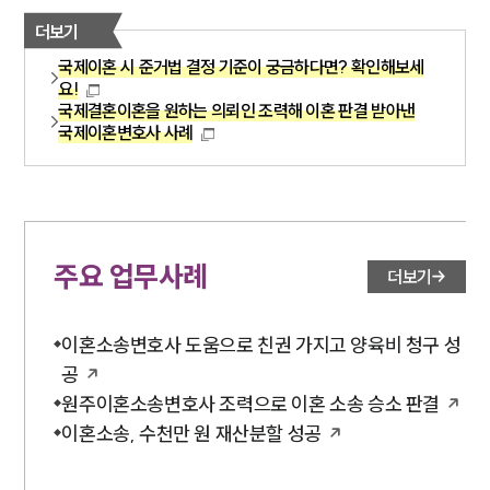
더보기
국제이혼 시 준거법 결정 기준이 궁금하다면? 확인해보세
요!
국제결혼이혼을 원하는 의뢰인 조력해 이혼 판결 받아낸
국제이혼변호사 사례
주요 업무사례
더보기
이혼소송변호사 도움으로 친권 가지고 양육비 청구 성
공
원주이혼소송변호사 조력으로 이혼 소송 승소 판결
이혼소송, 수천만 원 재산분할 성공