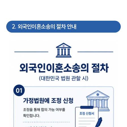
2
.
외국인이혼소송의 절차 안내