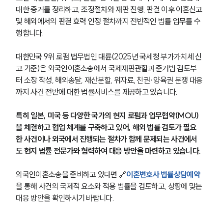
대한 증거를 정리하고, 조정절차와 재판 진행, 판결 이후 이혼신고 
및 해외에서의 판결 효력 인정 절차까지 전반적인 법률 업무를 수
행합니다.
대한민국 9위 로펌 법무법인 대륜(2025년 국세청 부가가치세 신
고 기준)은 외국인이혼소송에서 국제재판관할과 준거법 검토부
터 소장 작성, 해외송달, 재산분할, 위자료, 친권·양육권 분쟁 대응
까지 사건 전반에 대한 법률서비스를 제공하고 있습니다.
특히 일본, 미국 등 다양한 국가의 현지 로펌과 업무협약(MOU)
을 체결하고 협업 체계를 구축하고 있어, 해외 법률 검토가 필요
한 사건이나 외국에서 진행되는 절차가 함께 문제되는 사건에서
도 현지 법률 전문가와 협력하여 대응 방안을 마련하고 있습니다.
외국인이혼소송을 준비하고 있다면 🔗
이혼변호사 법률상담예약
을 통해 사건의 국제적 요소와 적용 법률을 검토하고, 상황에 맞는 
대응 방안을 확인하시기 바랍니다.