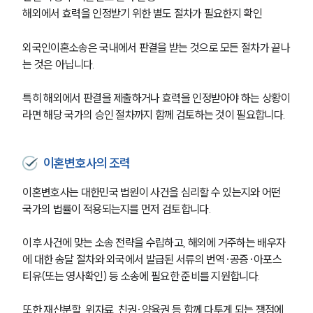
해외에서 효력을 인정받기 위한 별도 절차가 필요한지 확인
외국인이혼소송은 국내에서 판결을 받는 것으로 모든 절차가 끝나
는 것은 아닙니다. 
특히 해외에서 판결을 제출하거나 효력을 인정받아야 하는 상황이
라면 해당 국가의 승인 절차까지 함께 검토하는 것이 필요합니다.
이혼변호사의 조력
이혼변호사는 대한민국 법원이 사건을 심리할 수 있는지와 어떤 
국가의 법률이 적용되는지를 먼저 검토합니다. 
이후 사건에 맞는 소송 전략을 수립하고, 해외에 거주하는 배우자
에 대한 송달 절차와 외국에서 발급된 서류의 번역·공증·아포스
티유(또는 영사확인) 등 소송에 필요한 준비를 지원합니다.
또한 재산분할, 위자료, 친권·양육권 등 함께 다투게 되는 쟁점에 