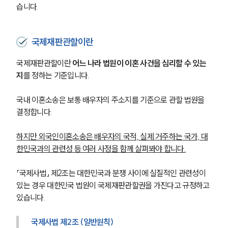
습니다.
국제재판관할이란
국제재판관할이란 
어느 나라 법원이 이혼 사건을 심리할 수 있는
지
를 정하는 기준입니다.
국내 이혼소송은 보통 배우자의 주소지를 기준으로 관할 법원을 
결정합니다. 
하지만 외국인이혼소송은 배우자의 국적, 실제 거주하는 국가, 대
한민국과의 관련성 등 여러 사정을 함께 살펴봐야 합니다.
「국제사법」 제2조는 대한민국과 분쟁 사이에 실질적인 관련성이 
있는 경우 대한민국 법원이 국제재판관할권을 가진다고 규정하고 
있습니다.
국제사법 제2조 (일반원칙)