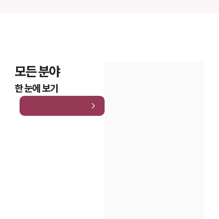
모든 분야
한 눈에 보기