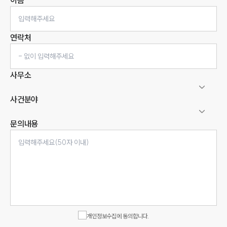
이름
연락처
사무소
사건분야
문의내용
인재채용
만화로 보는 사례
개인정보수집에 동의합니다.