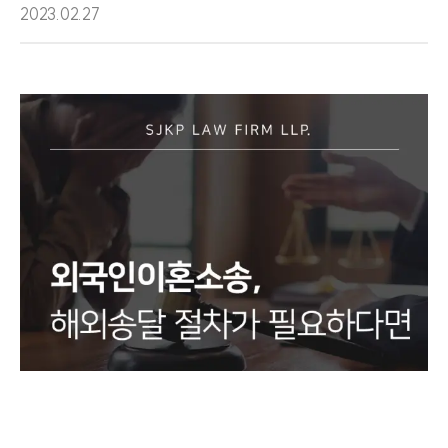
2023.02.27