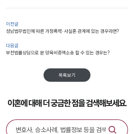
이전글
성남법무법인에 따른 가정폭력·사실혼 관계에 있는 경우라면?
다음글
부천법률상담으로 본 양육비증액소송 할 수 있는 경우는?
목록보기
이혼에 대해 더 궁금한 점을 검색해보세요.
부소개
부소개