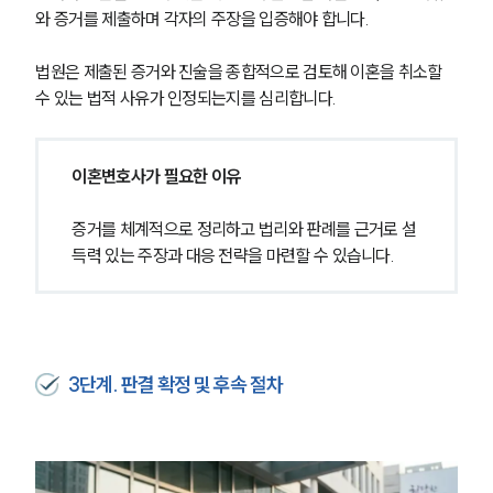
와 증거를 제출하며 각자의 주장을 입증해야 합니다.
법원은 제출된 증거와 진술을 종합적으로 검토해 이혼을 취소할 
수 있는 법적 사유가 인정되는지를 심리합니다.
이혼변호사가 필요한 이유
증거를 체계적으로 정리하고 법리와 판례를 근거로 설
득력 있는 주장과 대응 전략을 마련할 수 있습니다.
3단계. 판결 확정 및 후속 절차