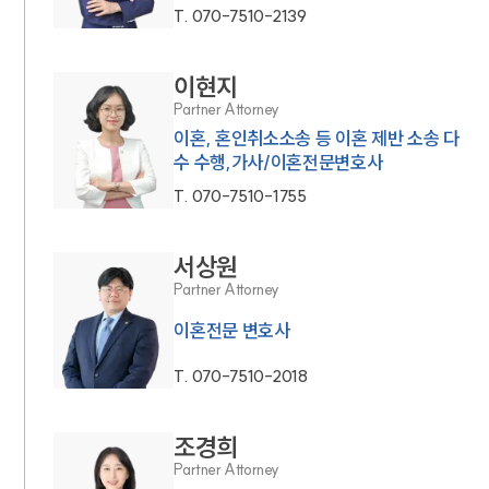
T.
070-7510-2139
이현지
Partner Attorney
이혼, 혼인취소소송 등 이혼 제반 소송 다
수 수행,가사/이혼전문변호사
T.
070-7510-1755
서상원
Partner Attorney
이혼전문 변호사
T.
070-7510-2018
조경희
Partner Attorney