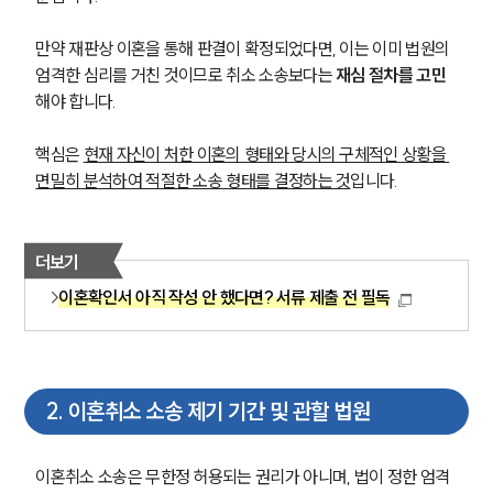
만약 재판상 이혼을 통해 판결이 확정되었다면, 이는 이미 법원의 
엄격한 심리를 거친 것이므로 취소 소송보다는 
재심 절차를 고민
해야 합니다.
핵심은 
현재 자신이 처한 이혼의 형태와 당시의 구체적인 상황을 
면밀히 분석하여 적절한 소송 형태를 결정하는 것
입니다.
더보기
이혼확인서 아직 작성 안 했다면? 서류 제출 전 필독
2
.
이혼취소 소송 제기 기간 및 관할 법원
이혼취소 소송은 무한정 허용되는 권리가 아니며, 법이 정한 엄격