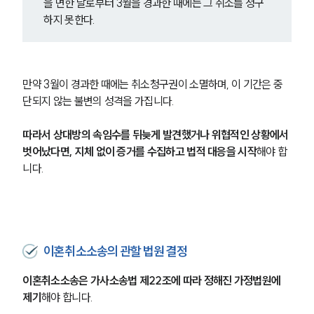
을 면한 날로부터 3월을 경과한 때에는 그 취소를 청구
하지 못한다.
만약 3월이 경과한 때에는 취소청구권이 소멸하며, 이 기간은 중
단되지 않는 불변의 성격을 가집니다.
따라서 상대방의 속임수를 뒤늦게 발견했거나 위협적인 상황에서 
벗어났다면, 지체 없이 증거를 수집하고 법적 대응을 시작
해야 합
니다.
이혼취소소송의 관할 법원 결정
이혼취소소송은 가사소송법 제22조에 따라 정해진 가정법원에 
제기
해야 합니다.