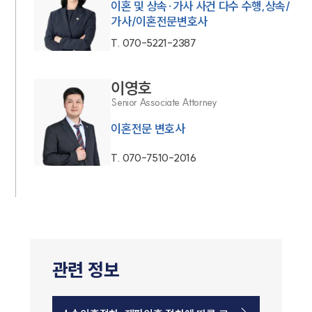
이혼 및 상속·가사 사건 다수 수행,상속/
가사/이혼전문변호사
T.
070-5221-2387
이영호
Senior Associate Attorney
이혼전문 변호사
T.
070-7510-2016
관련 정보