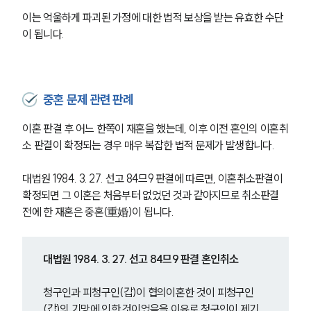
이는 억울하게 파괴된 가정에 대한 법적 보상을 받는 유효한 수단
이 됩니다.
중혼 문제 관련 판례
이혼 판결 후 어느 한쪽이 재혼을 했는데, 이후 이전 혼인의 이혼취
소 판결이 확정되는 경우 매우 복잡한 법적 문제가 발생합니다.
대법원 1984. 3. 27. 선고 84므9 판결에 따르면, 이혼취소판결이 
확정되면 그 이혼은 처음부터 없었던 것과 같아지므로 취소판결 
전에 한 재혼은 중혼(重婚)이 됩니다.
대법원 1984. 3. 27. 선고 84므9 판결 혼인취소
청구인과 피청구인(갑)이 협의이혼한 것이 피청구인
(갑)의 기망에 인한 것이었음을 이유로 청구인이 제기