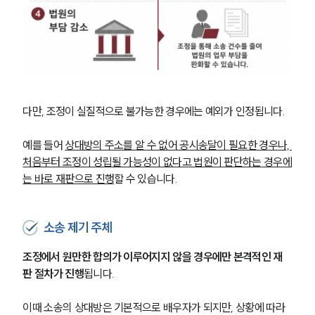
다만, 조정이 실질적으로 불가능한 경우에는 예외가 인정됩니다.
예를 들어 
상대방의 주소를 알 수 없어 공시송달이 필요한 경우나, 
처음부터 조정이 성립될 가능성이 없다고 법원이 판단하는 경우에
는 바로 재판으로 진행
할 수 있습니다.
소송 제기 주체
조정에서 원만한 합의가 이루어지지 않을 경우에만 본격적인 재
판 절차가 진행
됩니다.
이때 소송의 상대방은 기본적으로 배우자가 되지만, 상황에 따라 