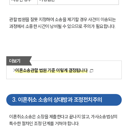
관할 법원을 잘못 지정하여 소송을 제기할 경우 사건이 이송되는 
과정에서 소중한 시간이 낭비될 수 있으므로 주의가 필요합니다.
더보기
이혼소송관할 법원 기준 이렇게 결정됩니다
3
.
이혼취소 소송의 상대방과 조정전치주의
이혼취소소송은 소장을 제출한다고 끝나지 않고, 가사소송법상의 
특수한 절차인 조정 단계를 거쳐야 합니다.