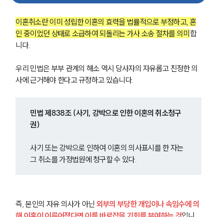
이혼취소란 이미 성립한 이혼의 효력을 법률적으로 부정하고, 혼
인 중이었던 상태로 소급하여 되돌리는 가사 소송 절차를 의미
합
니다.
우리 민법은 부부 관계의 해소 역시 당사자의 자유롭고 진정한 의
사에 근거해야 한다고 규정하고 있습니다.
민법 제838조 (사기, 강박으로 인한 이혼의 취소청구
권)
사기 또는 강박으로 인하여 이혼의 의사표시를 한 자는 
그 취소를 가정법원에 청구할 수 있다.
즉, 본인의 자유 의사가 아닌 
외부의 부당한 개입이나 속임수에 의
해 이혼이 이루어졌다면 이를 바로잡을 기회를 부여하는 것
입니