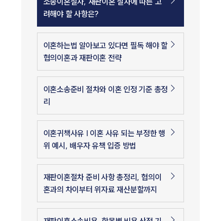
소송이혼절차, 재판이혼 절차에 따른 고
려해야 할 사항은?
이혼하는법 알아보고 있다면 필독 해야 할
협의이혼과 재판이혼 전략
이혼소송준비 절차와 이혼 인정 기준 총정
리
이혼귀책사유 | 이혼 사유 되는 부정한 행
위 예시, 배우자 유책 입증 방법
재판이혼절차 준비 사항 총정리, 협의이
혼과의 차이부터 위자료 재산분할까지
재판이혼소송비용, 항목별 비용 산정 기