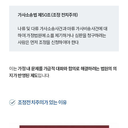
가사소송법 제50조(조정 전치주의)
나류 및 다류 가사소송사건과 마류 가사비송사건에 대
하여 가정법원에 소를 제기하거나 심판을 청구하려는 
사람은 먼저 조정을 신청하여야 한다.
이는 
가정 내 문제를 가급적 대화와 합의로 해결하려는 법원의 의
지가 반영된 제도
입니다.
조정전치주의가 있는 이유