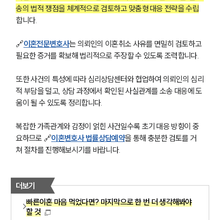
송의 법적 쟁점을 체계적으로 검토하고 맞춤형 대응 전략을 수립
합니다.
🔗
이혼전문변호사
는 의뢰인의 이혼취소 사유를 면밀히 검토하고 
필요한 증거를 확보해 법리적으로 주장할 수 있도록 조력합니다.
또한 사건의 특성에 따라 심리상담센터와 협업하여 의뢰인의 심리
적 부담을 덜고, 상담 과정에서 확인된 사실관계를 소송 대응에 도
움이 될 수 있도록 정리합니다.
복잡한 가족관계와 감정이 얽힌 사건일수록 초기 대응 방향이 중
요하므로 🔗
이혼변호사 법률상담예약
을 통해 충분한 검토를 거
쳐 절차를 진행해보시기를 바랍니다.
더보기
빠른이혼 마음 먹었다면? 마지막으로 한 번 더 생각해봐야
할 것