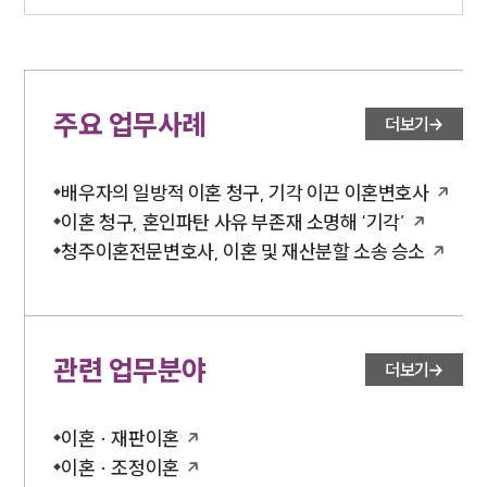
주요 업무사례
더보기
배우자의 일방적 이혼 청구, 기각 이끈 이혼변호사
이혼 청구, 혼인파탄 사유 부존재 소명해 ‘기각’
청주이혼전문변호사, 이혼 및 재산분할 소송 승소
관련 업무분야
더보기
이혼 · 재판이혼
이혼 · 조정이혼