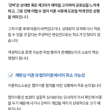
'강박'은 상대방 혹은 제3자가 해악을 고지하여 공포심을 느끼게 
하고, 그로 인해 어쩔 수 없이 이혼 서류에 도장을 찍게 만든 상황
을 의미
합니다.
그저 이혼 후에 마음이 바뀌었다거나, 상대방의 성격에 다시 적응
할 수 있을 것 같다는 주관적인 변심만으로는 취소가 인정되지 않
습니다.
객관적으로 증명 가능한 위법 행위가 존재했는지가 소송의 핵심 
쟁점이 됩니다.
재판상 이혼과 협의이혼에서의 취소 가능성
이혼취소소송은 협의이혼 절차를 마친 상황에서 주로 논의됩니다.
협의이혼은 법원의 실질적 심사보다는 당사자의 의사 확인에 비중
을 두기 때문에 사기나 강박이 개입될 여지가 상대적으로 크기 때
문입니다.