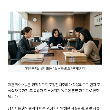
해당 이미지는  실제 인물이 아닌 AI로 생성된 이미지입니다.
이혼취소소송은 원칙적으로 조정전치주의가 적용되므로 먼저 조
정절차를 거친 후 합의가 이루어지지 않으면 본안 재판으로 진행
됩니다.
당사자는 혼인관계와 이혼 과정에서 발생한 사실관계, 관련 서류