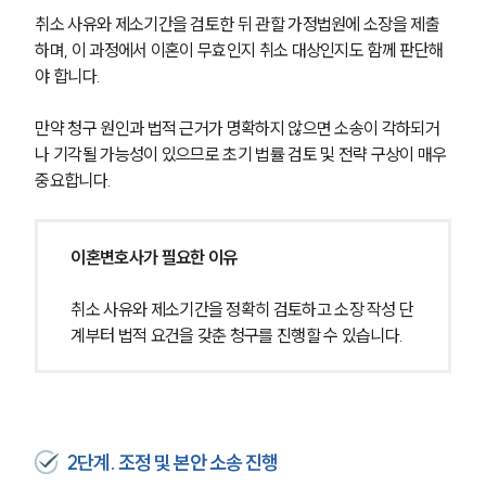
취소 사유와 제소기간을 검토한 뒤 관할 가정법원에 소장을 제출
하며, 이 과정에서 이혼이 무효인지 취소 대상인지도 함께 판단해
야 합니다.
만약 청구 원인과 법적 근거가 명확하지 않으면 소송이 각하되거
나 기각될 가능성이 있으므로 초기 법률 검토 및 전략 구상이 매우 
중요합니다.
이혼변호사가 필요한 이유
취소 사유와 제소기간을 정확히 검토하고 소장 작성 단
계부터 법적 요건을 갖춘 청구를 진행할 수 있습니다.
2단계. 조정 및 본안 소송 진행