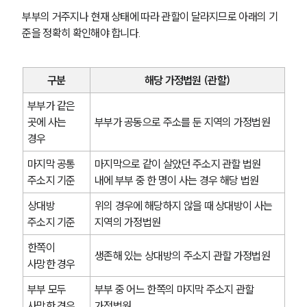
부부의 거주지나 현재 상태에 따라 관할이 달라지므로 아래의 기
준을 정확히 확인해야 합니다.
구분
해당 가정법원 (관할)
부부가 같은 
곳에 사는 
부부가 공동으로 주소를 둔 지역의 가정법원
경우
마지막 공통 
마지막으로 같이 살았던 주소지 관할 법원 
주소지 기준
내에 부부 중 한 명이 사는 경우 해당 법원
상대방 
위의 경우에 해당하지 않을 때 상대방이 사는 
주소지 기준
지역의 가정법원
한쪽이 
생존해 있는 상대방의 주소지 관할 가정법원
사망한 경우
부부 모두 
부부 중 어느 한쪽의 마지막 주소지 관할 
사망한 경우
가정법원