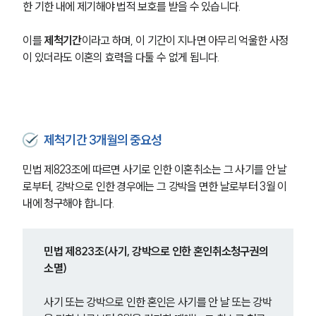
한 기한 내에 제기해야 법적 보호를 받을 수 있습니다.
이를 
제척기간
이라고 하며, 이 기간이 지나면 아무리 억울한 사정
이 있더라도 이혼의 효력을 다툴 수 없게 됩니다.
제척기간 3개월의 중요성
민법 제823조에 따르면 사기로 인한 이혼취소는 그 사기를 안 날
로부터, 강박으로 인한 경우에는 그 강박을 면한 날로부터 3월 이
내에 청구해야 합니다.
민법 제823조(사기, 강박으로 인한 혼인취소청구권의 
소멸)
사기 또는 강박으로 인한 혼인은 사기를 안 날 또는 강박