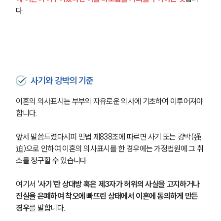
다.
사기와 강박의 기준
이혼의 의사표시는 부부의 자유로운 의사에 기초하여 이루어져야 
합니다.
앞서 말씀드렸다시피 민법 제838조에 따르면 사기 또는 강박(强
迫)으로 인하여 이혼의 의사표시를 한 경우에는 가정법원에 그 취
소를 청구할 수 있습니다.
여기서
 '사기'란 상대방 혹은 제3자가 허위의 사실을 고지하거나 
진실을 은폐하여 착오에 빠뜨린 상태에서 이혼에 동의하게 만든 
경우
를 말합니다.