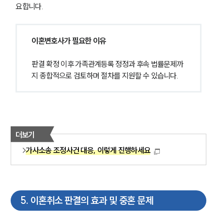
요합니다.
이혼변호사가 필요한 이유
판결 확정 이후 가족관계등록 정정과 후속 법률문제까
지 종합적으로 검토하며 절차를 지원할 수 있습니다.
더보기
가사소송 조정사건 대응, 이렇게 진행하세요
5
.
이혼취소 판결의 효과 및 중혼 문제