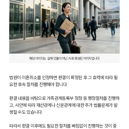
해당 이미지는  실제 인물이 아닌 AI로 생성된 이미지입니다.
법원이 이혼취소를 인정하면 판결이 확정된 후 그 효력에 따라 필
요한 후속 절차를 진행해야 합니다.
판결 내용을 바탕으로 가족관계등록부 정정 등 행정절차를 진행하
고, 사안에 따라 재산관계나 신분관계에 대한 추가 법률문제가 발
생할 수도 있습니다.
따라서 판결 이후에도 필요한 절차를 빠짐없이 진행하는 것이 중