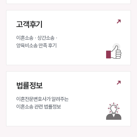
고객후기
이혼소송 · 상간소송 ·

양육비소송 만족 후기
법률정보
이혼전문변호사가 알려주는 

이혼소송 관련 법률정보