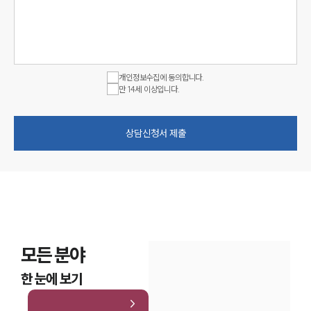
개인정보수집에 동의합니다.
만 14세 이상입니다.
상담신청서 제출
모든 분야
한 눈에 보기