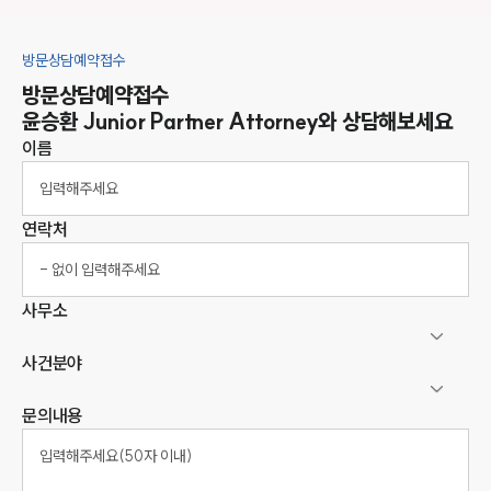
방문상담예약접수
방문상담예약접수
윤승환
Junior Partner Attorney
와 상담해보세요
이름
연락처
사무소
사건분야
문의내용