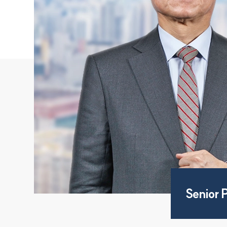
Senior 