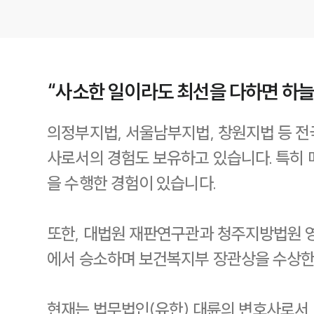
“사소한 일이라도 최선을 다하면 하
의정부지법, 서울남부지법, 창원지법 등 
사로서의 경험도 보유하고 있습니다. 특히 
을 수행한 경험이 있습니다.
또한, 대법원 재판연구관과 청주지방법원 
에서 승소하며 보건복지부 장관상을 수상한
현재는 법무법인(유한) 대륜의 변호사로서,