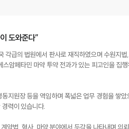
늘이 도와준다”
전국 각급의 법원에서 판사로 재직하였으며 수원지법
메스암페타민 마약 투약 전과가 있는 피고인을 집행
영동지원장 등을 역임하며 폭넓은 업무 경험을 쌓았
 경력이 있습니다.
 계약법, 형사, 마약 분야에서 두각을 나타내며 