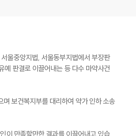
, 서울중앙지법, 서울동부지법에서 부장판
유예 판결로 이끌어내는 등 다수 마약사건
으며 보건복지부를 대리하여 약가 인하 소송
의뢰인이 만족할만한 결과를 이끌어내고 있습