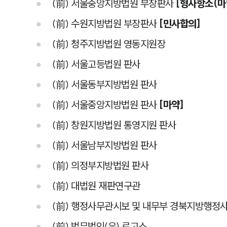
(前) 서울중앙지방법원 부장판사
[형사항소(마
(前) 수원지방법원 부장판사
[민사합의]
(前) 청주지방법원 영동지원장
(前) 서울고등법원 판사
(前) 서울동부지방법원 판사
(前) 서울중앙지방법원 판사
[마약]
(前) 창원지방법원 통영지원 판사
(前) 서울남부지방법원 판사
(前) 의정부지방법원 판사
(前) 대법원 재판연구관
(前) 행정사무관시보 및 내무부 경북지방행정
(前) 법무법인(유) 로고스