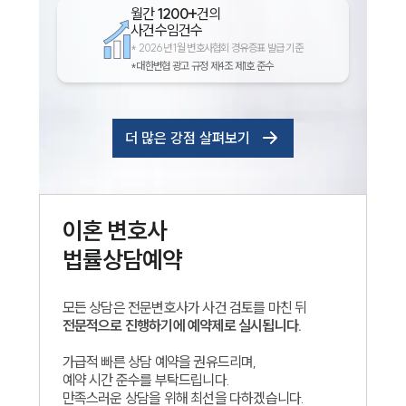
월간
1200+
건의
사건수임건수
*
2026년 1월 변호사협회 경유증표 발급 기준
*대한변협 광고 규정 제4조 제1호 준수
더 많은 강점 살펴보기
이혼
변호사
법률상담예약
모든 상담은 전문변호사가 사건 검토를 마친 뒤
전문적으로 진행하기에 예약제로 실시됩니다.
가급적 빠른 상담 예약을 권유드리며,
예약 시간 준수를 부탁드립니다.
만족스러운 상담을 위해 최선을 다하겠습니다.