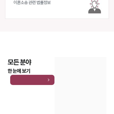
이혼소송 관련 법률정보
모든 분야
한 눈에 보기