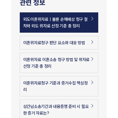
관련 정보
외도이혼위자료ㅣ불륜 손해배상 청구 절
차와 외도 위자료 산정 기준 총 정리
이혼위자료청구 판단 요소와 대응 방법
이혼위자료 이혼소송 청구 방법 및 위자료
산정 기준 총 정리
이혼위자료청구 기준과 증거수집 핵심정
리
상간남소송기간과 내용증명 준비 시 필요
한 증거 자료는?