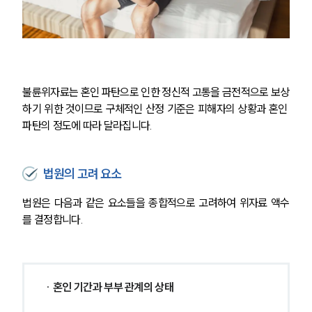
불륜위자료는 혼인 파탄으로 인한 정신적 고통을 금전적으로 보상
하기 위한 것이므로 구체적인 산정 기준은 피해자의 상황과 혼인 
파탄의 정도에 따라 달라집니다.
법원의 고려 요소
법원은 다음과 같은 요소들을 종합적으로 고려하여 위자료 액수
를 결정합니다.
∙ 
혼인 기간과 부부 관계의 상태