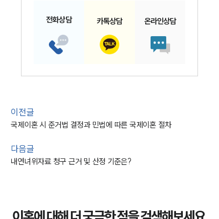
전화
상담
카톡
상담
온라인
상담
이전글
국제이혼 시 준거법 결정과 민법에 따른 국제이혼 절차
다음글
내연녀위자료 청구 근거 및 산정 기준은?
이혼에 대해 더 궁금한 점을 검색해보세요.