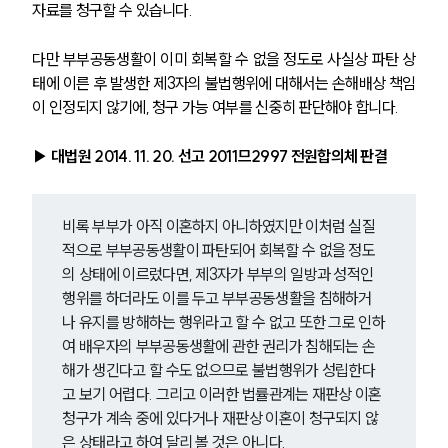
자료를 청구할 수 있습니다.
다만 부부공동생활이 이미 회복할 수 없을 정도로 사실상 파탄 상
태에 이른 후 발생한 제3자의 불법행위에 대해서는 손해배상 책임
이 인정되지 않기에, 청구 가능 여부를 신중히 판단해야 합니다.
▶ 대법원 2014. 11. 20. 선고 2011므2997 전원합의체 판결
비록 부부가 아직 이혼하지 아니하였지만 이처럼 실질
적으로 부부공동생활이 파탄되어 회복할 수 없을 정도
의 상태에 이르렀다면, 제3자가 부부의 일방과 성적인 
행위를 하더라도 이를 두고 부부공동생활을 침해하거
나 유지를 방해하는 행위라고 할 수 없고 또한 그로 인하
여 배우자의 부부공동생활에 관한 권리가 침해되는 손
해가 생긴다고 할 수도 없으므로 불법행위가 성립한다
고 보기 어렵다. 그리고 이러한 법률관계는 재판상 이혼
청구가 계속 중에 있다거나 재판상 이혼이 청구되지 않
은 상태라고 하여 달리 볼 것은 아니다.