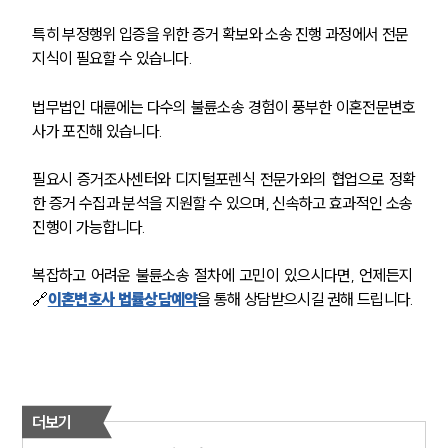
특히 부정행위 입증을 위한 증거 확보와 소송 진행 과정에서 전문 
지식이 필요할 수 있습니다.
법무법인 대륜에는 다수의 불륜소송 경험이 풍부한 이혼전문변호
사가 포진해 있습니다.
필요시 증거조사센터와 디지털포렌식 전문가와의 협업으로 정확
한 증거 수집과 분석을 지원할 수 있으며, 신속하고 효과적인 소송 
진행이 가능합니다.
복잡하고 어려운 불륜소송 절차에 고민이 있으시다면, 언제든지 
🔗
이혼변호사 법률상담예약
을 통해 상담받으시길 권해 드립니다.
더보기