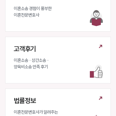
이혼소송 경험이 풍부한 

이혼전문변호사 
고객후기
이혼소송 · 상간소송 ·

양육비소송 만족 후기
법률정보
이혼전문변호사가 알려주는 
