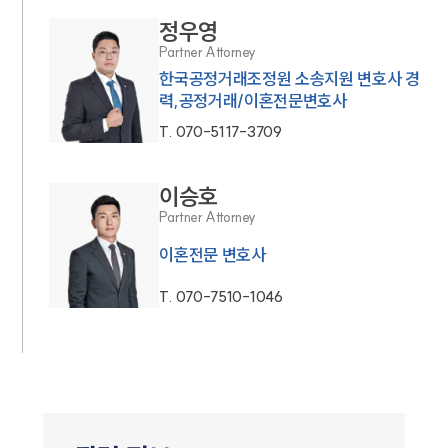
정우영
Partner Attorney
한국공정거래조정원 소송지원 변호사 경
력,공정거래/이혼전문변호사
T.
070-5117-3709
이승호
Partner Attorney
이혼전문 변호사
T.
070-7510-1046