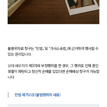
불륜위자료 청구는 「민법」 및 「가사소송법」에 근거하여 행사할 수 
있는 권리입니다.
상대 배우자가
 제3자와 부정행위를 한 경우, 그 행위로 인해 혼인 
생활이 파탄되고 정신적 손해를 입었다면 손해배상 청구가 가능합
니다.
민법 제750조(불법행위의 내용) 