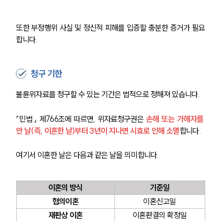
또한 부정행위 사실 및 정신적 피해를 입증할 충분한 증거가 필요
합니다.
청구 기한
불륜위자료를 청구할 수 있는 기간은 법적으로 정해져 있습니다.
「민법」 제766조에 따르면, 위자료청구권은 
손해 또는 가해자를 
안 날(즉, 이혼한 날)부터 3년이 지나면 시효로 인해 소멸
합니다.
여기서 이혼한 날은 다음과 같은 날을 의미합니다.
이혼의 방식
기준일
협의이혼
이혼신고일
재판상 이혼
이혼판결의 확정일