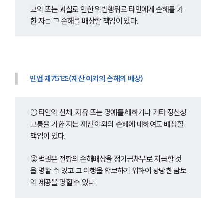
고의 또는 과실로 인한 위법행위로 타인에게 손해를 가
한 자는 그 손해를 배상할 책임이 있다.
민법 제751조(재산 이외의 손해의 배상) 
①타인의 신체, 자유 또는 명예를 해하거나 기타 정신상
고통을 가한 자는 재산 이외의 손해에 대하여도 배상할 
책임이 있다.
②법원은 전항의 손해배상을 정기금채무로 지급할 것
을 명할 수 있고 그 이행을 확보하기 위하여 상당한 담보
의 제공을 명할 수 있다.