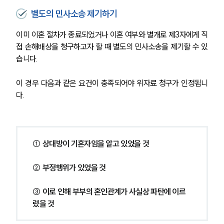
별도의 민사소송 제기하기
이미 이혼 절차가 종료되었거나 이혼 여부와 별개로 제3자에게 직
접 손해배상을 청구하고자 할 때 별도의 민사소송을 제기할 수 있
습니다.
이 경우 다음과 같은 요건이 충족되어야 위자료 청구가 인정됩니
다.
① 상대방이 기혼자임을 알고 있었을 것
② 부정행위가 있었을 것
③ 이로 인해 부부의 혼인관계가 사실상 파탄에 이르
렀을 것