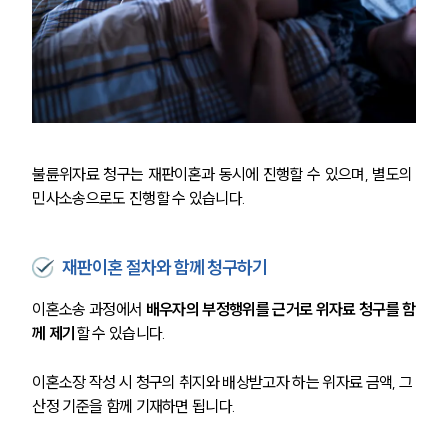
불륜위자료 청구는 재판이혼과 동시에 진행할 수 있으며, 별도의 
민사소송으로도 진행할 수 있습니다.
재판이혼 절차와 함께 청구하기
이혼소송 과정에서 
배우자의 부정행위를 근거로 위자료 청구를 함
께 제기
할 수 있습니다.
이혼소장 작성 시 청구의 취지와 배상받고자 하는 위자료 금액, 그 
산정 기준을 함께 기재하면 됩니다.