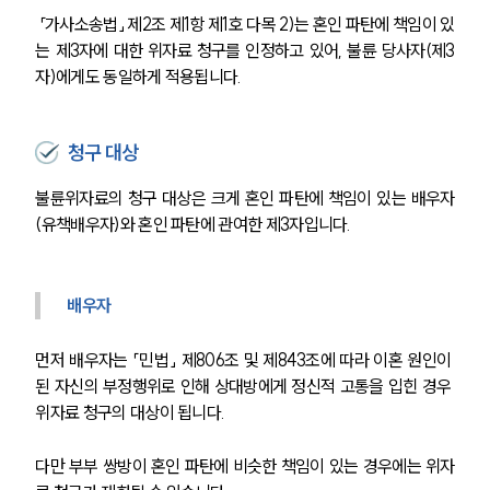
 「가사소송법」 제2조 제1항 제1호 다목 2)는 혼인 파탄에 책임이 있
는 제3자에 대한 위자료 청구를 인정하고 있어, 불륜 당사자(제3
자)에게도 동일하게 적용됩니다.
청구 대상
불륜위자료의 청구 대상은 크게 혼인 파탄에 책임이 있는 배우자
(유책배우자)와 혼인 파탄에 관여한 제3자입니다.
배우자
먼저 배우자는 「민법」 제806조 및 제843조에 따라 이혼 원인이 
된 자신의 부정행위로 인해 상대방에게 정신적 고통을 입힌 경우 
위자료 청구의 대상이 됩니다. 
다만 부부 쌍방이 혼인 파탄에 비슷한 책임이 있는 경우에는 위자