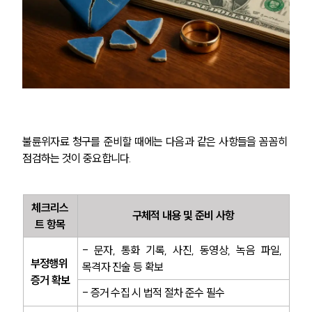
불륜위자료 청구를 준비할 때에는 다음과 같은 사항들을 꼼꼼히 
점검하는 것이 중요합니다.
체크리스
구체적 내용 및 준비 사항
트 항목
- 문자, 통화 기록, 사진, 동영상, 녹음 파일, 
부정행위 
목격자 진술 등 확보
증거 확보
- 증거 수집 시 법적 절차 준수 필수