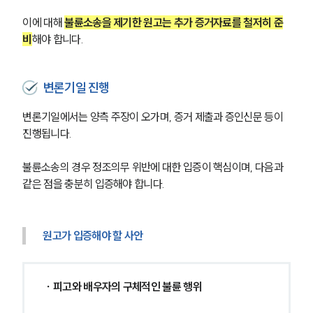
이에 대해 
불륜소송을 제기한 원고는 추가 증거자료를 철저히 준
비
해야 합니다.
변론기일 진행
변론기일에서는 양측 주장이 오가며, 증거 제출과 증인신문 등이 
진행됩니다.
불륜소송의 경우 정조의무 위반에 대한 입증이 핵심이며, 다음과 
같은 점을 충분히 입증해야 합니다.
원고가 입증해야 할 사안
∙ 피고와 배우자의 구체적인 불륜 행위