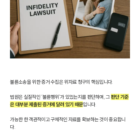
불륜소송을 위한 증거 수집은 위자료 청구의 핵심입니다.
법원은 실질적인 ‘불륜행위’가 있었는지를 판단하며, 그 
판단 기준
은 대부분 제출된 증거에 달려 있기 때문
입니다.
가능한 한 객관적이고 구체적인 자료를 확보하는 것이 중요합니
다.