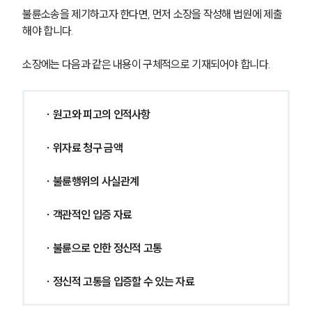
불륜소송을 제기하고자 한다면, 먼저 소장을 작성해 법원에 제출
해야 합니다.
소장에는 다음과 같은 내용이 구체적으로 기재되어야 합니다.
∙ 원고와 피고의 인적사항
∙ 위자료 청구 금액
∙ 불륜행위의 사실관계
∙ 객관적인 입증 자료
∙ 불륜으로 인한 정신적 고통
∙ 정신적 고통을 입증할 수 있는 자료