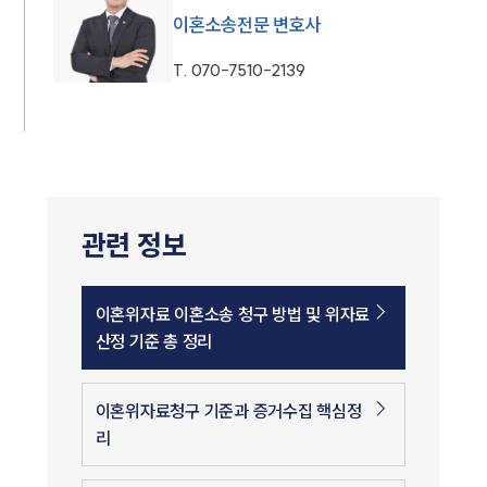
이혼소송전문 변호사
T.
070-7510-2139
관련 정보
이혼위자료 이혼소송 청구 방법 및 위자료
산정 기준 총 정리
이혼위자료청구 기준과 증거수집 핵심정
리