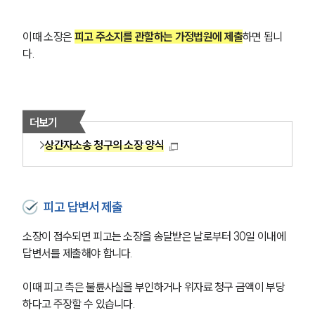
이때 소장은 
피고 주소지를 관할하는 가정법원에 제출
하면 됩니
다.
더보기
상간자소송 청구의 소장 양식
피고 답변서 제출
소장이 접수되면 피고는 소장을 송달받은 날로부터 30일 이내에 
답변서를 제출해야 합니다.
이때 피고 측은 불륜사실을 부인하거나 위자료 청구 금액이 부당
하다고 주장할 수 있습니다.