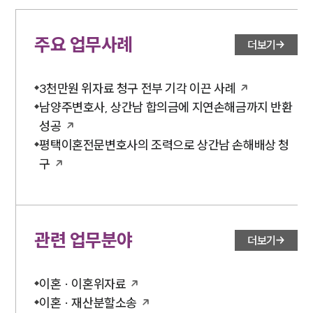
주요 업무사례
더보기
3천만원 위자료 청구 전부 기각 이끈 사례
남양주변호사, 상간남 합의금에 지연손해금까지 반환
성공
평택이혼전문변호사의 조력으로 상간남 손해배상 청
구
관련 업무분야
더보기
이혼 · 이혼위자료
이혼 · 재산분할소송