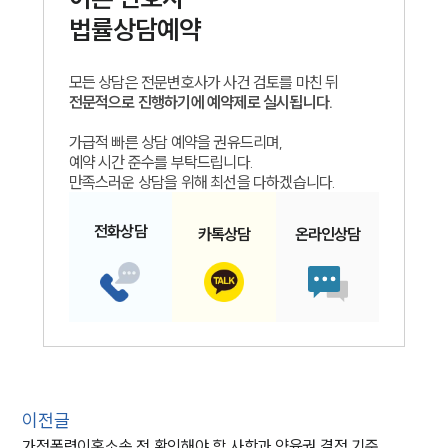
법률상담예약
모든 상담은 전문변호사가 사건 검토를 마친 뒤
전문적으로 진행하기에 예약제로 실시됩니다.
가급적 빠른 상담 예약을 권유드리며,
예약 시간 준수를 부탁드립니다.
만족스러운 상담을 위해 최선을 다하겠습니다.
전화
상담
카톡
상담
온라인
상담
이전글
가정폭력이혼소송 전 확인해야 할 사항과 양육권 결정 기준