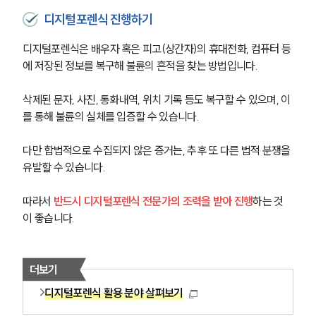
디지털포렌식 진행하기
디지털포렌식은 배우자 혹은 피고(상간자)의 휴대전화, 컴퓨터 등
에 저장된 정보를 복구해 불륜의 흔적을 찾는 방법입니다.
삭제된 문자, 사진, 통화내역, 위치 기록 등도 복구할 수 있으며, 이
를 통해 불륜의 실체를 입증할 수 있습니다.
다만 합법적으로 수집되지 않은 증거는, 추후 또 다른 법적 분쟁을 
유발할 수 있습니다.
따라서 
반드시 디지털포렌식 전문가의 조력을 받아 진행
하는 것
이 좋습니다.
더보기
디지털포렌식 활용 분야 살펴보기