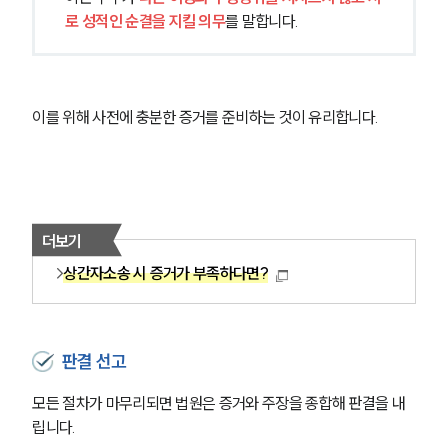
로 성적인 순결을 지킬 의무
를 말합니다.
이를 위해 사전에 충분한 증거를 준비하는 것이 유리합니다.
더보기
상간자소송 시 증거가 부족하다면?
판결 선고
모든 절차가 마무리되면 법원은 증거와 주장을 종합해 판결을 내
립니다. 