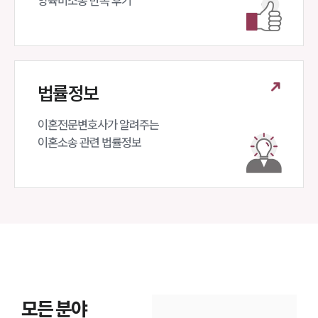
양육비소송 만족 후기
법률정보
이혼전문변호사가 알려주는 

이혼소송 관련 법률정보
모든 분야