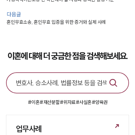
다음글
혼인무효소송, 혼인무효 입증을 위한 증거와 실제 사례
이혼에 대해 더 궁금한 점을 검색해보세요.
#이혼
#재산분할
#위자료
#사실혼
#양육권
업무사례