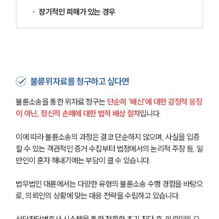
∙  장기적인 피해가 있는 경우
불륜위자료를 청구하고 싶다면
불륜소송을 통한 위자료 청구는 
단순히 ‘배신’에 대한 감정적 응징
이 아닌, 정신적 손해에 대한 법적 배상 절차
입니다.
이에 따라 불륜소송의 과정은 결코 단순하지 않으며, 사실을 입증
할 수 있는 객관적인 증거 수집부터 법정에서의 논리적 주장 등, 일
반인이 혼자 해내기에는 부담이 클 수 있습니다.
법무법인 대륜에서는 다양한 유형의 불륜소송 수행 경험을 바탕으
로, 의뢰인의 상황에 맞는 대응 전략을 수립하고 있습니다.