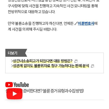
상담전담변호사 시스템을 통한 정확한 초기 진단 후, 의뢰인의 요
구사항에 맞춰 사건을 진행하고 지속적인 사건 모니터링을 통해 
전방위적으로 대응하고 있습니다.
만약 불륜소송을 진행하고자 하신다면, 언제든 🔗
이혼변호사
에
게 사건을 의뢰해 주시길 바랍니다.
더보기
상간녀소송피고가 되었다면 대응 방법은?
성관계 없이도 불륜위자료 청구 가능하다는 판례 분석
상간소송을 준비한다면? 불륜 증거 유형과 수집 방법!