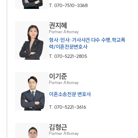
T.
070-7510-3368
권지혜
Partner Attorney
형사·민사·가사사건 다수 수행,학교폭
력/이혼전문변호사
T.
070-5221-2805
이기준
Partner Attorney
이혼소송전문 변호사
T.
070-5221-3616
김형근
Partner Attorney