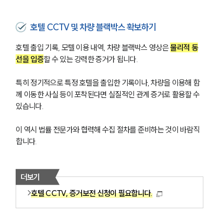
호텔 CCTV 및 차량 블랙박스 확보하기
호텔 출입 기록, 모텔 이용 내역, 차량 블랙박스 영상은 
물리적 동
선을 입증
할 수 있는 강력한 증거가 됩니다.
특히 정기적으로 특정 호텔을 출입한 기록이나, 차량을 이용해 함
께 이동한 사실 등이 포착된다면 실질적인 관계 증거로 활용할 수 
있습니다.
이 역시 법률 전문가와 협력해 수집 절차를 준비하는 것이 바람직
합니다.
더보기
호텔 CCTV, 증거보전 신청이 필요합니다.