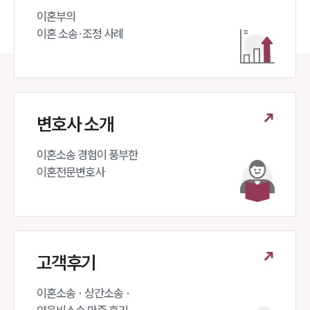
이혼부의 

이혼 소송·조정 사례
변호사 소개
이혼소송 경험이 풍부한 

이혼전문변호사 
고객후기
이혼소송 · 상간소송 ·
