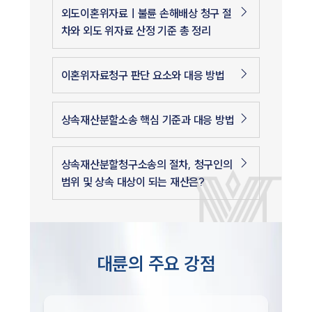
외도이혼위자료ㅣ불륜 손해배상 청구 절
차와 외도 위자료 산정 기준 총 정리
이혼위자료청구 판단 요소와 대응 방법
상속재산분할소송 핵심 기준과 대응 방법
상속재산분할청구소송의 절차, 청구인의
범위 및 상속 대상이 되는 재산은?
대륜의 주요 강점