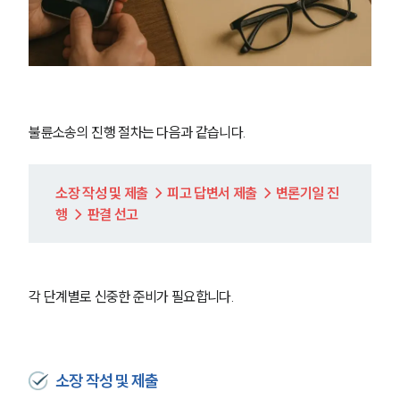
불륜소송의 진행 절차는 다음과 같습니다.
소장 작성 및 제출 → 피고 답변서 제출 → 변론기일 진
행 → 판결 선고
각 단계별로 신중한 준비가 필요합니다.
소장 작성 및 제출