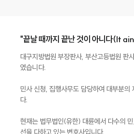
"끝날 때까지 끝난 것이 아니다(It ain’t ove
대구지방법원 부장판사, 부산고등법원 판사로 
였습니다.
민사 신청, 집행사무도 담당하여 대부분의
다.
현재는 법무법인(유한) 대륜에서 다수의 민
선을 다하고 있는 변호사입니다.