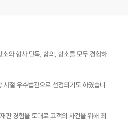
소와 형사 단독, 합의, 항소를 모두 경험하
장 시절 우수법관으로 선정되기도 하였습니
 재판 경험을 토대로 고객의 사건을 위해 최