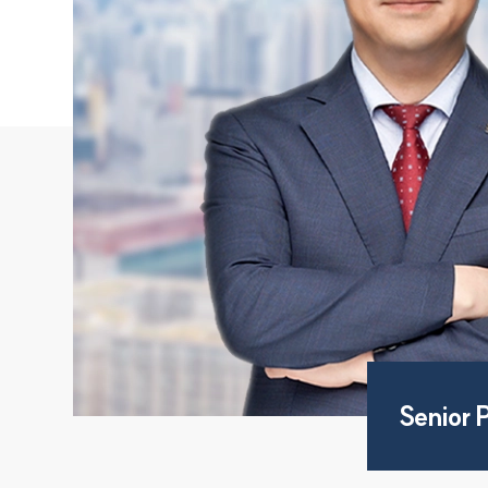
Senior 