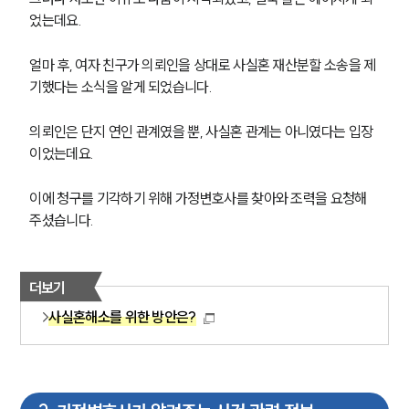
었는데요.
얼마 후, 여자 친구가 의뢰인을 상대로 사실혼 재산분할 소송을 제
기했다는 소식을 알게 되었습니다.
의뢰인은 단지 연인 관계였을 뿐, 사실혼 관계는 아니였다는 입장
이었는데요.
이에 청구를 기각하기 위해 가정변호사를 찾아와 조력을 요청해 
주셨습니다.
더보기
사실혼해소를 위한 방안은?