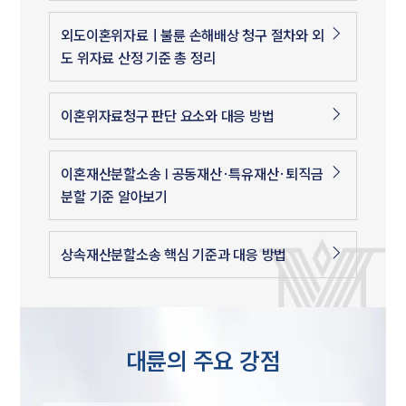
외도이혼위자료ㅣ불륜 손해배상 청구 절차와 외
도 위자료 산정 기준 총 정리
이혼위자료청구 판단 요소와 대응 방법
이혼재산분할소송 | 공동재산·특유재산·퇴직금
분할 기준 알아보기
상속재산분할소송 핵심 기준과 대응 방법
대륜의 주요 강점