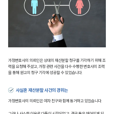
가정변호사의 의뢰인은 상대의 재산분할 청구를 기각하기 위해 조
력을 요청해 주셨고, 가정 관련 사건을 다수 수행한 변호사의 조력
을 통해 원고의 청구 기각에 성공할 수 있었습니다.
사실혼 재산분할 사건의 경위는
가정변호사의 의뢰인은 여자 친구와 함께 동거하고 있었습니다.
그러나 사소한 이유로 다툼이 시작되었고, 결국 둘은 헤어지게 되