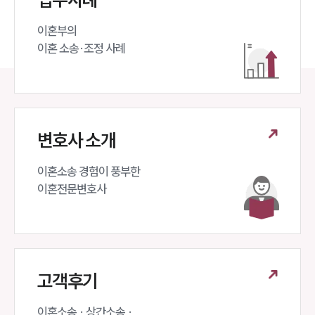
이혼부의 

이혼 소송·조정 사례
변호사 소개
이혼소송 경험이 풍부한 

이혼전문변호사 
고객후기
이혼소송 · 상간소송 ·
