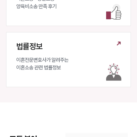
양육비소송 만족 후기
법률정보
이혼전문변호사가 알려주는 

이혼소송 관련 법률정보