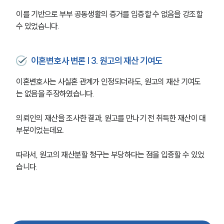
이를 기반으로 부부 공동생활의 증거를 입증할 수 없음을 강조할 
수 있었습니다.
이혼변호사 변론 | 3. 원고의 재산 기여도
이혼변호사는 사실혼 관계가 인정되더라도, 원고의 재산 기여도
는 없음을 주장하였습니다.
의뢰인의 재산을 조사한 결과, 원고를 만나기 전 취득한 재산이 대
부분이었는데요.
따라서, 원고의 재산분할 청구는 부당하다는 점을 입증할 수 있었
습니다.