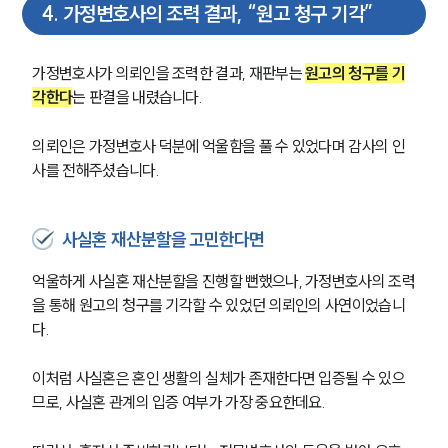
4
.
가정변호사의 조력 결과, “원고 청구 기각”
가정변호사가 의뢰인을 조력한 결과, 재판부는 
원고의 청구를 기
각한다
는 판결을 내렸습니다.
의뢰인은 가정변호사 덕분에 억울함을 풀 수 있었다며 감사의 인
사를 전해주셨습니다.
사실혼 재산분할을 고민한다면
억울하게 사실혼 재산분할을 진행할 뻔했으나, 가정변호사의 조력
을 통해 원고의 청구를 기각할 수 있었던 의뢰인의 사연이었습니
다.
이처럼 사실혼은 혼인 생활의 실체가 존재한다면 입증될 수 있으
므로, 사실혼 관계의 입증 여부가 가장 중요한데요.
부소개