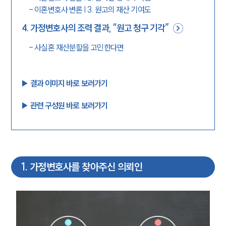
-
이혼변호사 변론 | 3. 원고의 재산 기여도
4
.
가정변호사의 조력 결과, “원고 청구 기각”
-
사실혼 재산분할을 고민한다면
▶︎ 결과 이미지 바로 보러가기
▶︎ 관련 구성원 바로 보러가기
1
.
가정변호사를 찾아주신 의뢰인