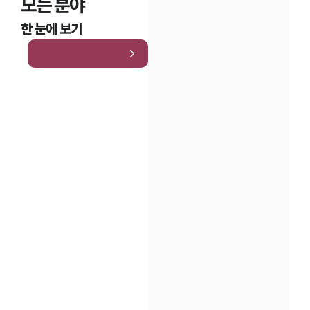
모든 분야
한 눈에 보기
인재채용