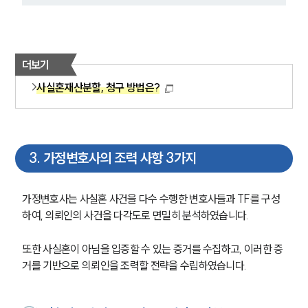
더보기
사실혼재산분할, 청구 방법은?
3
.
가정변호사의 조력 사항 3가지
가정변호사는 사실혼 사건을 다수 수행한 변호사들과 TF를 구성
하여, 의뢰인의 사건을 다각도로 면밀히 분석하였습니다.
또한 사실혼이 아님을 입증할 수 있는 증거를 수집하고, 이러한 증
거를 기반으로 의뢰인을 조력할 전략을 수립하였습니다.