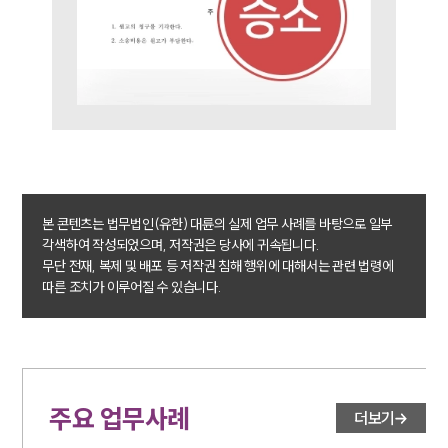
대륜법률상담예약
본 콘텐츠는 법무법인(유한) 대륜의 실제 업무 사례를 바탕으로 일부
각색하여 작성되었으며, 저작권은 당사에 귀속됩니다.
무단 전재, 복제 및 배포 등 저작권 침해 행위에 대해서는 관련 법령에
따른 조치가 이루어질 수 있습니다.
주요 업무사례
더보기