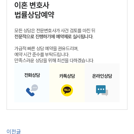
이혼
변호사
법률상담예약
모든 상담은 전문변호사가 사건 검토를 마친 뒤
전문적으로 진행하기에 예약제로 실시됩니다.
가급적 빠른 상담 예약을 권유드리며,
예약 시간 준수를 부탁드립니다.
만족스러운 상담을 위해 최선을 다하겠습니다.
전화
상담
카톡
상담
온라인
상담
이전글