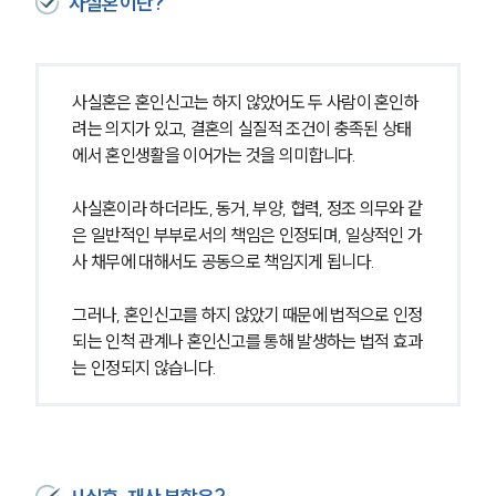
사실혼이란?
사실혼은 혼인신고는 하지 않았어도 두 사람이 혼인하
려는 의지가 있고, 결혼의 실질적 조건이 충족된 상태
에서 혼인생활을 이어가는 것을 의미합니다.
사실혼이라 하더라도, 동거, 부양, 협력, 정조 의무와 같
은 일반적인 부부로서의 책임은 인정되며, 일상적인 가
사 채무에 대해서도 공동으로 책임지게 됩니다.
그러나, 혼인신고를 하지 않았기 때문에 법적으로 인정
되는 인척 관계나 혼인신고를 통해 발생하는 법적 효과
는 인정되지 않습니다.