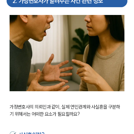
2
.
가정변호사가 알려주는 사건 관련 정보
가정변호사의 의뢰인과 같이, 실제 연인관계와 사실혼을 구분하
기 위해서는 어떠한 요소가 필요할까요?