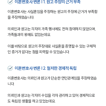
이혼변호사 변론 | 1. 원고 주장의 근거 부족
이혼변호사는 사실혼임을 주장하는 원고의 주장에 근거가 부족함
을 주장하였습니다.
의뢰인과 원고는 각자의 가족 행사에도 전혀 참여하지 않았으며, 
가족들과의 왕래도 없었는데요.
이를 바탕으로 원고의 주장대로 사실혼을 증명할 수 있는 구체적
인 증거가 없다는 점을 피력할 수 있었습니다.
이혼변호사 변론 | 2. 철저한 경제적 독립
이혼변호사는 의뢰인과 원고가 단순한 연인관계임을 주장하였습
니다.
의뢰인과 원고는 각자의 수입을 각자 관리하고 있어 경제적으로
도 독립된 생활을 하고 있었는데요.