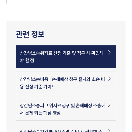
관련 정보
상간남소송위자료 산정 기준 및 청구 시 확인해
야 할 점
상간남소송비용 | 손해배상 청구 절차와 소송 비
용 산정 기준 가이드
상간남소송피고 위자료청구 및 손해배상 소송에
서 문제 되는 핵심 쟁점
상간남소송기간과 내용증명 준비 시 필요한 증