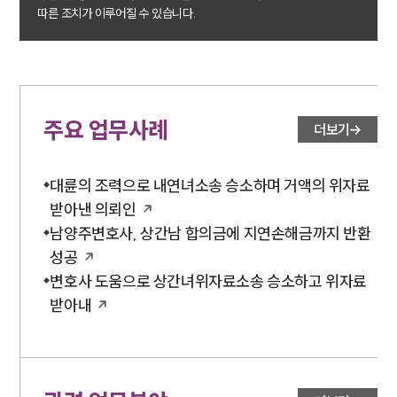
따른 조치가 이루어질 수 있습니다.
주요 업무사례
더보기
대륜의 조력으로 내연녀소송 승소하며 거액의 위자료
받아낸 의뢰인
남양주변호사, 상간남 합의금에 지연손해금까지 반환
성공
변호사 도움으로 상간녀위자료소송 승소하고 위자료
받아내