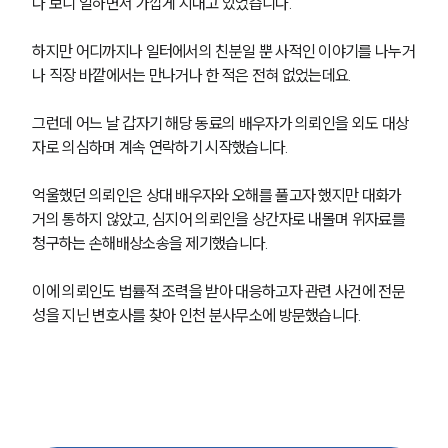
다 보니 일하면서 가깝게 지내고 있었습니다.
하지만 어디까지나 일터에서의 친분일 뿐 사적인 이야기를 나누거
나 직장 바깥에서는 만나거나 한 적은 전혀 없었는데요.
그런데 어느 날 갑자기 해당 동료의 배우자가 의뢰인을 외도 대상
자로 의심하며 계속 연락하기 시작했습니다.
억울했던 의뢰인은 상대 배우자와 오해를 풀고자 했지만 대화가 
거의 통하지 않았고, 심지어 의뢰인을 상간자로 내몰며 위자료를 
청구하는 손해배상소송을 제기했습니다.
이에 의뢰인도 법률적 조력을 받아 대응하고자 관련 사건에 전문
성을 지닌 변호사를 찾아 인천 분사무소에 방문했습니다.