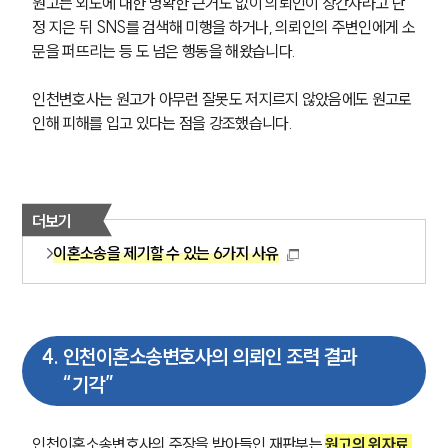
원고는 외도에 대한 명확한 근거도 없이 의뢰인이 상간자라고 단
정 지은 뒤 SNS를 검색해 미행을 하거나, 의뢰인의 주변인에게 소
문을 퍼뜨리는 등 도 넘은 행동을 해왔습니다.
인천변호사는 원고가 아무런 잘못도 저지르지 않았음에도 원고로 
인해 피해를 입고 있다는 점을 강조했습니다.
더보기
이혼소송을 제기할 수 있는 6가지 사유
4
.
인천이혼소송변호사의 의뢰인 조력 결과
“기각”
인천이혼소송변호사의 주장을 받아들인 재판부는 
원고의 위자료 