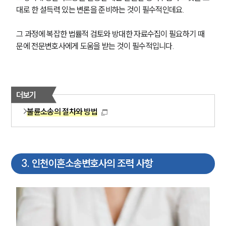
대로 한 설득력 있는 변론을 준비하는 것이 필수적인데요.
그 과정에 복잡한 법률적 검토와 방대한 자료수집이 필요하기 때
문에 전문변호사에게 도움을 받는 것이 필수적입니다.
더보기
불륜소송의 절차와 방법
3
.
인천이혼소송변호사의 조력 사항