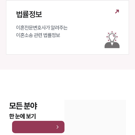
법률정보
이혼전문변호사가 알려주는 

이혼소송 관련 법률정보
모든 분야
한 눈에 보기