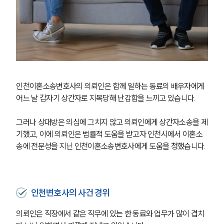
인천이혼소송변호사의 의뢰인은 함께 일하는 동료의 배우자에게 
어느 날 갑자기 상간자로 지목당해 난감함을 느끼고 있습니다.
그러나 상대방은 의심에 그치지 않고 의뢰인에게 상간자소송을 제
기했고, 이에 의뢰인은 법률적 도움을 받고자 인천시에서 이혼소
송에 전문성을 지닌 인천이혼소송변호사에게 도움을 청했습니다.
인천변호사의 사건 경위
의뢰인은 직장에서 같은 직무에 있는 한 동료와 업무가 많이 겹치