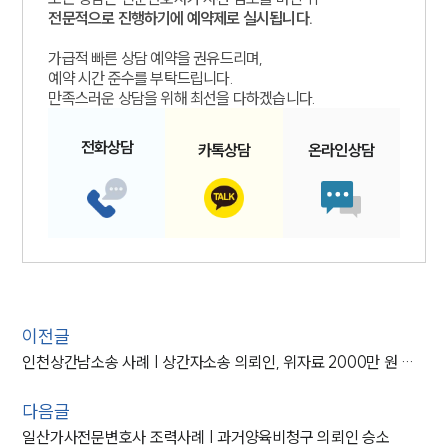
전문적으로 진행하기에 예약제로 실시됩니다.
가급적 빠른 상담 예약을 권유드리며,
예약 시간 준수를 부탁드립니다.
만족스러운 상담을 위해 최선을 다하겠습니다.
전화
상담
카톡
상담
온라인
상담
이전글
인천상간남소송 사례 | 상간자소송 의뢰인, 위자료 2000만 원 인용
다음글
일산가사전문변호사 조력사례 | 과거양육비청구 의뢰인 승소