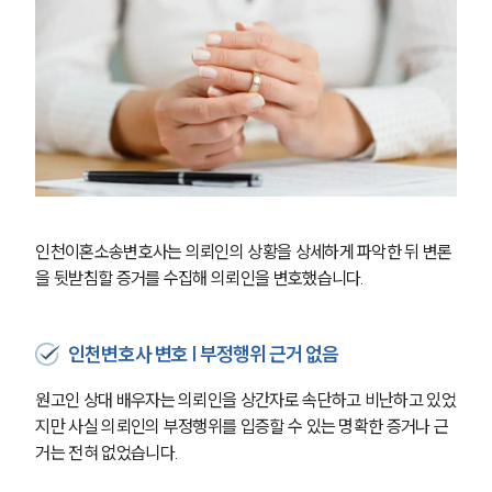
인천이혼소송변호사는 의뢰인의 상황을 상세하게 파악한 뒤 변론
을 뒷받침할 증거를 수집해 의뢰인을 변호했습니다.
인천변호사 변호 | 부정행위 근거 없음
원고인 상대 배우자는 의뢰인을 상간자로 속단하고 비난하고 있었
지만 사실 의뢰인의 부정행위를 입증할 수 있는 명확한 증거나 근
거는 전혀 없었습니다.