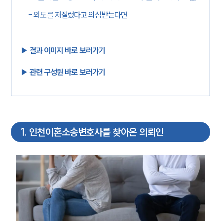
-
외도를 저질렀다고 의심받는다면
▶︎ 결과 이미지 바로 보러가기
▶︎ 관련 구성원 바로 보러가기
1
.
인천이혼소송변호사를 찾아온 의뢰인