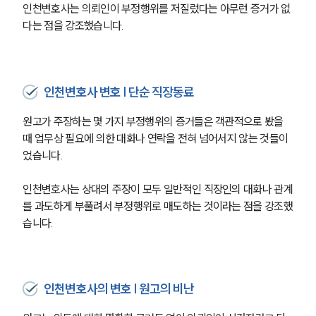
인천변호사는 의뢰인이 부정행위를 저질렀다는 아무런 증거가 없
다는 점을 강조했습니다.
인천변호사 변호 | 단순 직장동료
원고가 주장하는 몇 가지 부정행위의 증거들은 객관적으로 봤을 
때 업무상 필요에 의한 대화나 연락을 전혀 넘어서지 않는 것들이
었습니다.
인천변호사는 상대의 주장이 모두 일반적인 직장인의 대화나 관계
를 과도하게 부풀려서 부정행위로 매도하는 것이라는 점을 강조했
습니다.
인천변호사의 변호 | 원고의 비난