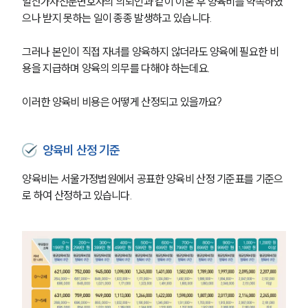
일산가사전문변호사의 의뢰인과 같이 이혼 후 양육비를 약속하였
으나 받지 못하는 일이 종종 발생하고 있습니다.
그러나 본인이 직접 자녀를 양육하지 않더라도 양육에 필요한 비
용을 지급하며 양육의 의무를 다해야 하는데요.
이러한 양육비 비용은 어떻게 산정되고 있을까요?
양육비 산정 기준
양육비는 서울가정법원에서 공표한 양육비 산정 기준표를 기준으
로 하여 산정하고 있습니다.