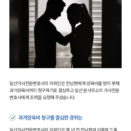
일산가사전문변호사의 의뢰인은 전남편에게 양육비를 받지 못해 
과거양육비까지 청구하기로 결심하고 일산 분사무소의 가사전문
변호사에게 조력을 요청해 주셨습니다.
과겨양육비 청구를 결심한 경위는
일산가사전문변호사의 의뢰인은 몇 년 전 전남편과 이혼하고 홀