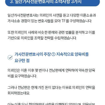
3
.
일산가사전문변호사의 조력사항 3가지
일산가사전문변호사는 의뢰인의 사연을 듣고 다양한 이혼소송과 
가사소송 경험이 있는 변호사들을 모아 TF를 구성하였습니다.
또한 의뢰인의 사례와 비슷한 판례와 관련 법률을 분석하고 이를 
기반으로 의뢰인을 조력할 전략을 수립하였습니다.
가사전문변호사의 주장 ① 지속적으로 양육비를
요구한 점
의뢰인은 이혼 이후 몇 번이나 전남편에게 연락하여 약속한 양육
비를 요구하였습니다.
그러나 전남편은 현재 가진 돈이 없다는 이유로 의뢰인의 연락을 
회피하였는데요.
이는 이혼 당시 협의하였던 사항을 이행하지 않았으며, 양육비부