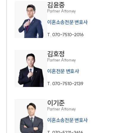
김윤중
Partner Attorney
이혼소송전문 변호사
T.
070-7510-2016
김호정
Partner Attorney
이혼전문 변호사
T.
070-7510-2139
이기준
Partner Attorney
이혼소송전문 변호사
T.
070-5221-3616