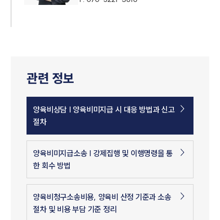
관련 정보
양육비상담 | 양육비미지급 시 대응 방법과 신고
절차
양육비미지급소송 | 강제집행 및 이행명령을 통
한 회수 방법
양육비청구소송비용, 양육비 산정 기준과 소송
절차 및 비용 부담 기준 정리