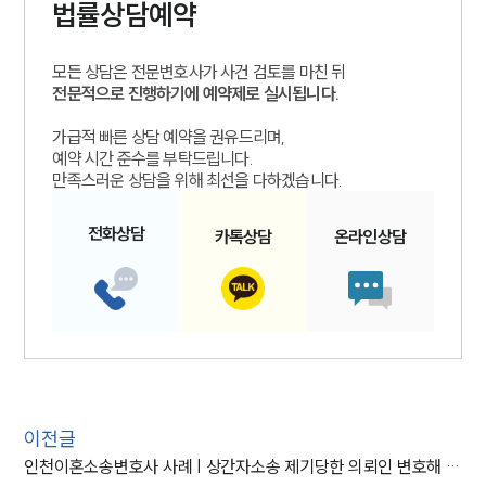
법률상담예약
모든 상담은 전문변호사가 사건 검토를 마친 뒤
전문적으로 진행하기에 예약제로 실시됩니다.
가급적 빠른 상담 예약을 권유드리며,
예약 시간 준수를 부탁드립니다.
만족스러운 상담을 위해 최선을 다하겠습니다.
전화
상담
카톡
상담
온라인
상담
이전글
인천이혼소송변호사 사례 | 상간자소송 제기당한 의뢰인 변호해 승소