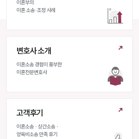
이혼부의 

이혼 소송·조정 사례
변호사 소개
이혼소송 경험이 풍부한 

이혼전문변호사 
고객후기
이혼소송 · 상간소송 ·

양육비소송 만족 후기