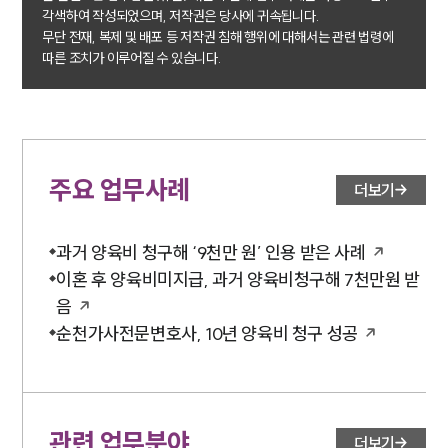
각색하여 작성되었으며, 저작권은 당사에 귀속됩니다.
무단 전재, 복제 및 배포 등 저작권 침해 행위에 대해서는 관련 법령에
따른 조치가 이루어질 수 있습니다.
주요 업무사례
더보기
과거 양육비 청구해 ‘9천만 원’ 인용 받은 사례
이혼 후 양육비미지급, 과거 양육비청구해 7천만원 받
음
순천가사전문변호사, 10년 양육비 청구 성공
관련 업무분야
더보기