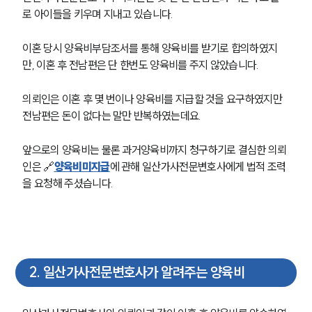
로 아이들을 키우며 지내고 있습니다.
이혼 당시 양육비부담조서를 통해 양육비를 받기로 합의하였지
만, 이혼 후 전남편은 단 한번도 양육비를 주지 않았습니다.
의뢰인은 이혼 후 몇 번이나 양육비를 지급할 것을 요구하였지만 
전남편은 돈이 없다는 말만 반복하였는데요.
앞으로의 양육비는 물론 과거양육비까지 청구하기로 결심한 의뢰
인은 🔗
양육비미지급
에 관해 일산가사전문변호사에게 법적 조력
을 요청해 주셨습니다.
2
.
일산가사전문변호사가 알려주는 양육비