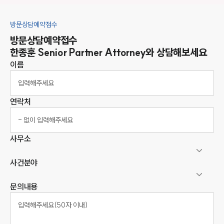
방문상담예약접수
방문상담예약접수
한종훈
Senior Partner Attorney
와 상담해보세요
이름
연락처
사무소
사건분야
문의내용