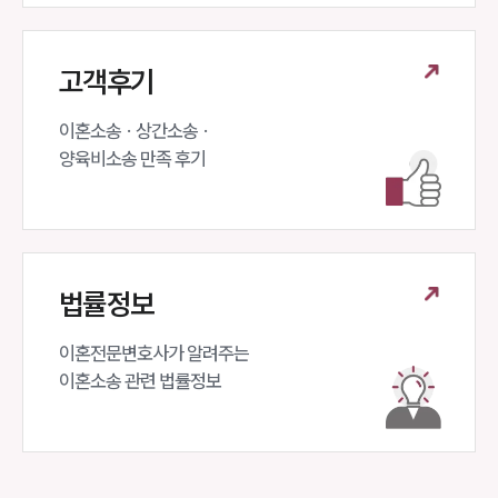
고객후기
이혼소송 · 상간소송 ·

양육비소송 만족 후기
법률정보
이혼전문변호사가 알려주는 

이혼소송 관련 법률정보