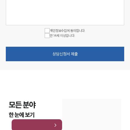
개인정보수집에 동의합니다.
만 14세 이상입니다.
상담신청서 제출
모든 분야
한 눈에 보기