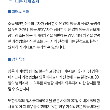
따른 제재 조치
■과태료 부과
소득세원천징수의무자가 정당한 이유 없이 양육비 직접지급명령
을 위반하거나, 양육비채무자가 정당한 이유 없이 양육비 담보제
공명령 또는 양육비 이행명령을 위반하는 경우, 해당 명령을 발령
한 가정법원은 직권 또는 권리자의 신청에 따른 결정으로 1천만 
원 이하의 과태료를 부과할 수 있습니다.
■감치 명령
양육비 이행명령에도 불구하고 정당한 이유 없이 3기 이상 양육비
미지급시 가정법원은 양육비채권자의 신청에 따른 결정으로 30
일의 범위에서 그 의무를 이행할 때까지 의무자에 대한 감치를 명
할 수 있습니다.
또한 양육비 일시금지급명령을 받은 사람이 30일 이내에 정당한 
사유 없이 그 의무를 이행하지 않은 경우 가정법원은 양육비채권