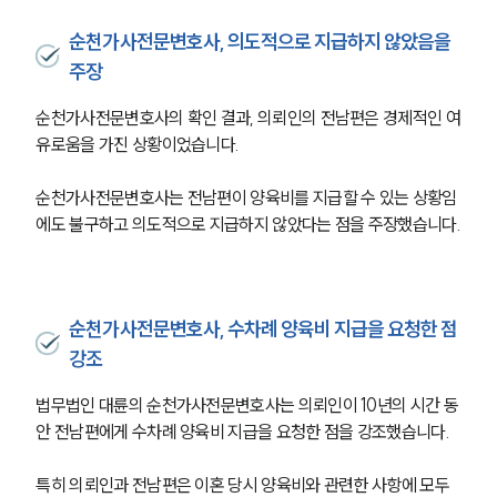
순천가사전문변호사, 의도적으로 지급하지 않았음을
주장
순천가사전문변호사의 확인 결과, 의뢰인의 전남편은 경제적인 여
유로움을 가진 상황이었습니다. 
순천가사전문변호사는 전남편이
양육비를 지급할 수 있는 상황임
에도 불구하고 의도적으로 지급하지 않았다는 점을 주장했습니다.
순천가사전문변호사, 수차례 양육비 지급을 요청한 점
강조
법무법인 대륜의 순천가사전문변호사는 의뢰인이 10년의 시간 동
안 전남편에게 수차례 양육비 지급을 요청한 점을 강조했습니다.
특히 의뢰인과 전남편은 이혼 당시 양육비와 관련한 사항에 모두 