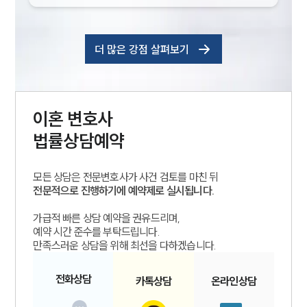
더 많은 강점 살펴보기
이혼
변호사
법률상담예약
모든 상담은 전문변호사가 사건 검토를 마친 뒤
전문적으로 진행하기에 예약제로 실시됩니다.
가급적 빠른 상담 예약을 권유드리며,
예약 시간 준수를 부탁드립니다.
만족스러운 상담을 위해 최선을 다하겠습니다.
전화
상담
카톡
상담
온라인
상담