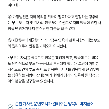
여야 한다.
⑤ 가정법원은 자의 복리를 위하여 필요하다고 인정하는 경우에
는 부ㆍ모ㆍ자 및 검사의 청구 또는 직권으로 자의 양육에 관한 사
항을 변경하거나 다른 적당한 처분을 할 수 있다.
⑥ 제3항부터 제5항까지의 규정은 양육에 관한 사항 외에는 부모
의 권리의무에 변경을 가져오지 아니한다.
• 부모는 자녀를 공동으로 양육할 책임이 있고, 양육에 드는 비용
도 원칙적으로 부모가 공동으로 부담해야 합니다. 그런데 어떠한 
사정으로 인해 부모 중 어느 한쪽만이 자녀를 양육하게 된 경우에
는 양육하는 사람이 상대방에게 현재와 장래의 양육비 중 적정 금
액의 분담을 청구할 수 있습니다.
순천가사전문변호사가 알려주는 양육비 미지급에