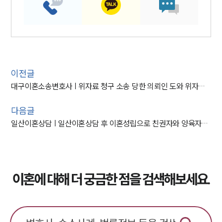
이전글
대구이혼소송변호사 | 위자료 청구 소송 당한 의뢰인 도와 위자료 청구 방어한 사례
다음글
일산이혼상담 | 일산이혼상담 후 이혼성립으로 친권자와 양육자로 지정 성공
이혼에 대해 더 궁금한 점을 검색해보세요.