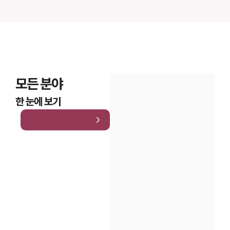
모든 분야
한 눈에 보기