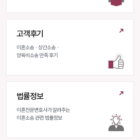
고객후기
이혼소송 · 상간소송 ·

양육비소송 만족 후기
법률정보
이혼전문변호사가 알려주는 

이혼소송 관련 법률정보