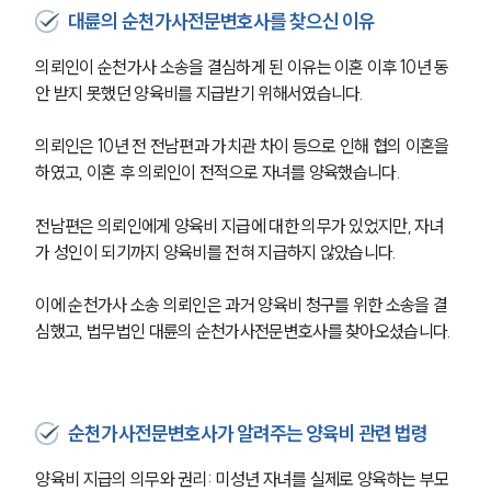
대륜의 순천가사전문변호사를 찾으신 이유
의뢰인이 순천가사 소송을 결심하게 된 이유는 이혼 이후 10년 동
안 받지 못했던 양육비를 지급받기 위해서였습니다. 
의뢰인은 10년 전 전남편과 가치관 차이 등으로 인해 협의 이혼을 
하였고, 이혼 후 의뢰인이 전적으로 자녀를 양육했습니다.
전남편은 의뢰인에게 양육비 지급에 대한 의무가 있었지만, 자녀
가 성인이 되기까지 양육비를 전혀 지급하지 않았습니다.
이에 순천가사 소송 의뢰인은 과거 양육비 청구를 위한 소송을 결
심했고, 법무법인 대륜의 순천가사전문변호사를 찾아오셨습니다. 
순천가사전문변호사가 알려주는 양육비 관련 법령
양육비 지급의 의무와 권리: 미성년 자녀를 실제로 양육하는 부모