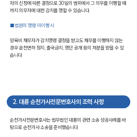
자의 신청에 따른 결정으로 30일의 범위에서 그 의무를 이행할 때
까지 의무자에 대한 감치를 명할 수 있습니다.
■법원의 명령 미이행 시
양육비 채무자가 감치명령 결정을 받고도 채무를 이행하지 않는 
경우 운전면허 정지, 출국금지, 명단 공개 등의 처분을 받을 수 있
습니다.
2
.
대륜 순천가사전문변호사의 조력 사항
순천가사전문변호사는 법무법인 대륜의 관련 소송 성공사례를 바
탕으로 순천가사 소송을 준비했습니다. 