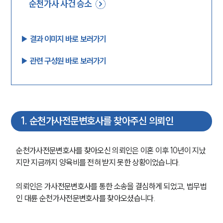
순천가사 사건 승소
▶︎ 결과 이미지 바로 보러가기
▶︎ 관련 구성원 바로 보러가기
1
.
순천가사전문변호사를 찾아주신 의뢰인
순천가사전문변호사를 찾아오신 의뢰인은 이혼 이후 10년이 지났
지만 지금까지 양육비를 전혀 받지 못한 상황이었습니다. 
의뢰인은 가사전문변호사를 통한 소송을 결심하게 되었고, 법무법
인 대륜 순천가사전문변호사를 찾아오셨습니다. 