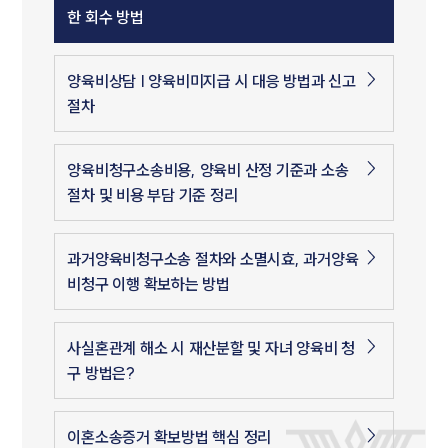
한 회수 방법
양육비상담 | 양육비미지급 시 대응 방법과 신고
절차
양육비청구소송비용, 양육비 산정 기준과 소송
절차 및 비용 부담 기준 정리
과거양육비청구소송 절차와 소멸시효, 과거양육
비청구 이행 확보하는 방법
사실혼관계 해소 시 재산분할 및 자녀 양육비 청
구 방법은?
이혼소송증거 확보방법 핵심 정리