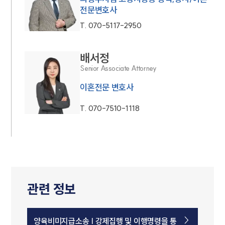
전문변호사
T.
070-5117-2950
배서정
Senior Associate Attorney
이혼전문 변호사
T.
070-7510-1118
관련 정보
양육비미지급소송 | 강제집행 및 이행명령을 통