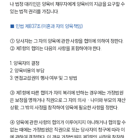
나 법정 대리인은 양육비 채무자에게 양육비의 지급을 요구할 수 
있는 법적 권리를 가집니다. 
■ 민법 제837조(이혼과 자의 양육책임)
① 당사자는 그 자의 양육에 관한 사항을 협의에 의하여 정한다.
② 제1항의 협의는 다음의 사항을 포함하여야 한다.
1. 양육자의 결정
2. 양육비용의 부담
3. 면접교섭권의 행사 여부 및 그 방법
③ 제1항에 따른 협의가 자의 복리에 반하는 경우에는 가정법원
은 보정을 명하거나 직권으로 그 자의 의사ㆍ나이와 부모의 재산
상황, 그 밖의 사정을 참작하여 양육에 필요한 사항을 정한다.
④ 양육에 관한 사항의 협의가 이루어지지 아니하거나 협의할 수 
없는 때에는 가정법원은 직권으로 또는 당사자의 청구에 따라 이
에 관하여 결정한다. 이 경우 가정법원은 제3항의 사정을 참작하