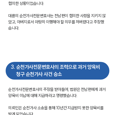
협의한 상황이었습니다.
대륜의 순천가사전문변호사는 전남편이 협의한 사항을 지키지 않
았고, 아버지로서 마땅히 이행해야 할 의무를 저버렸다고 주장했
습니다. 
3
.
순천가사전문변호사의 조력으로 과거 양육비
청구 순천가사 사건 승소
순천가사전문변호사의 주장을 받아들여, 법원은 전남편에게 과거 
양육비 미납에 대해 지급하라고 명령했습니다. 
의뢰인은 순천가사 소송을 통해 10년간 지급받지 못한 양육비를 
받게 되었습니다.