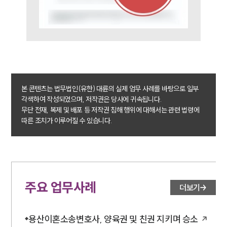
대륜법률상담예약
대륜법률상담예약
본 콘텐츠는 법무법인(유한) 대륜의 실제 업무 사례를 바탕으로 일부
각색하여 작성되었으며, 저작권은 당사에 귀속됩니다.
무단 전재, 복제 및 배포 등 저작권 침해 행위에 대해서는 관련 법령에
따른 조치가 이루어질 수 있습니다.
주요 업무사례
더보기
용산이혼소송변호사, 양육권 및 친권 지키며 승소