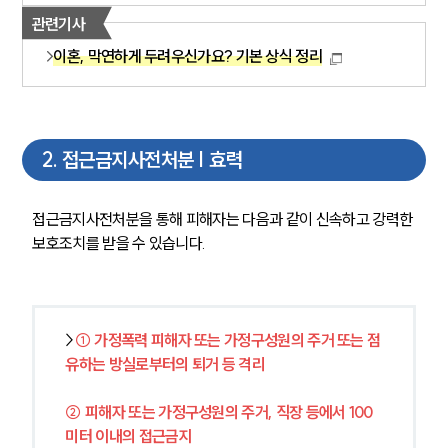
관련기사
이혼, 막연하게 두려우신가요? 기본 상식 정리
2
.
접근금지사전처분 | 효력
접근금지사전처분을 통해 피해자는 다음과 같이 신속하고 강력한 
보호조치를 받을 수 있습니다.
>
① 가정폭력 피해자 또는 가정구성원의 주거 또는 점
유하는 방실로부터의 퇴거 등 격리
② 피해자 또는 가정구성원의 주거, 직장 등에서 100
미터 이내의 접근금지