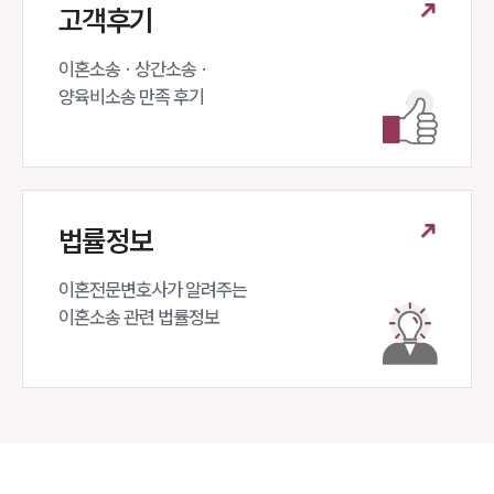
고객후기
이혼소송 · 상간소송 ·

양육비소송 만족 후기
법률정보
인재채용
이혼전문변호사가 알려주는 

만화로 보는 사례
이혼소송 관련 법률정보