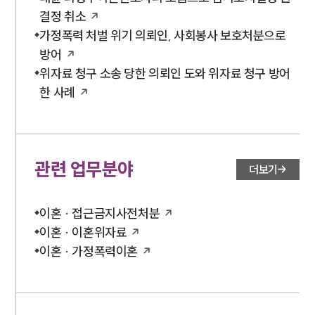
결정 취소
가정폭력 처벌 위기 의뢰인, 사회봉사 보호처분으로
방어
위자료 청구 소송 당한 의뢰인 도와 위자료 청구 방어
한 사례
관련 업무분야
더보기
이혼 · 접근금지사전처분
이혼 · 이혼위자료
이혼 · 가정폭력이혼