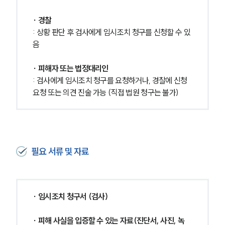
∙ 경찰
: 상황 판단 후 검사에게 임시조치 청구를 신청할 수 있
음 
∙ 피해자 또는 법정대리인
: 검사에게 임시조치 청구를 요청하거나, 경찰에 신청 
요청 또는 의견 진술 가능 (직접 법원 청구는 불가)
필요 서류 및 자료
∙ 임시조치 청구서 (검사) 
∙ 피해 사실을 입증할 수 있는 자료(진단서, 사진, 녹