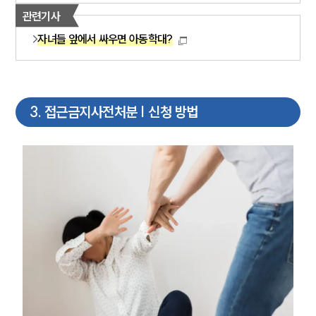
관련기사
자녀들 앞에서 싸우면 아동학대?
3
.
접근금지사전처분 | 신청 방법