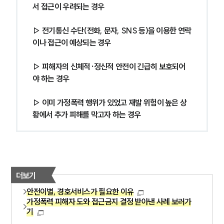
서 접근이 우려되는 경우
▷ 전기통신 수단(전화, 문자, SNS 등)을 이용한 연락
이나 접근이 예상되는 경우
▷ 피해자의 신체적·정신적 안전이 긴급히 보호되어
야 하는 경우
▷ 이미 가정폭력 행위가 있었고 재발 위험이 높은 상
황에서 추가 피해를 막고자 하는 경우
더보기
안전이별, 경호서비스가 필요한 이유
가정폭력 피해자 도와 접근금지 결정 받아낸 사례 보러가
기