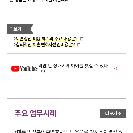
더보기
이혼상담 비용 체계와 주요 내용은?
합리적인 이혼변호사선임비용은?
바람 핀 상대에게 아이를 뺏길 수 있다
고?
주요 업무사례
더보기
대륜 의정부이혼변호사의 도움으로 임시조치결정 원