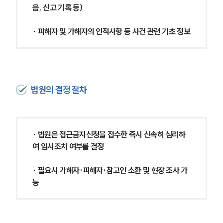
음, 신고 기록 등)
∙ 피해자 및 가해자의 인적사항 등 사건 관련 기초 정보
법원의 결정 절차
∙ 법원은 접근금지신청을 접수한 즉시 신속히 심리하
여 임시조치 여부를 결정
∙ 필요시 가해자·피해자·참고인 소환 및 현장 조사 가
능