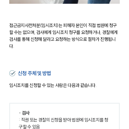
접근금지사전처분(임시조치)는 피해자 본인이 직접 법원에 청구
할 수는 없으며, 검사에게 임시조치 청구를 요청하거나, 경찰에게 
검사를 통해 신청해 달라고 요청하는 방식으로 절차가 진행됩니
다.
신청 주체 및 방법
임시조치를 신청할 수 있는 사람은 다음과 같습니다.
∙ 검사
: 직권 또는 경찰의 신청을 받아 법원에 임시조치를 청
구할 수 있음 