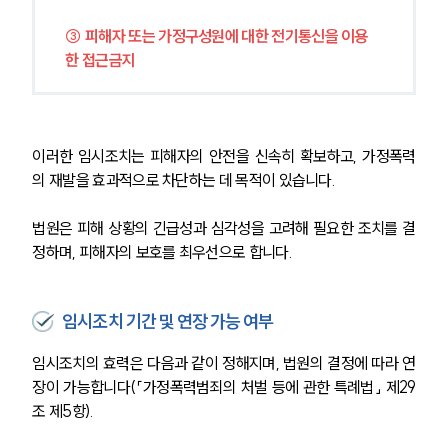
③ 피해자 또는 가정구성원에 대한 전기통신을 이용
한 접근금지
이러한 임시조치는 피해자의 안전을 신속히 확보하고, 가정폭력
의 재발을 효과적으로 차단하는 데 목적이 있습니다. 
법원은 피해 상황의 긴급성과 심각성을 고려해 필요한 조치를 결
정하며, 피해자의 보호를 최우선으로 합니다.
임시조치 기간 및 연장 가능 여부
임시조치의 효력은 다음과 같이 정해지며, 법원의 결정에 따라 연
장이 가능합니다(「가정폭력범죄의 처벌 등에 관한 특례법」 제29
조 제5항).