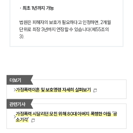
∙ 최초 1년까지 가능
법원은 피해자의 보호가 필요하다고 인정하면, 2개월 
단위로 최장 3년까지 연장할 수 있습니다(제55조의
3).
더보기
가정폭력이혼 및 보호명령 자세히 살펴보기
관련기사
가정폭력 시달리던 모친 위해 80대 아버지 폭행한 아들 ‘공
소기각’