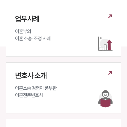
업무사례
이혼부의 

이혼 소송·조정 사례
변호사 소개
이혼소송 경험이 풍부한 

이혼전문변호사 