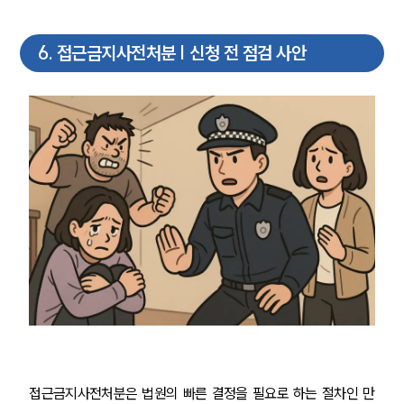
6
.
접근금지사전처분 | 신청 전 점검 사안
접근금지사전처분은 법원의 빠른 결정을 필요로 하는 절차인 만