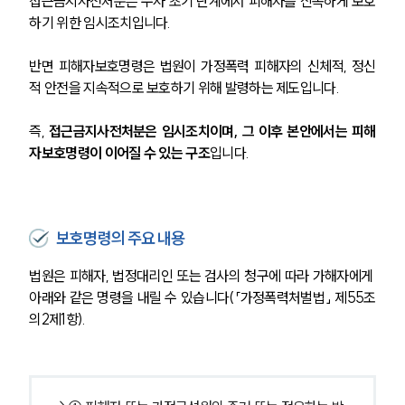
접근금지사전처분은 수사 초기 단계에서 피해자를 신속하게 보호
하기 위한 임시조치입니다.
반면 피해자보호명령은 법원이 가정폭력 피해자의 신체적, 정신
적 안전을 지속적으로 보호하기 위해 발령하는 제도입니다.
즉, 
접근금지사전처분은 임시조치이며, 그 이후 본안에서는 피해
자보호명령이 이어질 수 있는 구조
입니다.
보호명령의 주요 내용
법원은 피해자, 법정대리인 또는 검사의 청구에 따라 가해자에게 
아래와 같은 명령을 내릴 수 있습니다(「가정폭력처벌법」 제55조
의2제1항).