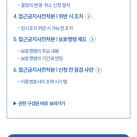
-
결정의 변경·취소 신청 절차
4
.
접근금지사전처분 | 위반 시 조치
-
임시조치 위반 시 가능한 조치
5
.
접근금지사전처분 | 보호명령 제도
-
보호명령의 주요 내용
-
보호명령의 기간과 연장
6
.
접근금지사전처분 | 신청 전 점검 사안
-
이혼변호사의 조력 시스템
▶︎ 관련 구성원 바로 보러가기