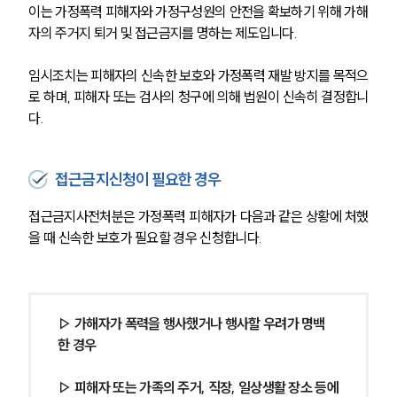
이는 가정폭력 피해자와 가정구성원의 안전을 확보하기 위해 가해
자의 주거지 퇴거 및 접근금지를 명하는 제도입니다. 
임시조치는 피해자의 신속한 보호와 가정폭력 재발 방지를 목적으
로 하며, 피해자 또는 검사의 청구에 의해 법원이 신속히 결정합니
다.
접근금지신청이 필요한 경우
접근금지사전처분은 가정폭력 피해자가 다음과 같은 상황에 처했
을 때 신속한 보호가 필요할 경우 신청합니다.
▷ 가해자가 폭력을 행사했거나 행사할 우려가 명백
한 경우
▷ 피해자 또는 가족의 주거, 직장, 일상생활 장소 등에