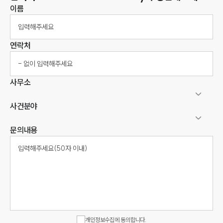
이름
연락처
사무소
사건분야
문의내용
개인정보수집에 동의합니다.