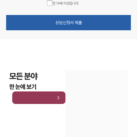
만 14세 이상입니다.
상담신청서 제출
모든 분야
한 눈에 보기