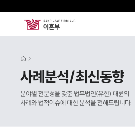
사례분석/최신동향
분야별 전문성을 갖춘 법무법인(유한) 대륜의
사례와 법적이슈에 대한 분석을 전해드립니다.