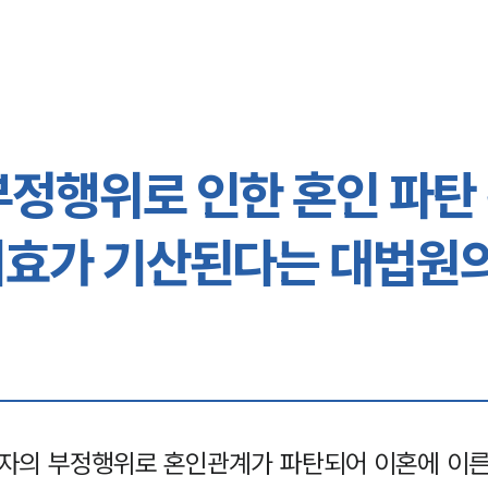
부정행위로 인한 혼인 파탄
시효가 기산된다는 대법원의
자의 부정행위로 혼인관계가 파탄되어 이혼에 이른 