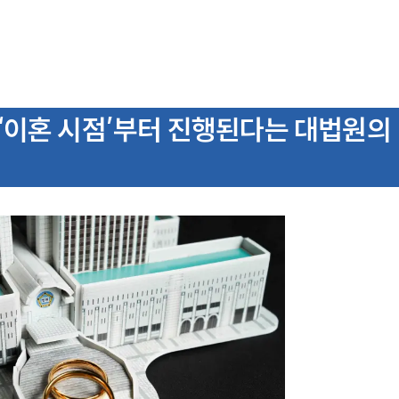
‘이혼 시점’부터 진행된다는 대법원의