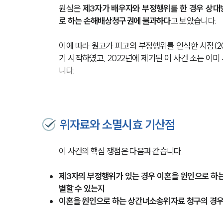
원심은 
제3자가 배우자와 부정행위를 한 경우 상대
로 하는 손해배상청구권에 불과하다
고 보았습니다.
이에 따라 원고가 피고의 부정행위를 인식한 시점(2
기 시작하였고, 2022년에 제기된 이 사건 소는 
니다.
위자료와 소멸시효 기산점
이 사건의 핵심 쟁점은 다음과 같습니다.
제3자의 부정행위가 있는 경우 이혼을 원인으로 하
별할 수 있는지
이혼을 원인으로 하는 상간녀소송위자료 청구의 경우