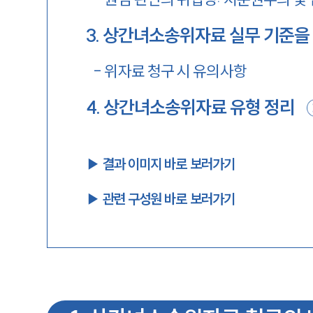
3
.
상간녀소송위자료 실무 기준을 
-
위자료 청구 시 유의사항
4
.
상간녀소송위자료 유형 정리
▶︎ 결과 이미지 바로 보러가기
▶︎ 관련 구성원 바로 보러가기