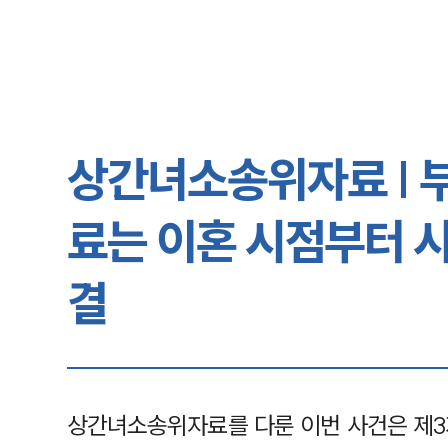
상간녀소송위자료 | 
료는 이혼 시점부터 
결
상간녀소송위자료를 다룬 이번 사건은 제3