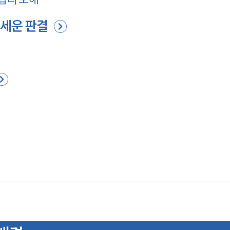
세운 판결