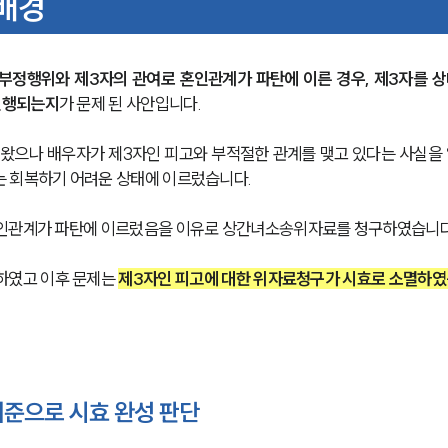
배경
부정행위와 제3자의 관여로 혼인관계가 파탄에 이른 경우, 제3자를 상
진행되는지
가 문제 된 사안입니다.
 왔으나 배우자가 제3자인 피고와 부적절한 관계를 맺고 있다는 사실을 
는 회복하기 어려운 상태에 이르렀습니다.
혼인관계가 파탄에 이르렀음을 이유로 상간녀소송위자료를 청구하였습니다
하였고 이후 문제는 
제3자인 피고에 대한 위자료청구가 시효로 소멸하였
기준으로 시효 완성 판단