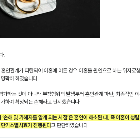
다.
 혼인관계가 파탄되어 이혼에 이른 경우 이혼을 원인으로 하는 위자료
 명확히 하였습니다.
평가하는 것이 아니라 부정행위의 발생부터 혼인관계 파탄, 최종적인 이
평가하여 확정되는 손해라고 판시했습니다.
손해 및 가해자를 알게 되는 시점’은 혼인이 해소된 때, 즉 이혼이 성립
의 단기소멸시효가 진행된다
고 판단하였습니다.