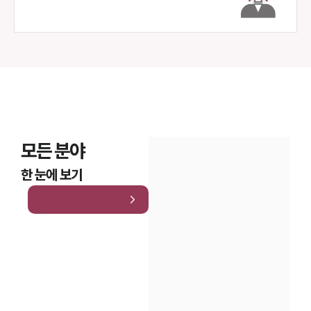
모든 분야
한 눈에 보기