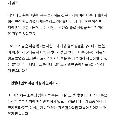
가 많죠.
다만 최근 황혼 이혼이 유독 증가하는 것은 과거에 비해 이혼에 대한 사
회적 인식이 달라졌기 때문이라고 생각합니다. 과거 이혼한 여성 배우
자에겐 ‘이혼한 사람’이라는 낙인이 찍혔죠. 홀로 생활을 꾸리기 어려
운 경우도 많았고요.
그러나 지금은 이혼했다는 사실이나 여성 홀로 생활을 꾸려나가는 일
이 이상하지 않다는 사회적 공감대가 생겼습니다. 이혼 청구를 하는 남
성도 늘었죠. 그러면서 노년층에서 이혼을 좀 더 수월하게 결심할 수 있
는 분위기가 나타났다고 봅니다. 실제로 의뢰인 중에서도 50~60대
가 많습니다.”
- 연령대별로 이혼 과정이 달라지나
“나이 자체는 소송 과정에서 변수는 아니라고 생각됩니다. 대신 이혼을
예정한 부부 사이에 미성년 자녀가 있느냐 없느냐에 따라 소송 양상이
크게 달라지죠. 미성년 자녀가 있는 경우엔 양육권 다툼이 길어지는 경
우가 많습니다.