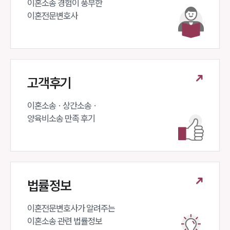
이혼소송 경험이 풍부한 

이혼전문변호사 
고객후기
이혼소송 · 상간소송 ·

양육비소송 만족 후기
법률정보
이혼전문변호사가 알려주는 

이혼소송 관련 법률정보