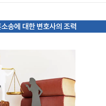
혼소송에 대한 변호사의 조력