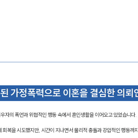
복된 가정폭력으로 이혼을 결심한 의뢰
우자의 폭언과 위협적인 행동 속에서 혼인생활을 이어오고 있었습니다. 
 회복을 시도했지만, 시간이 지나면서 물리적 충돌과 강압적인 행동까지