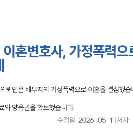
 이혼변호사, 가정폭력으
례
 의뢰인은 배우자의 가정폭력으로 이혼을 결심했습
료와 양육권을 확보했습니다.
수정일
:
2026-05-11
|
저자 :