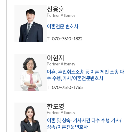
신용훈
Partner Attorney
이혼전문 변호사
T.
070-7510-1822
이현지
Partner Attorney
이혼, 혼인취소소송 등 이혼 제반 소송 다
수 수행,가사/이혼전문변호사
T.
070-7510-1755
한도영
Partner Attorney
이혼 및 상속·가사사건 다수 수행,가사/
상속/이혼전문변호사