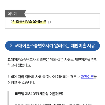
더보기
서초 분사무소 오시는 길
2
.
교대이혼소송변호사가 알려주는 재판이혼 사유
교대이혼소송변호사 의뢰인은 위와 같은 사유로 재판이혼을 진행
하고자 했는데요,
민법에 따라 아래의 사유 중 하나에 해당되는 경우 🔗
재판이혼
을 
진행할 수 있습니다.
■민법 제840조(재판상 이혼원인) 