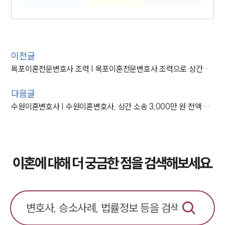
이전글
목포이혼전문변호사 조력 | 목포이혼전문변호사 조력으로 상간녀 손해배상 소송 승소
다음글
수원이혼변호사 | 수원이혼변호사, 상간 소송 3,000만 원 전액 인용
이혼에 대해 더 궁금한 점을 검색해보세요.