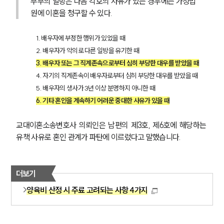
부부의 일방은 다음 각호의 사유가 있는 경우에는 가정법
원에 이혼을 청구할 수 있다.
1. 배우자에 부정한 행위가 있었을 때
2. 배우자가 악의로 다른 일방을 유기한 때
3. 배우자 또는 그 직계존속으로부터 심히 부당한 대우를 받았을 때
4. 자기의 직계존속이 배우자로부터 심히 부당한 대우를 받았을 때
5. 배우자의 생사가 3년 이상 분명하지 아니한 때
6. 기타 혼인을 계속하기 어려운 중대한 사유가 있을 때
교대이혼소송변호사 의뢰인은 남편의 제3호, 제6호에 해당하는 
유책 사유로 혼인 관계가 파탄에 이르렀다고 말했습니다.
더보기
양육비 산정 시 주료 고려되는 사항 4가지