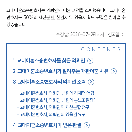
교대이혼소송변호사는 의뢰인의 이혼 과정을 조력했습니다. 교대이혼
변호사는 50%의 재산분할, 친권자 및 양육자 확보 판결을 받아낼 수
있었습니다.
수정일
:
2026-07-28
|
저자 :
김국일
CONTENTS
1
.
교대이혼소송변호사를 찾은 의뢰인
2
.
교대이혼소송변호사가 알려주는 재판이혼 사유
3
.
교대이혼소송변호사의 의뢰인 조력
-
교대이혼변호사, 의뢰인 남편의 경제적 억압
-
교대이혼변호사, 의뢰인 남편의 분노조절장애
-
교대이혼변호사, 의뢰인의 재산분할 청구
-
교대이혼변호사, 의뢰인의 양육권 요구
4
.
교대이혼소송변호사가 얻은 판결