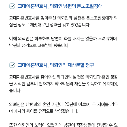
교대이혼변호사, 의뢰인 남편의 분노조절장애
교대이혼변호사를 찾아주신 의뢰인의 남편은 분노조절장애가 의
심될 정도로 제멋대로인 성격을 갖고 있었습니다.
이에 의뢰인은 하루하루 남편이 화를 내지는 않을까 두려워하며 
남편의 성격으로 고통받아 왔습니다.
교대이혼변호사, 의뢰인의 재산분할 청구
교대이혼변호사를 찾아주신 의뢰인의 남편은 의뢰인과 혼인 생활
을 시작한 날부터 현재까지 약 8억원의 재산을 취득하고 유지해왔
습니다.
의뢰인은 남편과의 혼인 기간이 20년에 이르며, 두 자녀를 키우
며 가사와 육아를 전적으로 책임졌습니다.
또한 의뢰인의 노력이 있었기에 남편이 직장생활에 전념할 수 있