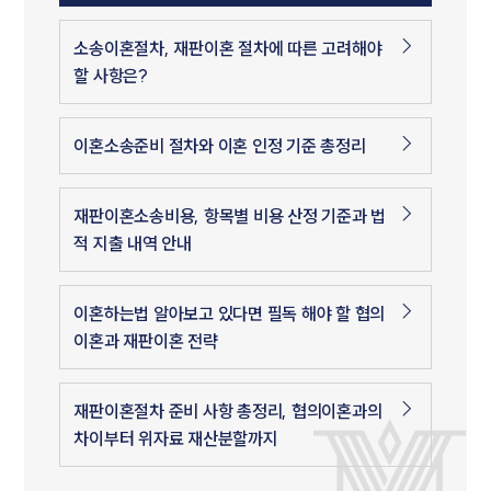
소송이혼절차, 재판이혼 절차에 따른 고려해야
할 사항은?
이혼소송준비 절차와 이혼 인정 기준 총정리
재판이혼소송비용, 항목별 비용 산정 기준과 법
적 지출 내역 안내
이혼하는법 알아보고 있다면 필독 해야 할 협의
이혼과 재판이혼 전략
재판이혼절차 준비 사항 총정리, 협의이혼과의
차이부터 위자료 재산분할까지