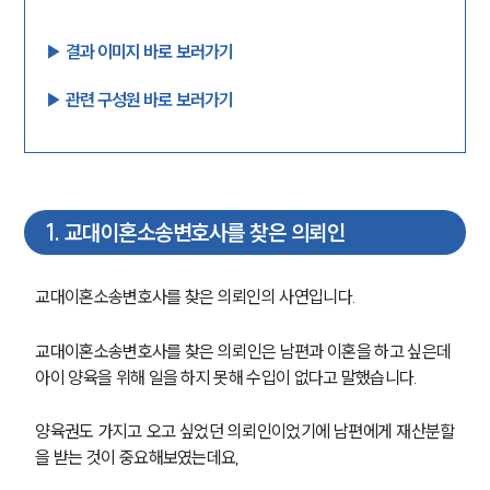
▶︎ 결과 이미지 바로 보러가기
▶︎ 관련 구성원 바로 보러가기
1
.
교대이혼소송변호사를 찾은 의뢰인
교대이혼소송변호사를 찾은 의뢰인의 사연입니다.
교대이혼소송변호사를 찾은 의뢰인은 남편과 이혼을 하고 싶은데 
아이 양육을 위해 일을 하지 못해 수입이 없다고 말했습니다.
양육권도 가지고 오고 싶었던 의뢰인이었기에 남편에게 재산분할
을 받는 것이 중요해보였는데요,