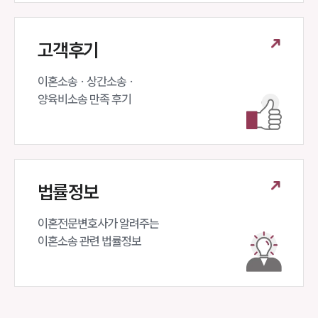
고객후기
이혼소송 · 상간소송 ·

양육비소송 만족 후기
법률정보
이혼전문변호사가 알려주는 

이혼소송 관련 법률정보