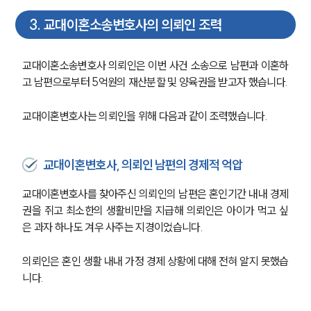
3
.
교대이혼소송변호사의 의뢰인 조력
교대이혼소송변호사 의뢰인은 이번 사건 소송으로 남편과 이혼하
고 남편으로부터 5억원의 재산분할 및 양육권을 받고자 했습니다.
교대이혼변호사는 의뢰인을 위해 다음과 같이 조력했습니다.
교대이혼변호사, 의뢰인 남편의 경제적 억압
교대이혼변호사를 찾아주신 의뢰인의 남편은 혼인기간 내내 경제
권을 쥐고 최소한의 생활비만을 지급해 의뢰인은 아이가 먹고 싶
은 과자 하나도 겨우 사주는 지경이었습니다.
의뢰인은 혼인 생활 내내 가정 경제 상황에 대해 전혀 알지 못했습
니다.