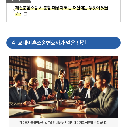
재산분할소송 시 분할 대상이 되는 재산에는 무엇이 있을
까?
4
.
교대이혼소송변호사가 얻은 판결
위 이미지를 클릭하면 법무법인 대륜 상담 예약 페이지로 이동할 수 있습니다.