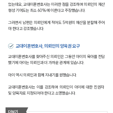
었는데요, 교대이혼변호사는 이러한 점을 강조하며 의뢰인의 재산
형성 기여도는 최소 60%에 이른다고 주장했습니다.
그러면서 남편은 의뢰인에게 적어도 5억원의 재산을 분할해 주어
야 한다고 강조했습니다.
교대이혼변호사, 의뢰인의 양육권 요구
교대이혼변호사를 찾아주신 의뢰인은 그동안 아이의 육아를 전담
했기에 아이는 의뢰인과 더 가까운 관계에 있습니다.
아이 역시 의뢰인과 함께 지내기를 원했습니다.
교대이혼변호사는 이를 강조하며 의뢰인이 아이에 대한 친권자 
및 양육자로 지정되어야 한다고 소명했습니다.
더보기