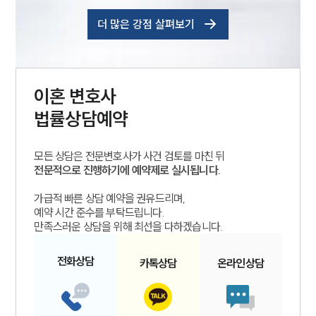
더 많은 강점 살펴보기
이혼
변호사
법률상담예약
모든 상담은 전문변호사가 사건 검토를 마친 뒤
전문적으로 진행하기에 예약제로 실시됩니다.
가급적 빠른 상담 예약을 권유드리며,
예약 시간 준수를 부탁드립니다.
만족스러운 상담을 위해 최선을 다하겠습니다.
전화
상담
카톡
상담
온라인
상담