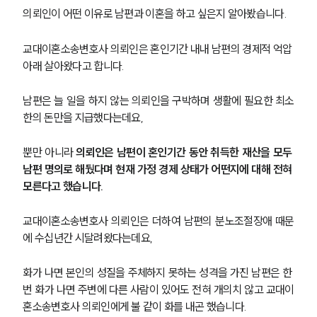
의뢰인이 어떤 이유로 남편과 이혼을 하고 싶은지 알아봤습니다.
교대이혼소송변호사 의뢰인은 혼인기간 내내 남편의 경제적 억압 
아래 살아왔다고 합니다.
남편은 늘 일을 하지 않는 의뢰인을 구박하며 생활에 필요한 최소
한의 돈만을 지급했다는데요,
뿐만 아니라 
의뢰인은 남편이 혼인기간 동안 취득한 재산을 모두 
남편 명의로 해뒀다며 현재 가정 경제 상태가 어떤지에 대해 전혀 
모른다고 했습니다.
교대이혼소송변호사 의뢰인은 더하여 남편의 분노조절장애 때문
에 수십년간 시달려왔다는데요,
화가 나면 본인의 성질을 주체하지 못하는 성격을 가진 남편은 한 
번 화가 나면 주변에 다른 사람이 있어도 전혀 개의치 않고 교대이
혼소송변호사 의뢰인에게 불 같이 화를 내곤 했습니다.