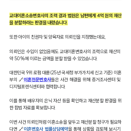
교대이혼소송변호사의 조력 결과 법원은 남편에게 4억 원의 재산
을 분할하라는 판결을 내렸습니다.
또한 아이의 친권자 및 양육자로 의뢰인을 지정했는데요,
의뢰인은 수입이 없었음에도 교대이혼변호사의 조력으로 재산의 
약 50%에 이르는 금액을 분할 받을 수 있었습니다.
대한민국 9위 로펌 대륜(25년 국세청 부가가치세 신고 기준) 이혼
부의 🔗
이혼전문변호사
들은 사건 해결을 위해 증거조사센터 및 
디지털포렌식센터와 협력합니다.
이를 통해 배우자의 은닉 자산 등을 확인하고 재산분할 판결을 위
한 합법 자료를 확보합니다.
이번 사건 의뢰인처럼 이혼소송을 앞두고 재산분할 청구가 필요하
다면 🔗
이혼변호사 법률상담예약
을 통해 상황을 검토해 보시기 