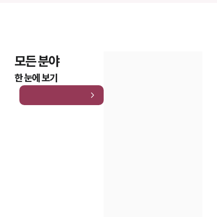
모든 분야
한 눈에 보기