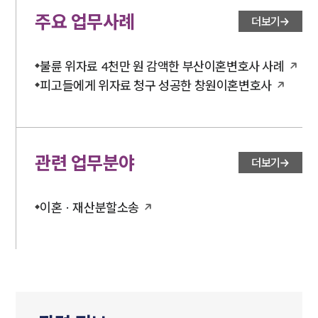
주요 업무사례
더보기
불륜 위자료 4천만 원 감액한 부산이혼변호사 사례
피고들에게 위자료 청구 성공한 창원이혼변호사
관련 업무분야
더보기
이혼 · 재산분할소송