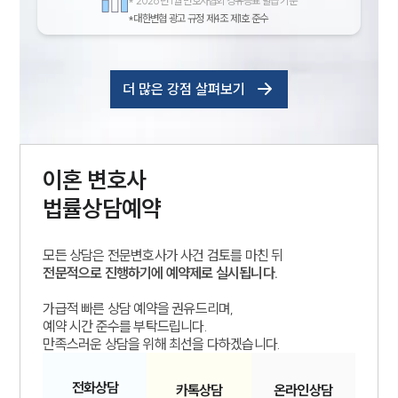
*
2026년 1월 변호사협회 경유증표 발급 기준
*대한변협 광고 규정 제4조 제1호 준수
더 많은 강점 살펴보기
이혼
변호사
법률상담예약
모든 상담은 전문변호사가 사건 검토를 마친 뒤
전문적으로 진행하기에 예약제로 실시됩니다.
가급적 빠른 상담 예약을 권유드리며,
예약 시간 준수를 부탁드립니다.
만족스러운 상담을 위해 최선을 다하겠습니다.
전화
상담
카톡
상담
온라인
상담