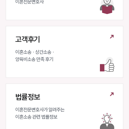
이혼전문변호사 
고객후기
이혼소송 · 상간소송 ·

양육비소송 만족 후기
법률정보
이혼전문변호사가 알려주는 

이혼소송 관련 법률정보