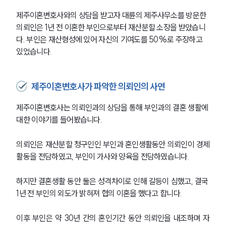
제주이혼변호사와의 상담을 받고자 대륜의 제주사무소를 방문한 
의뢰인은 1년 전 이혼한 부인으로부터 재산분할 소장을 받았습니
다. 부인은 재산형성에 있어 자신의 기여도를 50%로 주장하고 
있었습니다.
제주이혼변호사가 파악한 의뢰인의 사연
제주이혼변호사는 의뢰인과의 상담을 통해 부인과의 결혼 생활에 
대한 이야기를 들어봤습니다. 
의뢰인은 재산분할 청구인인 부인과 혼인생활동안 의뢰인이 경제
활동을 전담하였고, 부인이 가사와 양육을 전담하였습니다. 
하지만 결혼생활 동안 둘은 성격차이로 인해 갈등이 심했고, 결국 
1년 전 부인의 외도가 밝혀져 협의 이혼을 했다고 합니다.
이후 부인은 약 30년 간의 혼인기간 동안 의뢰인을 내조하며 자