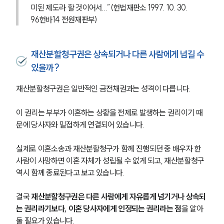
미된 제도라 할 것이어서...”(헌법재판소 1997. 10. 30. 
96헌바14 전원재판부)
재산분할청구권은 상속되거나 다른 사람에게 넘길 수
있을까?
재산분할청구권은 일반적인 금전채권과는 성격이 다릅니다.
이 권리는 부부가 이혼하는 상황을 전제로 발생하는 권리이기 때
문에 당사자와 밀접하게 연결되어 있습니다. 
실제로 이혼소송과 재산분할청구가 함께 진행되던 중 배우자 한 
사람이 사망하면 이혼 자체가 성립될 수 없게 되고, 재산분할청구 
역시 함께 종료된다고 보고 있습니다.
결국 
재산분할청구권은 다른 사람에게 자유롭게 넘기거나 상속되
는 권리라기보다, 이혼 당사자에게 인정되는 권리라는 점
을 알아
둘 필요가 있습니다.