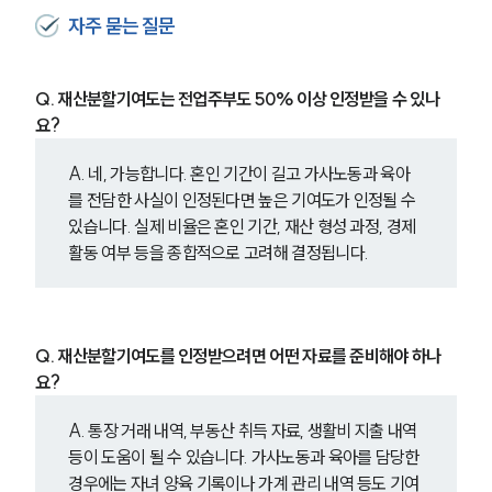
자주 묻는 질문
Q. 재산분할기여도는 전업주부도 50% 이상 인정받을 수 있나
요?
A. 네, 가능합니다. 혼인 기간이 길고 가사노동과 육아
를 전담한 사실이 인정된다면 높은 기여도가 인정될 수 
있습니다. 실제 비율은 혼인 기간, 재산 형성 과정, 경제
활동 여부 등을 종합적으로 고려해 결정됩니다.
Q. 재산분할기여도를 인정받으려면 어떤 자료를 준비해야 하나
요?
A. 통장 거래 내역, 부동산 취득 자료, 생활비 지출 내역 
등이 도움이 될 수 있습니다. 가사노동과 육아를 담당한 
경우에는 자녀 양육 기록이나 가계 관리 내역 등도 기여