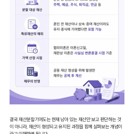
결국 재산분할기여도는 현재 남아 있는 재산만 보고 판단하는 것
이 아니라, 재산이 형성되고 유지된 과정을 함께 살펴보는 개념이
라고 이해하면 됩니다. 