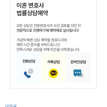
이혼
변호사
법률상담예약
모든 상담은 전문변호사가 사건 검토를 마친 뒤
전문적으로 진행하기에 예약제로 실시됩니다.
가급적 빠른 상담 예약을 권유드리며,
예약 시간 준수를 부탁드립니다.
만족스러운 상담을 위해 최선을 다하겠습니다.
전화
상담
카톡
상담
온라인
상담
이전글