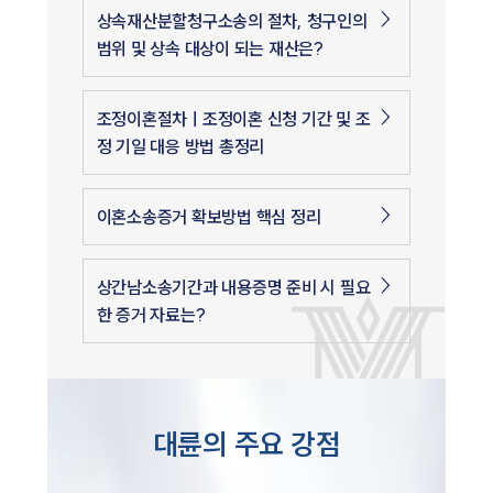
상속재산분할청구소송의 절차, 청구인의
범위 및 상속 대상이 되는 재산은?
조정이혼절차ㅣ조정이혼 신청 기간 및 조
정 기일 대응 방법 총정리
이혼소송증거 확보방법 핵심 정리
상간남소송기간과 내용증명 준비 시 필요
한 증거 자료는?
대륜의 주요 강점