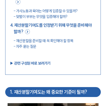
-
가사노동과 육아는 어떻게 입증할 수 있을까?
-
맞벌이 부부는 무엇을 입증해야 할까?
4
.
재산분할기여도를 인정받기 위해 무엇을 준비해야
할까?
-
재산분할을 준비할 때 꼭 확인해야 할 항목
-
자주 묻는 질문
▶︎ 관련 구성원 바로 보러가기
1
.
재산분할기여도는 왜 중요한 기준이 될까?