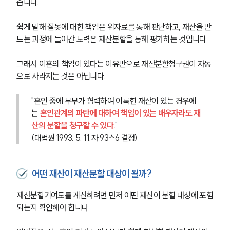
습니다.
쉽게 말해 잘못에 대한 책임은 위자료를 통해 판단하고, 재산을 만
드는 과정에 들어간 노력은 재산분할을 통해 평가하는 것입니다.
그래서 이혼의 책임이 있다는 이유만으로 재산분할청구권이 자동
으로 사라지는 것은 아닙니다.
"혼인 중에 부부가 협력하여 이룩한 재산이 있는 경우에
는 
혼인관계의 파탄에 대하여 책임이 있는 배우자라도 재
산의 분할을 청구할 수 있다.
"
(대법원 1993. 5. 11.자 93스6 결정)
어떤 재산이 재산분할 대상이 될까?
재산분할기여도를 계산하려면 먼저 어떤 재산이 분할 대상에 포함
되는지 확인해야 합니다.