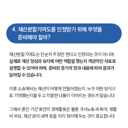
4
.
재산분할기여도를 인정받기 위해 무엇을
준비해야 할까?
재산분할기여도는 단순히 주장만 한다고 인정되는 것이 아니며,
실제로 재산 형성과 유지에 어떤 역할을 했는지 객관적인 자료로 
설명할 수 있어야 하며, 준비된 증거의 양과 내용에 따라 결과가 
달라질 수 있습니다.
이혼 소송에서는 재산이 어떻게 만들어졌는지, 누가 어떤 방식으
로 기여했는지를 두고 치열한 다툼이 이어지는 경우가 많습니다.
그래서 혼인 기간 동안의 경제활동은 물론 가사노동과 육아, 생활
비 부담, 재산 관리 내역 등을 미리 정리해 두는 것이 중요합니다.