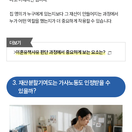
집 명의가 누구에게 있는지보다 그 재산이 만들어지는 과정에서 
누가 어떤 역할을 했는지가 더 중요하게 작용할 수 있습니다.
더보기
이혼유책사유 판단 과정에서 중요하게 보는 요소는?
3
.
재산분할기여도는 가사노동도 인정받을 수
있을까?