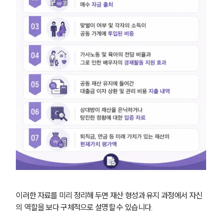
이러한 자료를 미리 정리해 두면 재산 형성과 유지 과정에서 자신
의 역할을 보다 구체적으로 설명할 수 있습니다. 