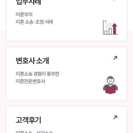
업무사례
이혼부의 

이혼 소송·조정 사례
변호사 소개
이혼소송 경험이 풍부한 

인재채용
이혼전문변호사 
만화로 보는 사례
고객후기