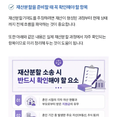
재산분할을 준비할 때 꼭 확인해야 할 항목
재산분할기여도를 주장하려면 재산이 형성된 과정부터 현재 상태
까지 전체 흐름을 파악하는 것이 중요합니다.
또한 아래와 같은 내용은 실제 재산분할 과정에서 자주 확인되는 
항목이므로 미리 정리해 두는 것이 도움이 됩니다.