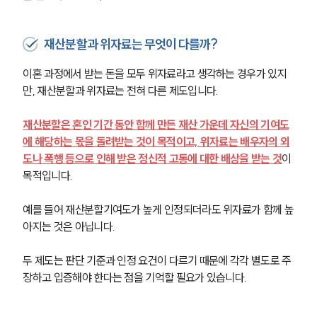
재산분할과 위자료는 무엇이 다를까?
이혼 과정에서 받는 돈을 모두 위자료라고 생각하는 경우가 있지
만, 재산분할과 위자료는 전혀 다른 제도입니다.
재산분할은 혼인 기간 동안 함께 만든 재산 가운데 자신의 기여도
에 해당하는 몫을 돌려받는 것이 목적이고, 위자료는 배우자의 외
도나 폭행 등으로 인해 받은 정신적 고통에 대한 배상을 받는 것
이 
목적입니다.
예를 들어 재산분할기여도가 높게 인정되더라도 위자료가 함께 높
아지는 것은 아닙니다. 
두 제도는 판단 기준과 인정 요건이 다르기 때문에 각각 별도로 주
장하고 입증해야 한다는 점을 기억할 필요가 있습니다.