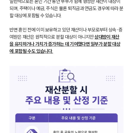
일반적으로는 혼인 기간 동안 부부가 함께 형성한 재산이 대상이 
되며, 주택이나 예금, 주식은 물론 퇴직금과 연금도 경우에 따라 분
할 대상에 포함될 수 있습니다.
반면 혼인 전에 이미 보유하고 있던 재산이나 부모로부터 상속·증
여받은 재산은 원칙적으로 분할 대상이 아니지만 
상대방이 재산
을 유지하거나 가치가 증가하는 데 기여했다면 일부가 분할 대상
에 포함될 수도 있습니다.