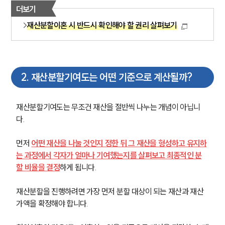
더보기
재산분할이혼 시 반드시 확인해야 할 권리 살펴보기
2
.
재산분할기여도는 어떤 기준으로 계산될까?
재산분할기여도는 무조건 재산을 절반씩 나누는 개념이 아닙니
다. 
먼저 
어떤 재산을 나눌 것인지 정한 뒤 그 재산을 형성하고 유지하
는 과정에서 각자가 얼마나 기여했는지를 살펴보고 최종적인 분
할 비율을 결정
하게 됩니다.
재산분할을 진행하려면 가장 먼저 분할 대상이 되는 재산과 재산 
가액을 확정해야 합니다.