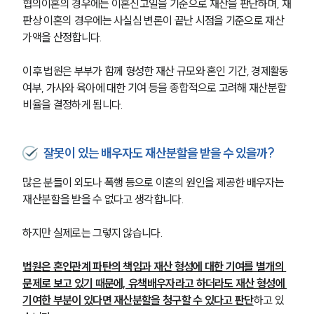
협의이혼의 경우에는 이혼신고일을 기준으로 재산을 판단하며, 재
판상 이혼의 경우에는 사실심 변론이 끝난 시점을 기준으로 재산 
가액을 산정합니다.
이후 법원은 부부가 함께 형성한 재산 규모와 혼인 기간, 경제활동 
여부, 가사와 육아에 대한 기여 등을 종합적으로 고려해 재산분할 
비율을 결정하게 됩니다.
잘못이 있는 배우자도 재산분할을 받을 수 있을까?
많은 분들이 외도나 폭행 등으로 이혼의 원인을 제공한 배우자는 
재산분할을 받을 수 없다고 생각합니다.
하지만 실제로는 그렇지 않습니다.
법원은 혼인관계 파탄의 책임과 재산 형성에 대한 기여를 별개의 
문제로 보고 있기 때문에, 유책배우자라고 하더라도 재산 형성에 
기여한 부분이 있다면 재산분할을 청구할 수 있다고 판단
하고 있