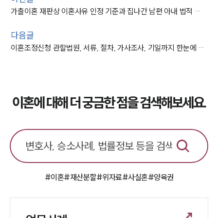
가출이혼 재판상 이혼사유 인정 기준과 집나간 남편 아내 법적 대응 방법
다음글
이혼조정신청 관할법원, 서류, 절차, 가사조사, 기일까지 한눈에 정리
이혼에 대해 더 궁금한 점을 검색해보세요.
#이혼
#재산분할
#위자료
#사실혼
#양육권