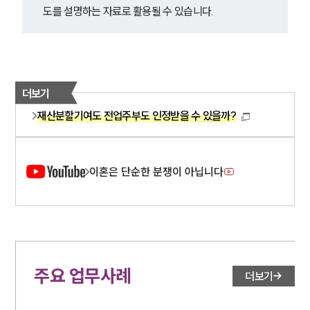
도를 설명하는 자료로 활용될 수 있습니다.
더보기
재산분할기여도 전업주부도 인정받을 수 있을까?
이혼은 단순한 분쟁이 아닙니다
주요 업무사례
더보기