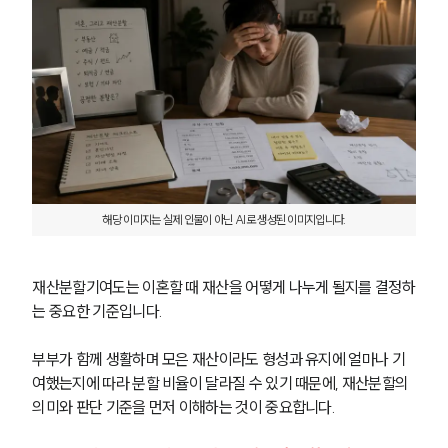
해당 이미지는 실제 인물이 아닌 AI로 생성된 이미지입니다.
재산분할기여도는 이혼할 때 재산을 어떻게 나누게 될지를 결정하
는 중요한 기준입니다. 
부부가 함께 생활하며 모은 재산이라도 형성과 유지에 얼마나 기
여했는지에 따라 분할 비율이 달라질 수 있기 때문에, 재산분할의 
의미와 판단 기준을 먼저 이해하는 것이 중요합니다.