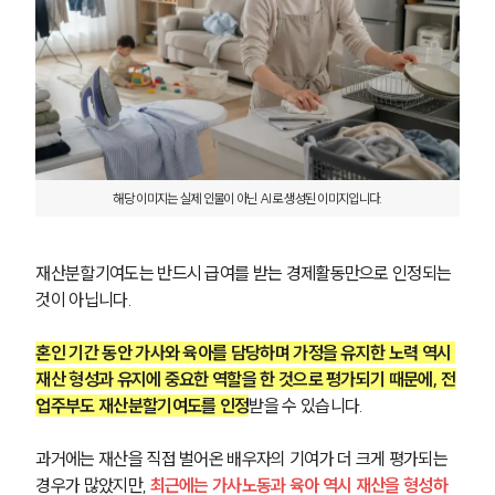
해당 이미지는 실제 인물이 아닌 AI로 생성된 이미지입니다.
재산분할기여도는 반드시 급여를 받는 경제활동만으로 인정되는 
것이 아닙니다. 
혼인 기간 동안 가사와 육아를 담당하며 가정을 유지한 노력 역시 
재산 형성과 유지에 중요한 역할을 한 것으로 평가되기 때문에, 전
업주부도 재산분할기여도를 인정
받을 수 있습니다.
과거에는 재산을 직접 벌어온 배우자의 기여가 더 크게 평가되는 
경우가 많았지만, 
최근에는 가사노동과 육아 역시 재산을 형성하