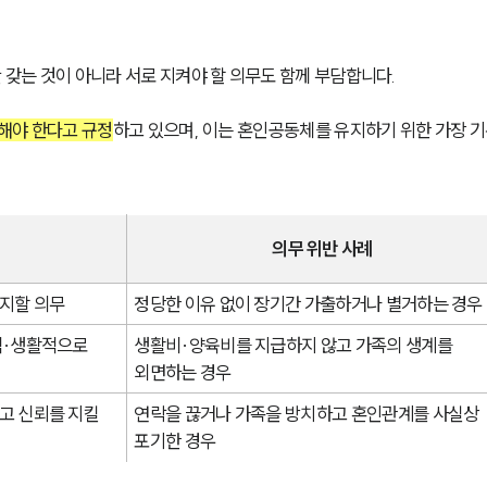
갖는 것이 아니라 서로 지켜야 할 의무도 함께 부담합니다.
해야 한다고 규정
하고 있으며, 이는 혼인공동체를 유지하기 위한 가장 
의무 위반 사례
지할 의무
정당한 이유 없이 장기간 가출하거나 별거하는 경우
적·생활적으로 
생활비·양육비를 지급하지 않고 가족의 생계를 
외면하는 경우
고 신뢰를 지킬 
연락을 끊거나 가족을 방치하고 혼인관계를 사실상 
포기한 경우