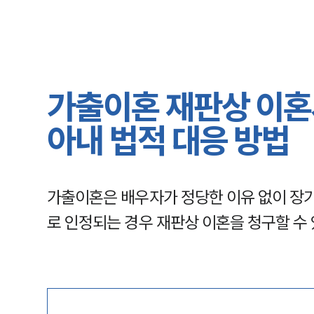
가출이혼 재판상 이혼
아내 법적 대응 방법
가출이혼은 배우자가 정당한 이유 없이 장
로 인정되는 경우 재판상 이혼을 청구할 수