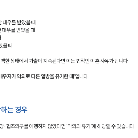
한 대우를 받았을 때
 대우를 받았을 때
때
있을 때 
명백한 상태에서 가출이 지속된다면 이는 법적인 이혼 사유가 됩니다. 
'배우자가 악의로 다른 일방을 유기한 때'
입니다. 
당하는 경우
양·협조의무를 이행하지 않았다면 '악의의 유기'에 해당할 수 있습니다.