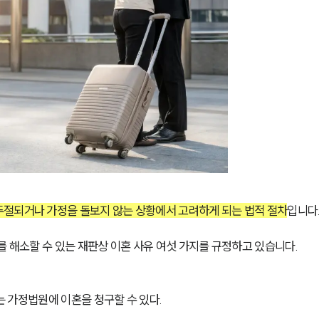
두절되거나 가정을 돌보지 않는 상황에서 고려하게 되는 법적 절차
입니다.
를 해소할 수 있는 재판상 이혼 사유 여섯 가지를 규정하고 있습니다. 
 가정법원에 이혼을 청구할 수 있다.