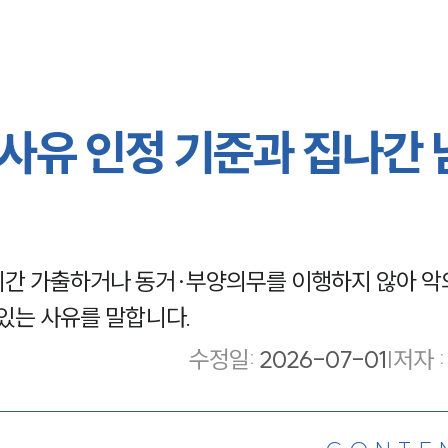
사유 인정 기준과 집나간 
기간 가출하거나 동거·부양의무를 이행하지 않아 악
 있는 사유를 말합니다.
수정일
:
2026-07-01
|
저자 :