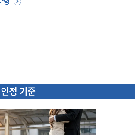
사항
 인정 기준