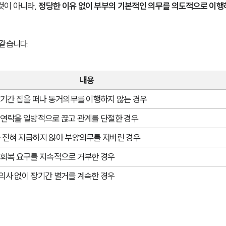
이 아니라, 
정당한 이유 없이 부부의 기본적인 의무를 의도적으로 이행
 같습니다.
내용
장기간 집을 떠나 동거의무를 이행하지 않는 경우
 연락을 일방적으로 끊고 관계를 단절한 경우
 전혀 지급하지 않아 부양의무를 저버린 경우
 회복 요구를 지속적으로 거부한 경우
의사 없이 장기간 별거를 계속한 경우