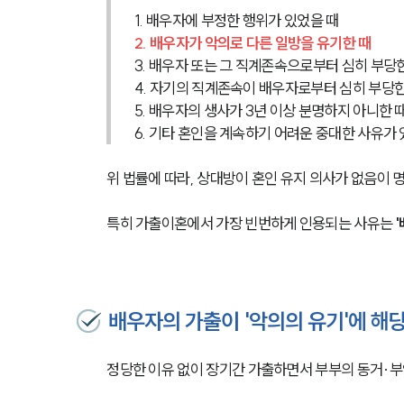
1. 배우자에 부정한 행위가 있었을 때
2. 배우자가 악의로 다른 일방을 유기한 때
3. 배우자 또는 그 직계존속으로부터 심히 부당
4. 자기의 직계존속이 배우자로부터 심히 부당한
5. 배우자의 생사가 3년 이상 분명하지 아니한 
6. 기타 혼인을 계속하기 어려운 중대한 사유가 
위 법률에 따라, 상대방이 혼인 유지 의사가 없음이 
특히 가출이혼에서 가장 빈번하게 인용되는 사유는 
배우자의 가출이 '악의의 유기'에 해
정당한 이유 없이 장기간 가출하면서 부부의 동거·부