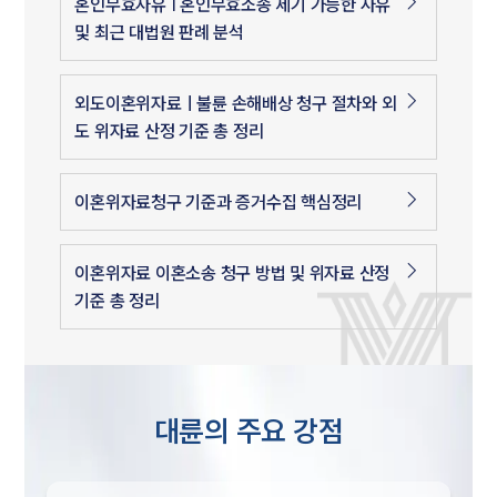
혼인무효사유 | 혼인무효소송 제기 가능한 사유
및 최근 대법원 판례 분석
외도이혼위자료ㅣ불륜 손해배상 청구 절차와 외
도 위자료 산정 기준 총 정리
이혼위자료청구 기준과 증거수집 핵심정리
이혼위자료 이혼소송 청구 방법 및 위자료 산정
기준 총 정리
대륜의 주요 강점