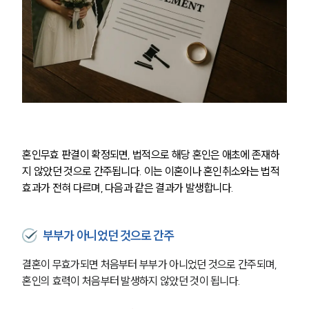
혼인무효 판결이 확정되면, 법적으로 해당 혼인은 애초에 존재하
지 않았던 것으로 간주됩니다. 이는 이혼이나 혼인취소와는 법적 
효과가 전혀 다르며, 다음과 같은 결과가 발생합니다.
부부가 아니었던 것으로 간주
결혼이 무효가되면 처음부터 부부가 아니었던 것으로 간주되며, 
혼인의 효력이 처음부터 발생하지 않았던 것이 됩니다.