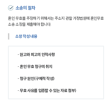
소송의 절차
혼인 무효를 주장하기 위해서는 주소지 관할 가정법원에 혼인무효
소송 소장을 제출해야 합니다.
소장 작성 내용
 ∙ 원고와 피고의 인적사항
 ∙ 혼인 무효 청구의 취지
 ∙ 청구 원인(구체적 작성)
 ∙ 무효 사유를 입증할 수 있는 자료 첨부)