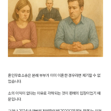
혼인무효소송은 본래 부부가 이미 이혼한 경우라면 제기할 수 없
었습니다.
소의 이익이 없다는 이유로 각하되는 것이 판례의 입장이었기 때
문입니다.