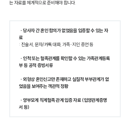
는 자료를 체계적으로 준비해야 합니다.
∙ 당사자 간 혼인 합의가 없었음을 입증할 수 있는 자
료 
: 진술서, 문자/카톡 대화, 가족·지인 증언 등
 ∙ 인척 또는 혈족관계를 확인할 수 있는 가족관계등록
부 등 공적 증빙서류
 ∙ 외형상 혼인신고만 존재하고 실질적 부부관계가 없
었음을 보여주는 객관적 정황
 ∙ 양부모계 직계혈족 관계 입증 자료 (입양관계증명
서 등) 