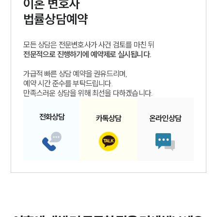
이혼
변호사
법률상담예약
모든 상담은 전문변호사가 사건 검토를 마친 뒤
전문적으로 진행하기에 예약제로 실시됩니다.
가급적 빠른 상담 예약을 권유드리며,
예약 시간 준수를 부탁드립니다.
만족스러운 상담을 위해 최선을 다하겠습니다.
전화
상담
카톡
상담
온라인
상담