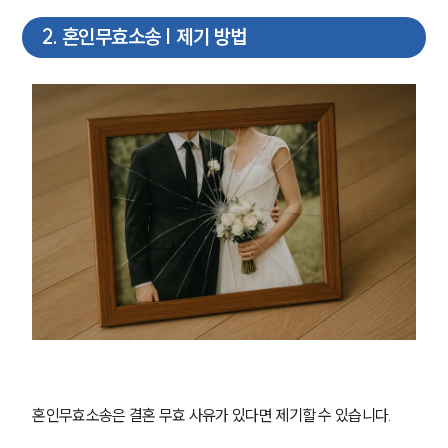
2
.
혼인무효소송 | 제기 방법
혼인무효소송은 결혼 무효 사유가 있다면 제기할 수 있습니다.