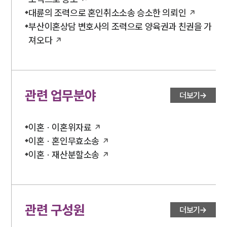
대륜의 조력으로 혼인취소소송 승소한 의뢰인
부산이혼상담 변호사의 조력으로 양육권과 친권을 가
져오다
관련 업무분야
더보기
이혼 · 이혼위자료
이혼 · 혼인무효소송
이혼 · 재산분할소송
관련 구성원
더보기