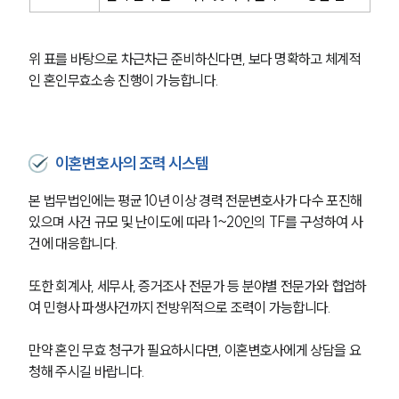
위 표를 바탕으로 차근차근 준비하신다면, 보다 명확하고 체계적
인 혼인무효소송 진행이 가능합니다.
이혼변호사의 조력 시스템
본 법무법인에는 평균 10년 이상 경력 전문변호사가 다수 포진해 
있으며 사건 규모 및 난이도에 따라 1~20인의 TF를 구성하여 사
건에 대응합니다.
또한 회계사, 세무사, 증거조사 전문가 등 분야별 전문가와 협업하
여 민형사 파생사건까지 전방위적으로 조력이 가능합니다.
만약 혼인 무효 청구가 필요하시다면, 이혼변호사에게 상담을 요
청해 주시길 바랍니다.