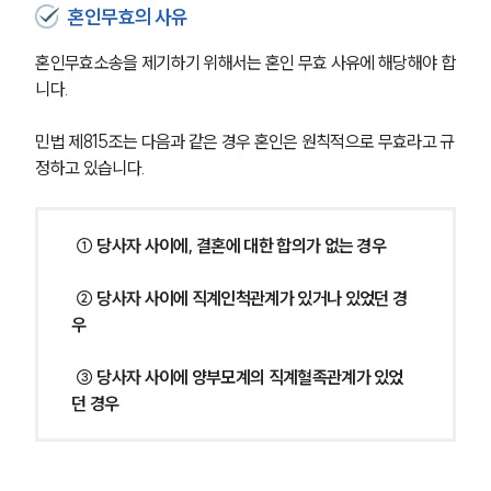
혼인무효의 사유
혼인무효소송을 제기하기 위해서는 혼인 무효 사유에 해당해야 합
니다.
민법 제815조는 다음과 같은 경우 혼인은 원칙적으로 무효라고 규
정하고 있습니다.
 ① 당사자 사이에, 결혼에 대한 합의가 없는 경우
 ② 당사자 사이에 직계인척관계가 있거나 있었던 경
우
 ③ 당사자 사이에 양부모계의 직계혈족관계가 있었
던 경우 