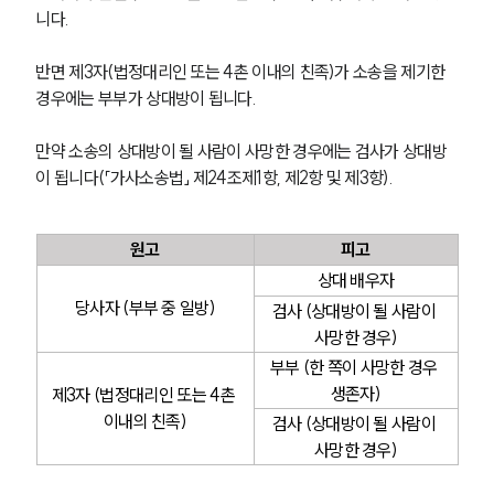
니다.
반면 제3자(법정대리인 또는 4촌 이내의 친족)가 소송을 제기한 
경우에는 부부가 상대방이 됩니다.
만약 소송의 상대방이 될 사람이 사망한 경우에는 검사가 상대방
이 됩니다(「가사소송법」 제24조제1항, 제2항 및 제3항).
원고
피고
상대 배우자
당사자 (부부 중 일방)
검사 (상대방이 될 사람이 
사망한 경우)
부부 (한 쪽이 사망한 경우 
생존자)
제3자 (법정대리인 또는 4촌 
이내의 친족)
검사 (상대방이 될 사람이 
사망한 경우)