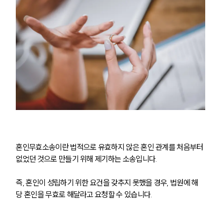
혼인무효소송이란 법적으로 유효하지 않은 혼인 관계를 처음부터 
없었던 것으로 만들기 위해 제기하는 소송입니다.
즉, 혼인이 성립하기 위한 요건을 갖추지 못했을 경우, 법원에 해
당 혼인을 무효로 해달라고 요청할 수 있습니다.