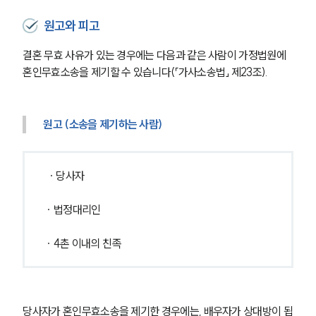
원고와 피고
결혼 무효 사유가 있는 경우에는 다음과 같은 사람이 가정법원에 
혼인무효소송을 제기할 수 있습니다(「가사소송법」 제23조).
원고 (소송을 제기하는 사람)
 ∙ 당사자
∙ 법정대리인
∙ 4촌 이내의 친족
당사자가 혼인무효소송을 제기한 경우에는, 배우자가 상대방이 됩