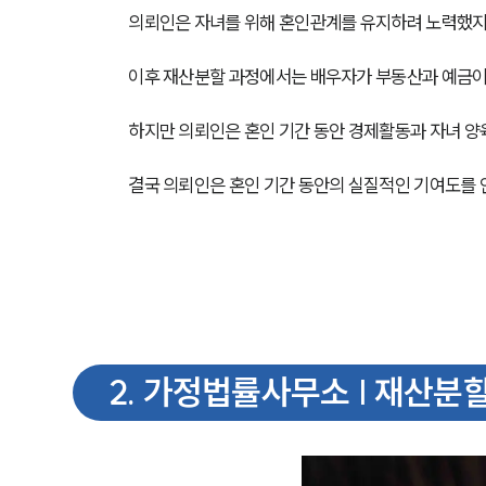
의뢰인은 자녀를 위해 혼인관계를 유지하려 노력했지
이후 재산분할 과정에서는 배우자가 부동산과 예금이
하지만 의뢰인은 혼인 기간 동안 경제활동과 자녀 양
결국 의뢰인은 혼인 기간 동안의 실질적인 기여도를
2
.
가정법률사무소 | 재산분