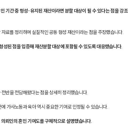
인 기간 중 형성·유지된 재산이라면 분할 대상이 될 수 있다는 점을 강조
담 자료를 정리하며 실질적인 공동 형성 재산이라는 점을 주장했습니다.
 형성된 점을 입증해 재산분할 대상에 포함될 수 있도록 대응했습니다.
 전반을 전담해왔다는 점을 상세히 정리했습니다.
에 가사노동과 육아 역시 중요한 기여로 인정될 수 있습니다.
통해 의뢰인의 혼인 기여도를 구체적으로 설명했습니다.