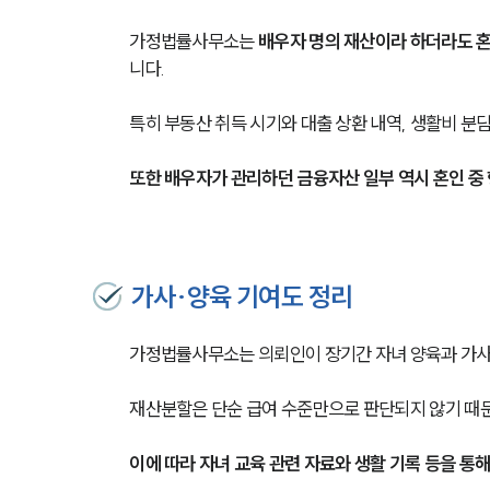
가정법률사무소는 
배우자 명의 재산이라 하더라도 혼
니다.
특히 부동산 취득 시기와 대출 상환 내역, 생활비 분
또한 배우자가 관리하던 금융자산 일부 역시 혼인 중
가사·양육 기여도 정리
가정법률사무소는 의뢰인이 장기간 자녀 양육과 가사
재산분할은 단순 급여 수준만으로 판단되지 않기 때문
이에 따라 자녀 교육 관련 자료와 생활 기록 등을 