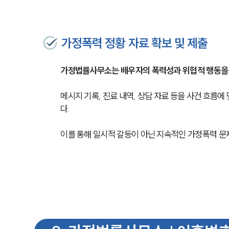
가정폭력 정황 자료 확보 및 제출
가정법률사무소는 배우자의 폭력성과 위협적 행동을
메시지 기록, 진료 내역, 상담 자료 등을 사건 흐름
다.
이를 통해 일시적 갈등이 아닌 지속적인 가정폭력 문