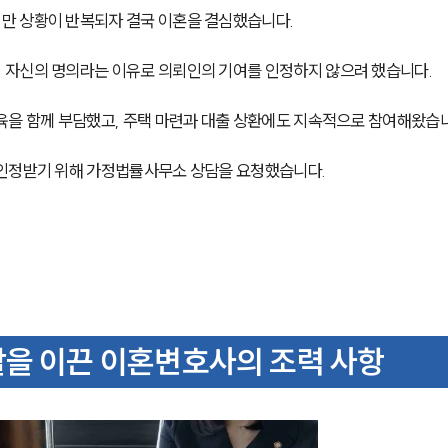
만 상황이 반복되자 결국 이혼을 결심했습니다. 
 자신의 명의라는 이유로 의뢰인의 기여를 인정하지 않으려 했습니다.
육을 함께 부담했고, 주택 마련과 대출 상환에도 지속적으로 참여해왔습니
 인정받기 위해 가정법률사무소 상담을 요청했습니다.
할을 이끈 이혼변호사의 조력 사항