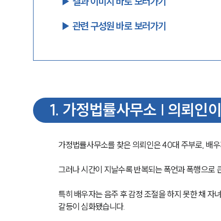
▶︎ 결과 이미지 바로 보러가기
▶︎ 관련 구성원 바로 보러가기
1
.
가정법률사무소 | 의뢰인이
가정법률사무소를 찾은 의뢰인은 40대 주부로, 배우
그러나 시간이 지날수록 반복되는 폭언과 폭행으로 큰
특히 배우자는 음주 후 감정 조절을 하지 못한 채 자
갈등이 심화됐습니다.