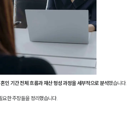
혼인 기간 전체 흐름과 재산 형성 과정을 세부적으로 분석
했습니다.
 필요한 주장들을 정리했습니다.