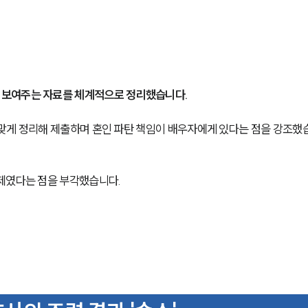
 보여주는 자료를 체계적으로 정리했습니다.
에 맞게 정리해 제출하며 혼인 파탄 책임이 배우자에게 있다는 점을 강조했
제였다는 점을 부각했습니다.