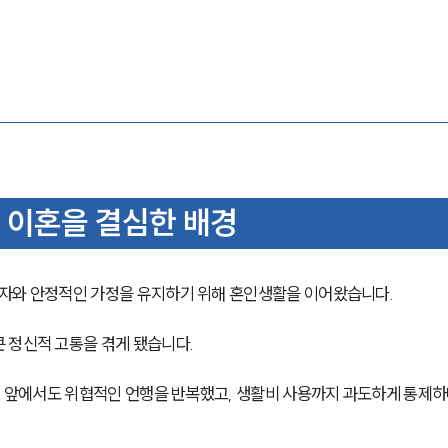
 이혼을 결심한 배경
자와 안정적인 가정을 유지하기 위해 혼인생활을 이어왔습니다. 
 정신적 고통을 겪게 됐습니다.
녀 앞에서도 위협적인 언행을 반복했고, 생활비 사용까지 과도하게 통제하