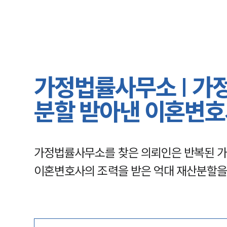
가정법률사무소 | 가정
분할 받아낸 이혼변
가정법률사무소를 찾은 의뢰인은 반복된 가
이혼변호사의 조력을 받은 억대 재산분할을