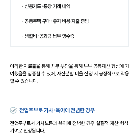
 ∙ 신용카드·통장 거래 내역
 ∙ 공동주택 구매·유지 비용 지출 증빙
 ∙ 생활비·공과금 납부 영수증
이러한 자료들을 통해 채무 부담을 통해 부부 공동재산 형성에 기
여했음을 입증할 수 있어, 재산분할 비율 산정 시 긍정적으로 작용
할 수 있습니다.
전업주부로 가사·육아에 전념한 경우
전업주부로서 가사노동과 육아에 전념한 경우 실질적 재산 형성 
기여로 인정됩니다.