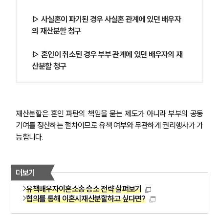
▷ 사실혼이 파기된 경우 사실혼 관계에 있던 배우자
의 재산분할 청구
▷ 혼인이 취소된 경우 부부 관계에 있던 배우자의 재
산분할 청구
재산분할은 혼인 파탄의 책임을 묻는 제도가 아니라 부부의 공동
기여를 정산하는 절차이므로 유책 여부와 무관하게 권리행사가 가
능합니다.
더보기
유책배우자이혼소송 승소 전략 살펴보기
협의를 통해 이혼시재산분할하고 싶다면?