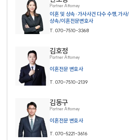
Partner Attorney
이혼 및 상속·가사사건 다수 수행,가사/
상속/이혼전문변호사
T.
070-7510-3368
김호정
Partner Attorney
이혼전문 변호사
T.
070-7510-2139
김동구
Partner Attorney
이혼전문 변호사
T.
070-5221-3616