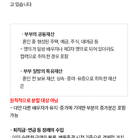
고 있습니다.
 ∙ 부부의 공동재산
: 혼인 중 형성된 주택, 예금, 주식, 대여금 등
- 명의가 일방 배우자나 제3자 명의로 되어 있더라도 
협력으로 취득한 경우 포함
∙ 부부 일방의 특유재산
: 혼인 전 보유 재산, 상속·증여·유증으로 취득한 재산
은 
원칙적으로 분할 대상 아님
- 다만 다른 배우자가 유지·증가에 기여한 부분의 증가분은 포함 
가능
∙ 퇴직금·연금 등 장래의 수입
: 이미 수령한 금액은 물론, 변론종결 시점 기준으로 경제적 가치