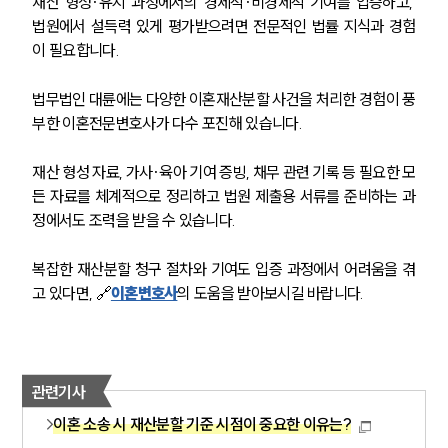
재산 형성·유지 과정에서의 경제적·비경제적 기여를 입증하고, 
법원에서 설득력 있게 평가받으려면 전문적인 법률 지식과 경험
이 필요합니다.
법무법인 대륜에는 다양한 이혼재산분할 사건을 처리한 경험이 풍
부한 이혼전문변호사가 다수 포진해 있습니다.
재산 형성 자료, 가사·육아 기여 증빙, 채무 관련 기록 등 필요한 모
든 자료를 체계적으로 정리하고 법원 제출용 서류를 준비하는 과
정에서도 조력을 받을 수 있습니다.
복잡한 재산분할 청구 절차와 기여도 입증 과정에서 어려움을 겪
고 있다면, 🔗
이혼변호사
의 도움을 받아보시길 바랍니다.
관련기사
이혼 소송 시 재산분할 기준 시점이 중요한 이유는?