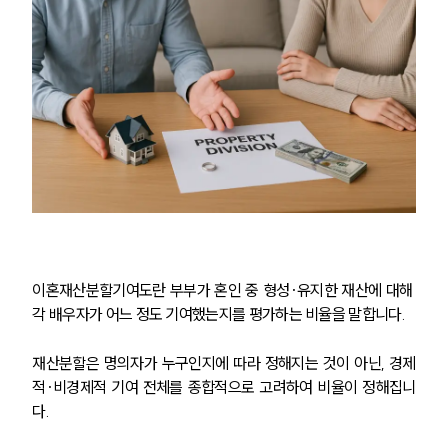
이혼재산분할기여도란 부부가 혼인 중 형성·유지한 재산에 대해 
각 배우자가 어느 정도 기여했는지를 평가하는 비율을 말합니다.
재산분할은 명의자가 누구인지에 따라 정해지는 것이 아닌, 경제
적·비경제적 기여 전체를 종합적으로 고려하여 비율이 정해집니
다.