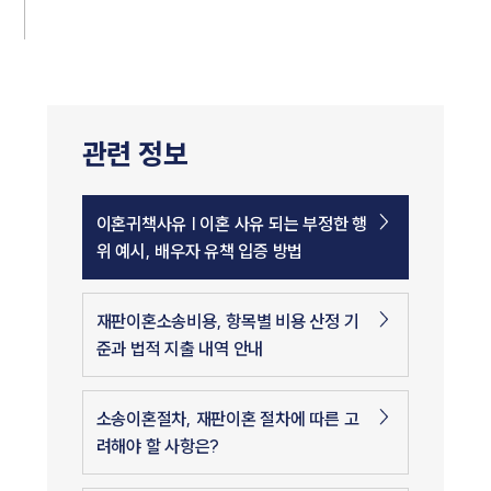
관련 정보
이혼귀책사유 | 이혼 사유 되는 부정한 행
위 예시, 배우자 유책 입증 방법
재판이혼소송비용, 항목별 비용 산정 기
준과 법적 지출 내역 안내
소송이혼절차, 재판이혼 절차에 따른 고
려해야 할 사항은?