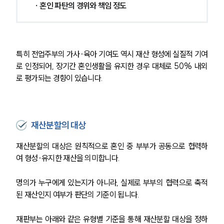
 ∙ 혼인 파탄의 경위와 책임 정도 
특히 전업주부의 가사·육아 기여도 역시 재산 형성에 실질적 기여
로 인정되어, 장기간 혼인생활을 유지한 경우 대체로 50% 내외
로 평가되는 경향이 있습니다.
재산분할의 대상
재산분할의 대상은 원칙적으로 혼인 중 부부가 공동으로 협력하
여 형성·유지한 재산을 의미합니다. 
명의가 누구에게 있는지가 아니라, 실제로 부부의 협력으로 축적
된 재산인지 여부가 판단의 기준이 됩니다.
재판부는 아래와 같은 유형별 기준을 통해 재산분할 대상을 정하