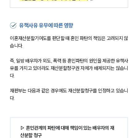
유책사유 유무에 따른 영향
이혼재산분할기여도를 판단할 때 혼인 파탄의 책임은 고려되지 않
습니다.
즉, 일방 배우자가 외도, 폭력 등 혼인파탄의 원인을 제공한 유책사
유를 가지고 있더라도 재산분할청구권 자체가 배제되지는 않습니
다.
재판부는 다음과 같은 경우에도 재산분할청구를 인정하고 있습니
다.
▷ 혼인관계의 파탄에 대해 책임이 있는 배우자의 재
산분할 청구