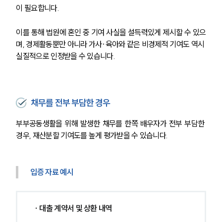
이 필요합니다.
이를 통해 법원에 혼인 중 기여 사실을 설득력있게 제시할 수 있으
며, 경제활동뿐만 아니라 가사·육아와 같은 비경제적 기여도 역시 
실질적으로 인정받을 수 있습니다.
채무를 전부 부담한 경우
부부공동생활을 위해 발생한 채무를 한쪽 배우자가 전부 부담한 
경우, 재산분할 기여도를 높게 평가받을 수 있습니다.
입증 자료 예시
 ∙ 대출 계약서 및 상환 내역