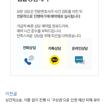
모든 상담은 전문변호사가 사건 검토를 마친 뒤
전문적으로 진행하기에 예약제로 실시됩니다.
가급적 빠른 상담 예약을 권유드리며,
예약 시간 준수를 부탁드립니다.
만족스러운 상담을 위해 최선을 다하겠습니다.
전화
상담
카톡
상담
온라인
상담
인재채용
만화로 보는 사례
이전글
상간자소송, 이혼 없이 진행 시 ‘구상권’으로 인한 재산 피해 유의해야