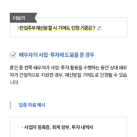
더보기
전업주부재산분할 시 기여도 인정 기준은?
배우자의 사업·투자에 도움을 준 경우
혼인 중 한쪽 배우자가 사업·투자 활동을 수행하는 동안 상대 배우
자가 간접적으로 지원한 경우, 재산분할 기여도로 인정될 수 있습
니다.
부소개
입증 자료 예시
부소개
대륜의 강점
 ∙ 사업자 등록증, 회계 장부, 투자 내역서
오시는 길
글로벌 파트너 로펌