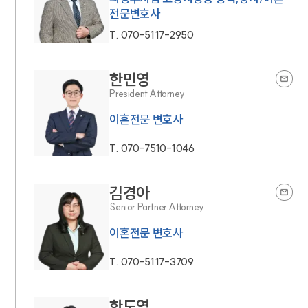
전문변호사
T.
070-5117-2950
한민영
President Attorney
이혼전문 변호사
T.
070-7510-1046
김경아
Senior Partner Attorney
이혼전문 변호사
T.
070-5117-3709
한도영