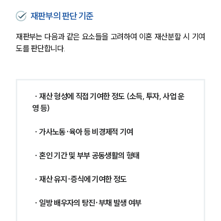
재판부의 판단 기준
재판부는 다음과 같은 요소들을 고려하여 이혼 재산분할 시 기여
도를 판단합니다.
 ∙ 재산 형성에 직접 기여한 정도 (소득, 투자, 사업 운
영 등)
 ∙ 가사노동·육아 등 비경제적 기여
 ∙ 혼인 기간 및 부부 공동생활의 형태
 ∙ 재산 유지·증식에 기여한 정도
 ∙ 일방 배우자의 탕진·부채 발생 여부