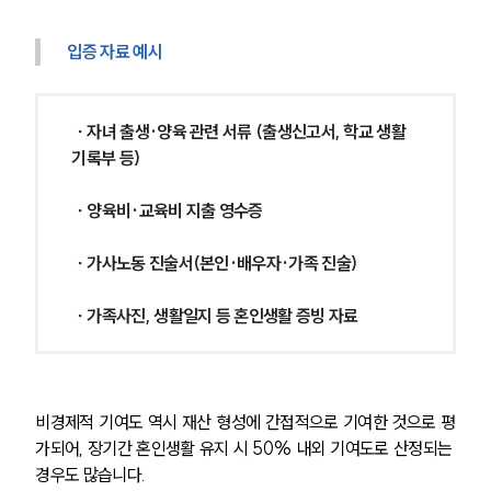
입증 자료 예시
 ∙ 자녀 출생·양육 관련 서류 (출생신고서, 학교 생활
기록부 등)
 ∙ 양육비·교육비 지출 영수증
 ∙ 가사노동 진술서(본인·배우자·가족 진술)
 ∙ 가족사진, 생활일지 등 혼인생활 증빙 자료
비경제적 기여도 역시 재산 형성에 간접적으로 기여한 것으로 평
가되어, 장기간 혼인생활 유지 시 50% 내외 기여도로 산정되는 
경우도 많습니다.