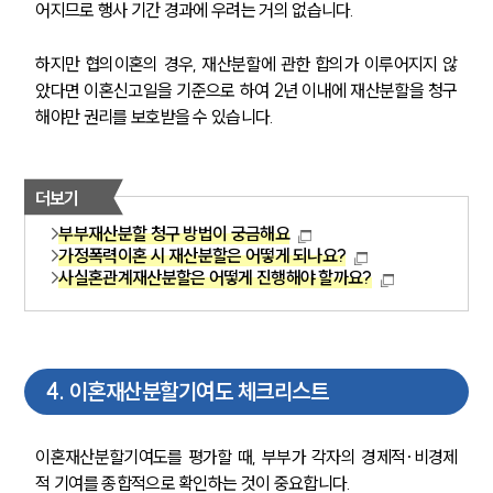
어지므로 행사 기간 경과에 우려는 거의 없습니다.
하지만 협의이혼의 경우, 재산분할에 관한 합의가 이루어지지 않
았다면 이혼신고일을 기준으로 하여 2년 이내에 재산분할을 청구
해야만 권리를 보호받을 수 있습니다.
더보기
부부재산분할 청구 방법이 궁금해요
가정폭력이혼 시 재산분할은 어떻게 되나요?
사실혼관계재산분할은 어떻게 진행해야 할까요?
4
.
이혼재산분할기여도 체크리스트
이혼재산분할기여도를 평가할 때, 부부가 각자의 경제적·비경제
적 기여를 종합적으로 확인하는 것이 중요합니다.