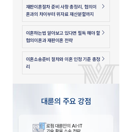
재판이혼절차 준비 사항 총정리, 협의이
혼과의 차이부터 위자료 재산분할까지
이혼하는법 알아보고 있다면 필독 해야 할
협의이혼과 재판이혼 전략
이혼소송준비 절차와 이혼 인정 기준 총정
리
대륜의 주요 강점
로펌 대륜만의
AI·IT
기술 활용 소송 전략