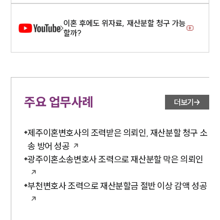
이혼 후에도 위자료, 재산분할 청구 가능
할까?
주요 업무사례
더보기
제주이혼변호사의 조력받은 의뢰인, 재산분할 청구 소
송 방어 성공
광주이혼소송변호사 조력으로 재산분할 막은 의뢰인
부천변호사 조력으로 재산분할금 절반 이상 감액 성공