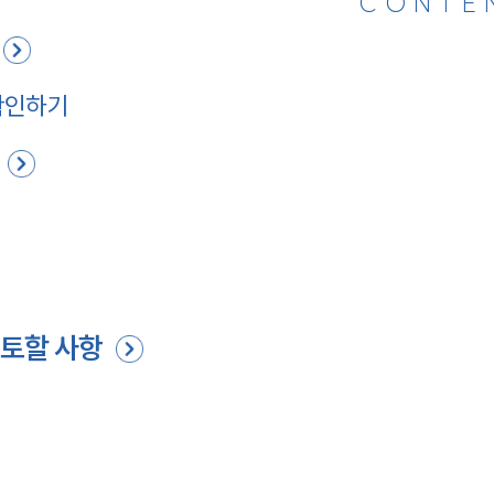
CONTE
확인하기
토할 사항