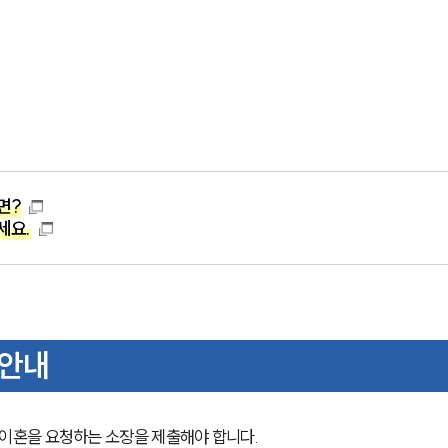
면?
세요.
 안내
이혼을 요청하는 소장을 제출해야 합니다.