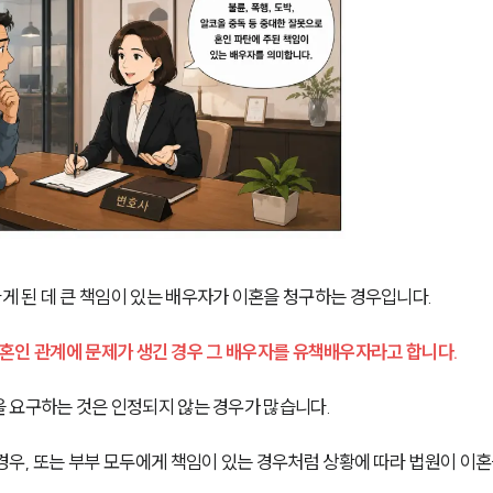
 된 데 큰 책임이 있는 배우자가 이혼을 청구하는 경우입니다.
해 혼인 관계에 문제가 생긴 경우 그 배우자를 유책배우자라고 합니다.
 요구하는 것은 인정되지 않는 경우가 많습니다.
우, 또는 부부 모두에게 책임이 있는 경우처럼 상황에 따라 법원이 이혼