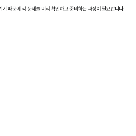
기기 때문에 각 문제를 미리 확인하고 준비하는 과정이 필요합니다.