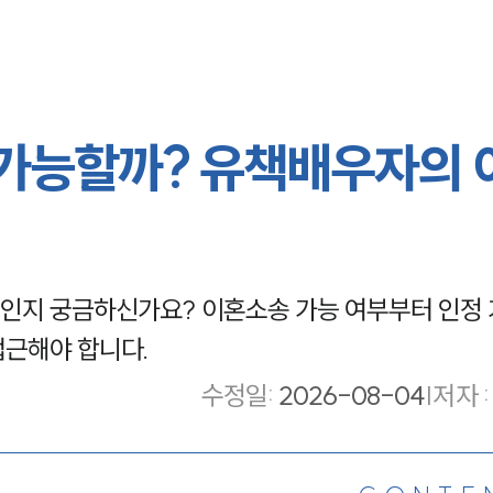
가능할까? 유책배우자의 
인지 궁금하신가요? 이혼소송 가능 여부부터 인정 
접근해야 합니다.
수정일
:
2026-08-04
|
저자 :