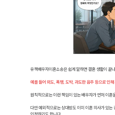
유책배우자이혼소송은 쉽게 말하면 결혼 생활이 끝나게
예를 들어 외도, 폭행, 도박, 과도한 음주 등으로 인
원칙적으로는 이런 책임이 있는 배우자가 먼저 이혼을
다만 예외적으로는 상대방도 이미 이혼 의사가 있는 경
인정하기도 합니다.