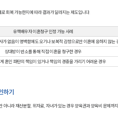
실제로 회복 가능한지에 따라 결과가 달라지는 제도입니다.
유책배우자 이혼청구 인정 가능 사례
사가 없음이 명백함에도 오기나 보복적 감정으로만 이혼에 응하지 않는 
상대방이 반소를 통해 직접 이혼을 청구한 경우
게 혼인 파탄의 책임이 있거나 책임의 경중을 가리기 어려운 경우
확인하기
아니라 재산분할, 위자료, 자녀가 있는 경우 양육권과 양육비 문제까지