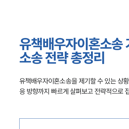
유책배우자이혼소송 
소송 전략 총정리
유책배우자이혼소송을 제기할 수 있는 상황
응 방향까지 빠르게 살펴보고 전략적으로 