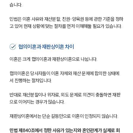
습니다.
민법은 이혼 사유와 재산분할, 친권·양육권 등에 관한 기준을 정하
고 있어 현재 상황에 맞는 절차를 먼저 이해해둘 필요가 있습니다.
협의이혼과 재판상이혼 차이
이혼은 크게 협의이혼과 재판상이혼으로 나뉩니다.
협의이혼은 당사자들이 이혼 자체와 재산 문제에 합의한 상태에
서 진행하는 절차입니다.
반대로 재산분할이나 위자료, 외도 문제로 의견이 충돌하면 재판
으로 이어지는 경우가 많습니다.
재판상이혼에서는 단순 갈등만으로 이혼이 인정되지 않습니다.
민법 제840조에서 정한 사유가 있는지와 혼인관계가 실제로 회