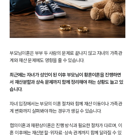
부모님이혼은 부부 두 사람의 문제로 끝나지 않고 자녀의 가족관
계와 재산 문제에도 영향을 줄 수 있습니다.
최근에는 자녀가 성인이 된 이후 부모님이 황혼이혼을 진행하면
서 재산분할과 상속 문제까지 함께 정리해야 하는 상황도 늘고 있
습니다.
자녀 입장에서는 부모의 이혼 절차와 함께 재산 이동이나 가족관
계 변화까지 살펴봐야 하는 경우가 생길 수 있습니다.
협의이혼과 재판상이혼은 진행 방식과 필요한 절차가 다르며, 이
혼 이후에는 재산분할·위자료·상속 관계까지 함께 달라질 수 있