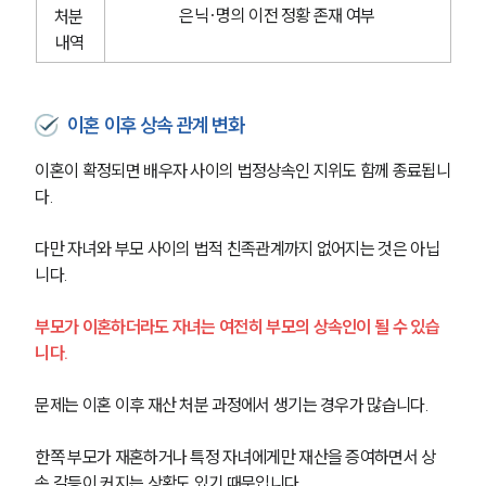
은닉·명의 이전 정황 존재 여부
처분 
내역
이혼 이후 상속 관계 변화
이혼이 확정되면 배우자 사이의 법정상속인 지위도 함께 종료됩니
다.
다만 자녀와 부모 사이의 법적 친족관계까지 없어지는 것은 아닙
니다.
부모가 이혼하더라도 자녀는 여전히 부모의 상속인이 될 수 있습
니다.
문제는 이혼 이후 재산 처분 과정에서 생기는 경우가 많습니다.
한쪽 부모가 재혼하거나 특정 자녀에게만 재산을 증여하면서 상
속 갈등이 커지는 상황도 있기 때문입니다.