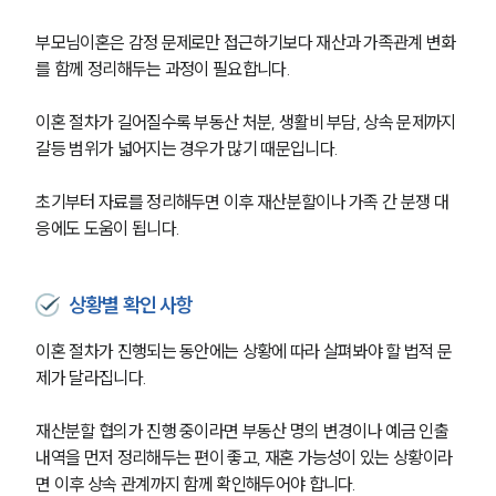
부모님이혼은 감정 문제로만 접근하기보다 재산과 가족관계 변화
를 함께 정리해두는 과정이 필요합니다.
이혼 절차가 길어질수록 부동산 처분, 생활비 부담, 상속 문제까지 
갈등 범위가 넓어지는 경우가 많기 때문입니다.
초기부터 자료를 정리해두면 이후 재산분할이나 가족 간 분쟁 대
응에도 도움이 됩니다.
상황별 확인 사항
이혼 절차가 진행되는 동안에는 상황에 따라 살펴봐야 할 법적 문
제가 달라집니다.
재산분할 협의가 진행 중이라면 부동산 명의 변경이나 예금 인출 
내역을 먼저 정리해두는 편이 좋고, 재혼 가능성이 있는 상황이라
면 이후 상속 관계까지 함께 확인해두어야 합니다.