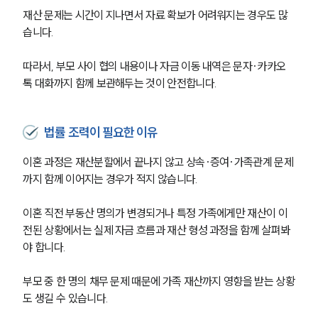
재산 문제는 시간이 지나면서 자료 확보가 어려워지는 경우도 많
습니다. 
따라서, 부모 사이 협의 내용이나 자금 이동 내역은 문자·카카오
톡 대화까지 함께 보관해두는 것이 안전합니다.
법률 조력이 필요한 이유
이혼 과정은 재산분할에서 끝나지 않고 상속·증여·가족관계 문제
까지 함께 이어지는 경우가 적지 않습니다.
이혼 직전 부동산 명의가 변경되거나 특정 가족에게만 재산이 이
전된 상황에서는 실제 자금 흐름과 재산 형성 과정을 함께 살펴봐
야 합니다.
부모 중 한 명의 채무 문제 때문에 가족 재산까지 영향을 받는 상황
도 생길 수 있습니다.