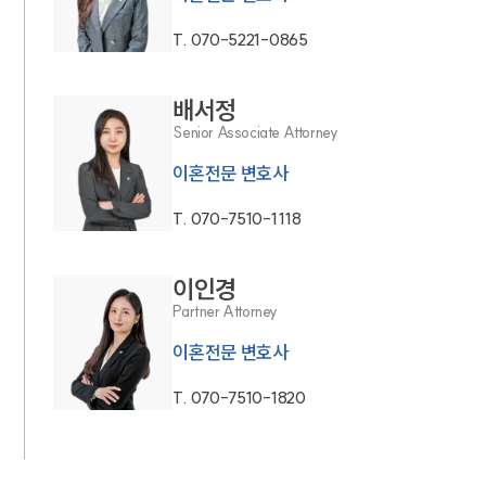
T.
070-5221-0865
배서정
Senior Associate Attorney
이혼전문 변호사
T.
070-7510-1118
이인경
Partner Attorney
이혼전문 변호사
T.
070-7510-1820