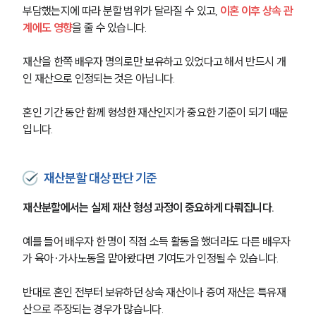
부담했는지에 따라 분할 범위가 달라질 수 있고, 
이혼 이후 상속 관
계에도 영향
을 줄 수 있습니다.
재산을 한쪽 배우자 명의로만 보유하고 있었다고 해서 반드시 개
인 재산으로 인정되는 것은 아닙니다.
혼인 기간 동안 함께 형성한 재산인지가 중요한 기준이 되기 때문
입니다.
재산분할 대상 판단 기준
재산분할에서는 실제 재산 형성 과정이 중요하게 다뤄집니다.
예를 들어 배우자 한 명이 직접 소득 활동을 했더라도 다른 배우자
가 육아·가사노동을 맡아왔다면 기여도가 인정될 수 있습니다.
반대로 혼인 전부터 보유하던 상속 재산이나 증여 재산은 특유재
산으로 주장되는 경우가 많습니다.