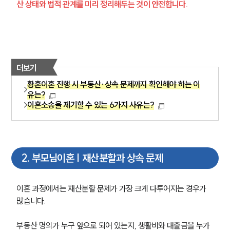
산 상태와 법적 관계를 미리 정리해두는 것이 안전합니다.
더보기
황혼이혼 진행 시 부동산·상속 문제까지 확인해야 하는 이
유는?
이혼소송을 제기할 수 있는 6가지 사유는?
2
.
부모님이혼 | 재산분할과 상속 문제
이혼 과정에서는 재산분할 문제가 가장 크게 다투어지는 경우가 
많습니다.
부동산 명의가 누구 앞으로 되어 있는지, 생활비와 대출금을 누가 