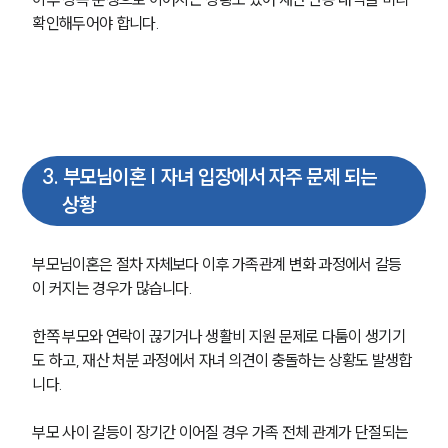
확인해두어야 합니다.
3
.
부모님이혼 | 자녀 입장에서 자주 문제 되는
상황
부모님이혼은 절차 자체보다 이후 가족관계 변화 과정에서 갈등
이 커지는 경우가 많습니다.
한쪽 부모와 연락이 끊기거나 생활비 지원 문제로 다툼이 생기기
도 하고, 재산 처분 과정에서 자녀 의견이 충돌하는 상황도 발생합
니다.
부모 사이 갈등이 장기간 이어질 경우 가족 전체 관계가 단절되는 