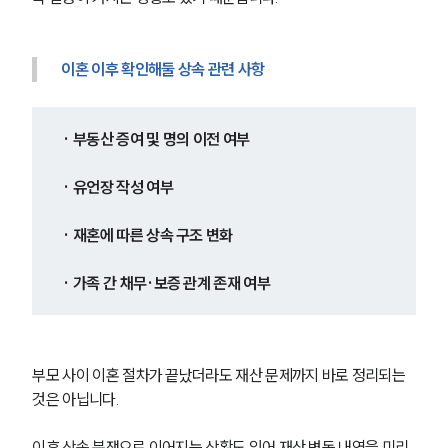
이혼 이후 확인해둘 상속 관련 사항
· 부동산 증여 및 명의 이전 여부
· 유언장 작성 여부
· 재혼에 따른 상속 구조 변화
· 가족 간 채무·보증 관계 존재 여부
부모 사이 이혼 절차가 끝났더라도 재산 문제까지 바로 정리되는 
것은 아닙니다.
이후 상속 분쟁으로 이어지는 상황도 있어 재산 변동 내역을 미리 