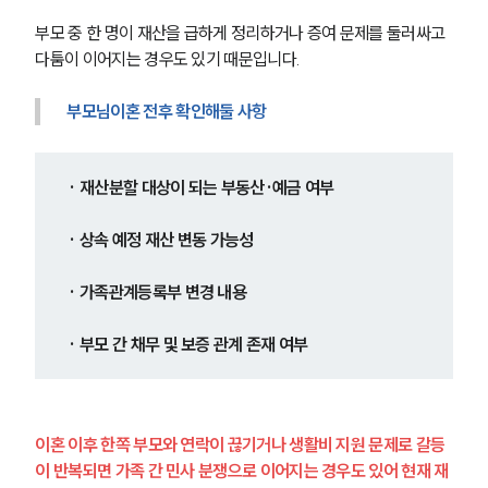
부모 중 한 명이 재산을 급하게 정리하거나 증여 문제를 둘러싸고 
다툼이 이어지는 경우도 있기 때문입니다.
부모님이혼 전후 확인해둘 사항
· 재산분할 대상이 되는 부동산·예금 여부
· 상속 예정 재산 변동 가능성
· 가족관계등록부 변경 내용
· 부모 간 채무 및 보증 관계 존재 여부
이혼 이후 한쪽 부모와 연락이 끊기거나 생활비 지원 문제로 갈등
이 반복되면 가족 간 민사 분쟁으로 이어지는 경우도 있어 현재 재