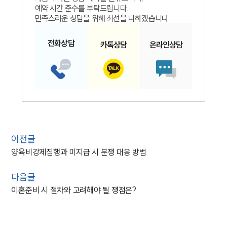
예약 시간 준수를 부탁드립니다.
만족스러운 상담을 위해 최선을 다하겠습니다.
전화
상담
카톡
상담
온라인
상담
이전글
양육비강제집행과 미지급 시 분쟁 대응 방법
다음글
이혼준비 시 절차와 고려해야 될 쟁점은?