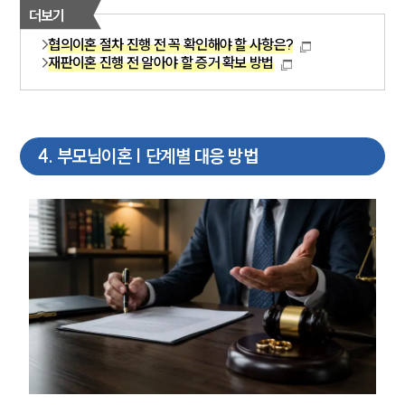
더보기
협의이혼 절차 진행 전 꼭 확인해야 할 사항은?
재판이혼 진행 전 알아야 할 증거 확보 방법
4
.
부모님이혼 | 단계별 대응 방법