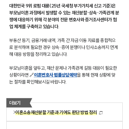
대한민국 9위 로펌 대륜(25년 국세청 부가가치세 신고 기준)은 
부모님이혼 과정에서 발생할 수 있는 재산분할·상속·가족관계 분
쟁에 대응하기 위해 각 분야의 전문 변호사와 증거조사센터가 협
업 체계를 구축하고 있습니다.
부동산 등기, 금융거래 내역, 가족 간 자금 이동 자료를 종합적으
로 분석하며 필요한 경우 상속·증여 분쟁이나 민사소송까지 연계
해 대응 방향을 정리하고 있습니다.
부모님이혼을 앞두고, 재산 문제나 가족관계 갈등 대응이 필요한 
상황이라면 🔗
이혼변호사 법률상담예약
을 통해 현재 상황에 맞
는 절차를 확인해보시길 바랍니다.
더보기
이혼소송재산분할 기준과 기여도 판단 방법 정리