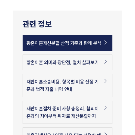
관련 정보
황혼이혼재산분할 산정 기준과 판례 분석
황혼이혼 의미와 장단점, 절차 살펴보기
재판이혼소송비용, 항목별 비용 산정 기
준과 법적 지출 내역 안내
재판이혼절차 준비 사항 총정리, 협의이
혼과의 차이부터 위자료 재산분할까지