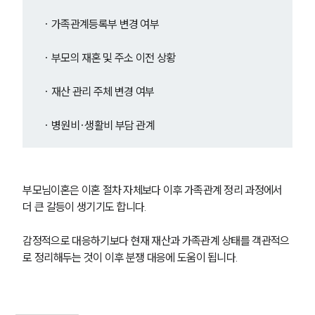
· 가족관계등록부 변경 여부
· 부모의 재혼 및 주소 이전 상황
· 재산 관리 주체 변경 여부
· 병원비·생활비 부담 관계
부모님이혼은 이혼 절차 자체보다 이후 가족관계 정리 과정에서 
더 큰 갈등이 생기기도 합니다.
감정적으로 대응하기보다 현재 재산과 가족관계 상태를 객관적으
로 정리해두는 것이 이후 분쟁 대응에 도움이 됩니다.