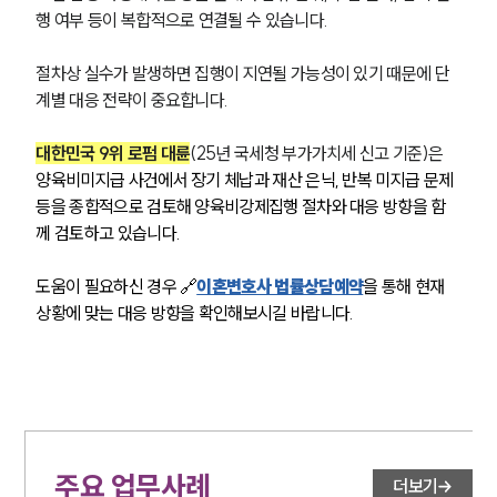
행 여부 등이 복합적으로 연결될 수 있습니다.
절차상 실수가 발생하면 집행이 지연될 가능성이 있기 때문에 단
계별 대응 전략이 중요합니다.
대한민국 9위 로펌 대륜
(25년 국세청 부가가치세 신고 기준)은
양육비미지급 사건에서 장기 체납과 재산 은닉, 반복 미지급 문제 
등을 종합적으로 검토해 양육비강제집행 절차와 대응 방향을 함
께 검토하고 있습니다.
도움이 필요하신 경우 🔗
이혼변호사 법률상담예약
을 통해 현재 
상황에 맞는 대응 방향을 확인해보시길 바랍니다. 
주요 업무사례
더보기