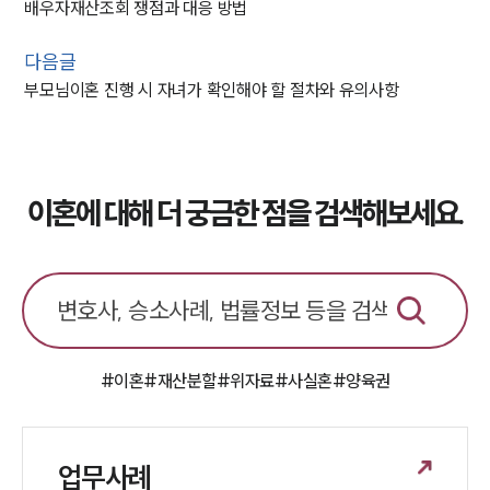
배우자재산조회 쟁점과 대응 방법
다음글
부모님이혼 진행 시 자녀가 확인해야 할 절차와 유의사항
이혼에 대해 더 궁금한 점을 검색해보세요.
#이혼
#재산분할
#위자료
#사실혼
#양육권
업무사례