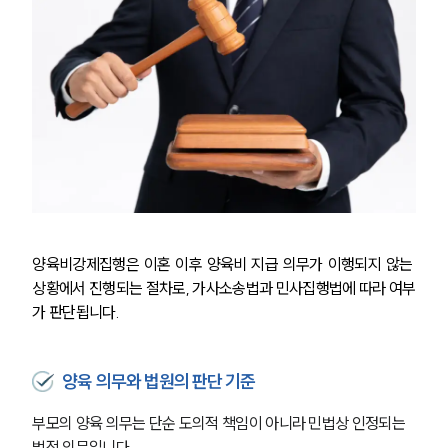
양육비강제집행은 이혼 이후 양육비 지급 의무가 이행되지 않는 
상황에서 진행되는 절차로, 가사소송법과 민사집행법에 따라 여부
가 판단됩니다.
양육 의무와 법원의 판단 기준
부모의 양육 의무는 단순 도의적 책임이 아니라 민법상 인정되는 
법적 의무입니다.