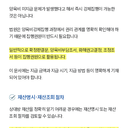
양육비 미지급 문제가 발생했다고 해서 즉시 강제집행이 가능한 
것은 아닙니다.
법원은 양육비강제집행 과정에서 권리 관계를 명확히 확인해야 하
기 때문에 집행권원이 반드시 필요합니다.
일반적으로 확정판결문, 양육비부담조서, 화해권고결정, 조정조
서 등이 집행권원으로 활용됩니다.
이 문서에는 지급 금액과 지급 시기, 지급 방법 등이 명확하게 기재
되어 있어야 합니다.
재산명시·재산조회 절차
상대방 재산을 정확히 알기 어려운 경우에는 재산명시 또는 재산
조회 절차를 검토할 수 있습니다.