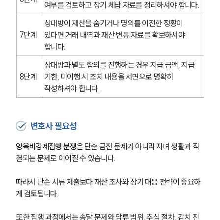
여부를 검토하고 장기 체납 자료를 정리하셔야 합니다.
상대방이 재산을 숨기거나 명의를 이전한 정황이 
7단계
있다면 거래 내역과 재산 변동 자료를 확보하셔야 
합니다.
상대방과 별도 합의를 진행하는 경우 지급 금액, 지급 
8단계
기한, 미이행 시 조치 내용을 서면으로 명확히 
작성하셔야 합니다.
변호사 필요성
양육비강제집행 분쟁은 
단순 금전 문제가 아니라 자녀 생활과 직
결되는 문제로 이어질 수 있습니다.
따라서 단순 서류 제출보다 재산 조사와 장기 대응 전략이 중요하
게 검토됩니다.
또한 집행 과정에서는 송달 문제와 압류 범위, 추심 절차, 감치 진