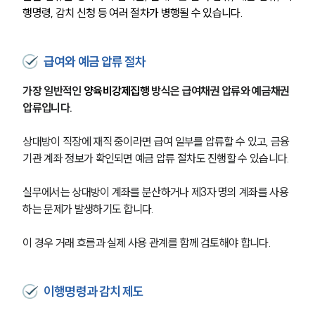
행명령, 감치 신청 등 여러 절차가 병행될 수 있습니다.
급여와 예금 압류 절차
가장 일반적인 
양육비강제집행
 방식은 급여채권 압류와 예금채권 
압류입니다.
상대방이 직장에 재직 중이라면 급여 일부를 압류할 수 있고, 금융
기관 계좌 정보가 확인되면 예금 압류 절차도 진행할 수 있습니다.
실무에서는 상대방이 계좌를 분산하거나 제3자 명의 계좌를 사용
하는 문제가 발생하기도 합니다.
이 경우 거래 흐름과 실제 사용 관계를 함께 검토해야 합니다.
이행명령과 감치 제도