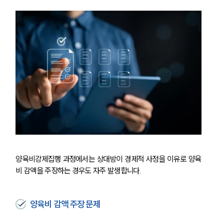
양육비강제집행 과정에서는 상대방이 경제적 사정을 이유로 양육
비 감액을 주장하는 경우도 자주 발생합니다.
양육비 감액 주장 문제