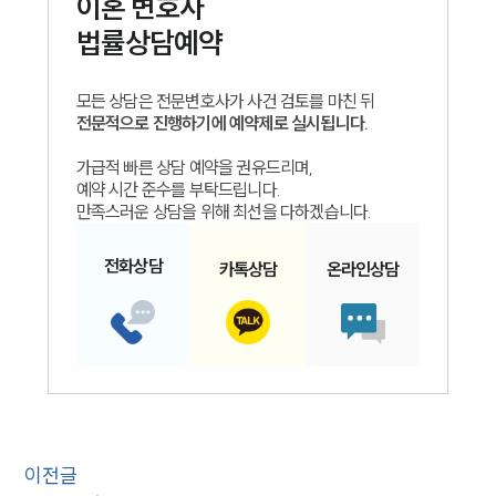
이혼
변호사
법률상담예약
모든 상담은 전문변호사가 사건 검토를 마친 뒤
전문적으로 진행하기에 예약제로 실시됩니다.
가급적 빠른 상담 예약을 권유드리며,
예약 시간 준수를 부탁드립니다.
만족스러운 상담을 위해 최선을 다하겠습니다.
전화
상담
카톡
상담
온라인
상담
이전글