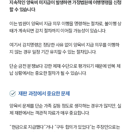
지속적인 양육비 미지급이 발생하면 가정법원에 이행명령을 신청
할 수 있습니다.
이는 법원이 양육비 지급 의무 이행을 명령하는 절차로, 불이행 상
태가 계속되면 감치 절차까지 이어질 가능성이 있습니다.
여기서 감치명령은 정당한 사유 없이 양육비 지급 의무를 이행하
지 않는 경우 일정 기간 유치할 수 있는 절차입니다.
단순 금전 분쟁보다 강한 제재 수단으로 평가되기 때문에 반복 체
납 상황에서는 중요한 절차가 될 수 있습니다.
재판 과정에서 중요한 문제
양육비 문제를 단순 가족 갈등 정도로 생각하는 경우가 많지만, 실
제 재판에서는 객관적 자료가 매우 중요합니다.
“현금으로 지급했다”거나 “구두 합의가 있었다”는 주장만으로는 