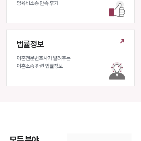
양육비소송 만족 후기
법률정보
이혼전문변호사가 알려주는 

이혼소송 관련 법률정보
모든 분야