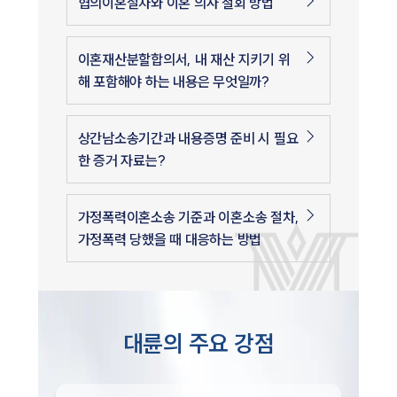
협의이혼절차와 이혼 의사 철회 방법
이혼재산분할합의서, 내 재산 지키기 위
해 포함해야 하는 내용은 무엇일까?
상간남소송기간과 내용증명 준비 시 필요
한 증거 자료는?
가정폭력이혼소송 기준과 이혼소송 절차,
가정폭력 당했을 때 대응하는 방법
대륜의 주요 강점