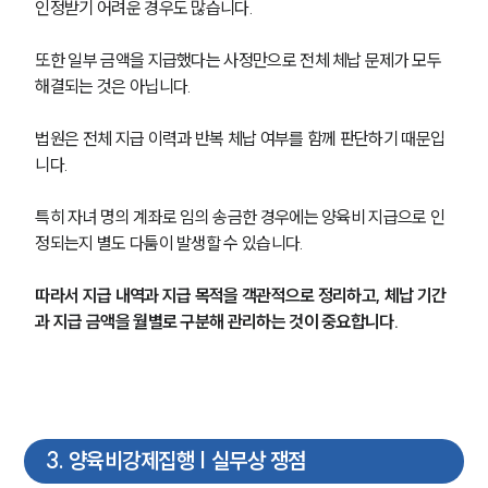
인정받기 어려운 경우도 많습니다.
또한 일부 금액을 지급했다는 사정만으로 전체 체납 문제가 모두 
해결되는 것은 아닙니다.
법원은 전체 지급 이력과 반복 체납 여부를 함께 판단하기 때문입
니다.
특히 자녀 명의 계좌로 임의 송금한 경우에는 양육비 지급으로 인
정되는지 별도 다툼이 발생할 수 있습니다.
따라서 지급 내역과 지급 목적을 객관적으로 정리하고, 체납 기간
과 지급 금액을 월별로 구분해 관리하는 것이 중요합니다.
3
.
양육비강제집행 | 실무상 쟁점