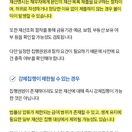
재산명시는 채무자에게 본인의 재산 목록 제출을 요구하는 절차이
며, 허위로 작성하거나 정당한 이유 없이 제출하지 않는 경우 불이
익이 발생할 수 있습니다.
또한 재산조회 절차를 통해 금융기관 예금, 보험, 부동산 보유 여
부 등을 확인할 가능성도 검토됩니다.
다만 일정한 집행권원과 절차 요건이 필요하기 때문에 사전에 요
건 충족 여부를 확인해야 합니다.
강제집행이 제한될 수 있는 경우
집행권원이 존재하더라도 모든 재산에 대해 즉시 강제집행이 가능
한 것은 아닙니다.
법률상 압류가 제한되는 급여 범위가 존재할 수 있고, 생계 유지에 
필요한 일부 재산은 집행 대상에서 제외될 가능성도 있습니다.