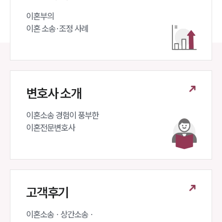
이혼부의 

이혼 소송·조정 사례
변호사 소개
이혼소송 경험이 풍부한 

이혼전문변호사 
고객후기
이혼소송 · 상간소송 ·
