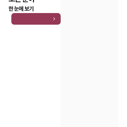
한 눈에 보기
인재채용