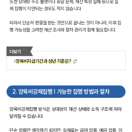
또한 상대방 주소 불명이나 송달 문제, 재산 특정 실패 등으로 실
제 집행이 지연되는 경우도 적지 않습니다.
따라서 단순히 판결을 받는 것만으로 끝나는 것이 아니라, 이후 집
행 가능성을 고려한 재산 조사와 절차 관리가 함께 필요합니다.
더보기
양육비지급기간과 성년 기준은?
2
.
양육비강제집행 | 가능한 집행 방법과 절차
양육비강제집행 방식은 상대방의 재산 상태와 소득 구조에 따라 
달라질 수 있습니다. 
단순 압류만 생각하기 쉽지만, 실제로는 급여 압류, 예금 압류, 이