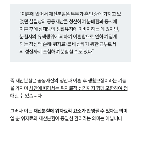
“이혼에 있어서 재산분할은 부부가 혼인 중에 가지고 있
었던 실질상의 공동재산을 청산하여 분배함과 동시에 
이혼 후에 상대방의 생활유지에 이바지하는 데 있지만, 
분할자의 유책행위에 의하여 이혼함으로 인하여 입게 
되는 정신적 손해(위자료)를 배상하기 위한 급부로서
의 성질까지 포함하여 분할할 수도 있다”
즉 재산분할은 공동재산의 청산과 이혼 후 생활보장이라는 기능
을 가지며 
사안에 따라서는 위자료적 성격까지 함께 포함하여 정
해질 수 있습니다.
그러나 이는 
재산분할에 위자료적 요소가 반영될 수 있다는 의미
일 뿐 위자료와 재산분할이 동일한 권리라는 의미는 아닙니다.