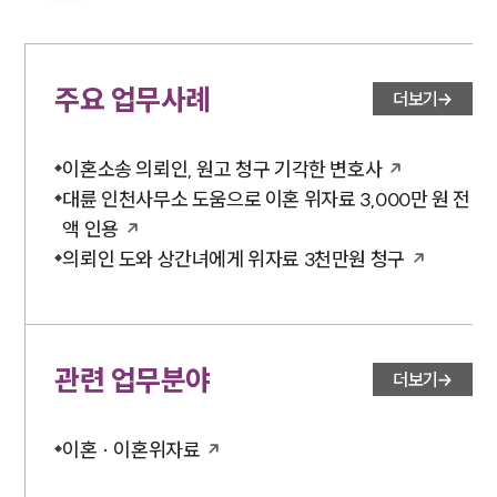
주요 업무사례
더보기
이혼소송 의뢰인, 원고 청구 기각한 변호사
대륜 인천사무소 도움으로 이혼 위자료 3,000만 원 전
액 인용
의뢰인 도와 상간녀에게 위자료 3천만원 청구
관련 업무분야
더보기
이혼 · 이혼위자료