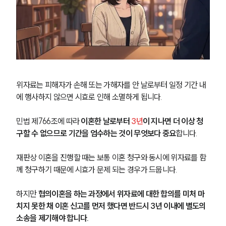
위자료는 피해자가 손해 또는 가해자를 안 날로부터 일정 기간 내
에 행사하지 않으면 시효로 인해 소멸하게 됩니다.
민법 제766조에 따라 
이혼한 날로부터 
3년
이 지나면 더 이상 청
구할 수 없으므로 기간을 엄수하는 것이 무엇보다 중요
합니다.
재판상 이혼을 진행할 때는 보통 이혼 청구와 동시에 위자료를 함
께 청구하기 때문에 시효가 문제 되는 경우가 드뭅니다.
하지만 
협의이혼을 하는 과정에서 위자료에 대한 합의를 미처 마
치지 못한 채 이혼 신고를 먼저 했다면 반드시 3년 이내에 별도의 
소송을 제기해야 합니다.