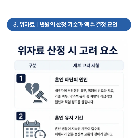
3
.
위자료 | 법원의 산정 기준과 액수 결정 요인