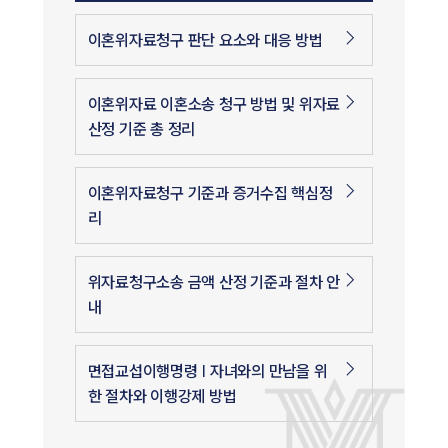
이혼위자료청구 판단 요소와 대응 방법
이혼위자료 이혼소송 청구 방법 및 위자료
산정 기준 총 정리
이혼위자료청구 기준과 증거수집 핵심정
리
위자료청구소송 금액 산정 기준과 절차 안
내
면접교섭이행명령 | 자녀와의 만남을 위
한 절차와 이행강제 방법