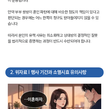
이 준용됩니다.
만약 부부 쌍방이 혼인 파탄에 대해 비슷한 정도의 책임이 있다고 
판단되는 경우에는 어느 한쪽의 청구도 받아들여지지 않을 수 있
습니다.
따라서 본인의 유책 사유는 최소화하고 상대방의 결정적인 잘못
을 법리적으로 증명하는 과정이 반드시 수반되어야 합니다.
2
.
위자료 | 행사 기간과 소멸시효 유의사항