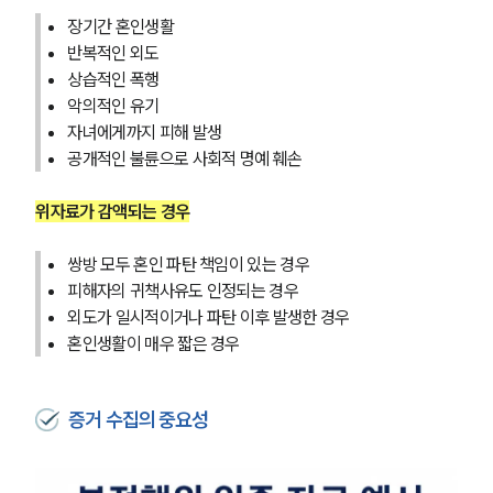
장기간 혼인생활
반복적인 외도
상습적인 폭행
악의적인 유기
자녀에게까지 피해 발생
공개적인 불륜으로 사회적 명예 훼손
위자료가 감액되는 경우
쌍방 모두 혼인 파탄 책임이 있는 경우
피해자의 귀책사유도 인정되는 경우
외도가 일시적이거나 파탄 이후 발생한 경우
혼인생활이 매우 짧은 경우
증거 수집의 중요성