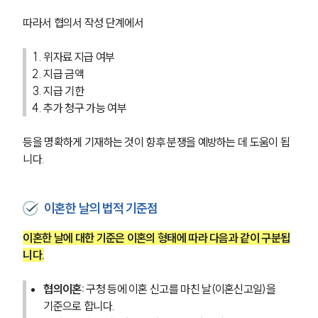
따라서 협의서 작성 단계에서
위자료 지급 여부
지급 금액
지급 기한
추가 청구 가능 여부
등을 명확하게 기재하는 것이 향후 분쟁을 예방하는 데 도움이 됩
니다.
이혼한 날의 법적 기준점
이혼한 날에 대한 기준은 이혼의 형태에 따라 다음과 같이 구분됩
니다.
협의이혼:
 구청 등에 이혼 신고를 마친 날(이혼신고일)을 
기준으로 합니다.