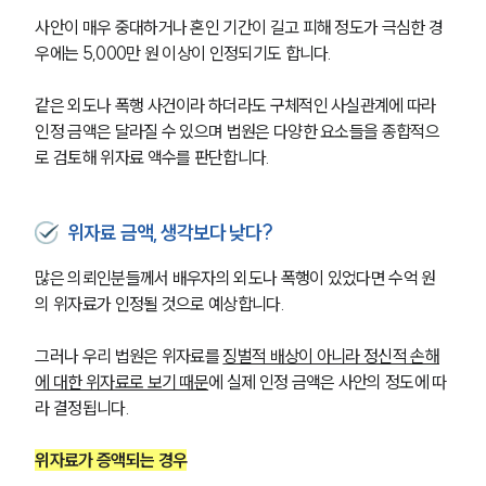
사안이 매우 중대하거나 혼인 기간이 길고 피해 정도가 극심한 경
우에는 5,000만 원 이상이 인정되기도 합니다.
같은 외도나 폭행 사건이라 하더라도 구체적인 사실관계에 따라 
인정 금액은 달라질 수 있으며 법원은 다양한 요소들을 종합적으
로 검토해 위자료 액수를 판단합니다.
위자료 금액, 생각보다 낮다?
많은 의뢰인분들께서 배우자의 외도나 폭행이 있었다면 수억 원
의 위자료가 인정될 것으로 예상합니다.
그러나 우리 법원은 위자료를 
징벌적 배상이 아니라 정신적 손해
에 대한 위자료로 보기 때문
에 실제 인정 금액은 사안의 정도에 따
라 결정됩니다.
위자료가 증액되는 경우