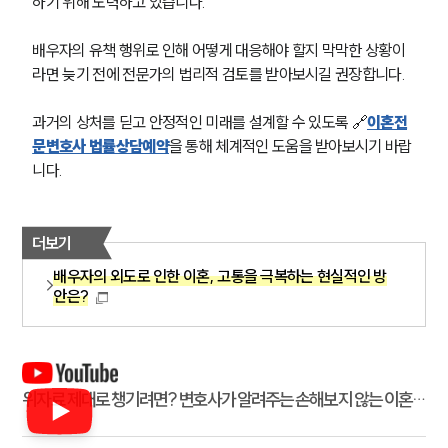
하기 위해 노력하고 있습니다.
배우자의 유책 행위로 인해 어떻게 대응해야 할지 막막한 상황이
라면 늦기 전에 전문가의 법리적 검토를 받아보시길 권장합니다.
과거의 상처를 딛고 안정적인 미래를 설계할 수 있도록 🔗
이혼전
문변호사 법률상담예약
을 통해 체계적인 도움을 받아보시기 바랍
니다.
더보기
배우자의 외도로 인한 이혼, 고통을 극복하는 현실적인 방
안은?
위자료 제대로 챙기려면? 변호사가 알려주는 손해보지 않는 이혼
법