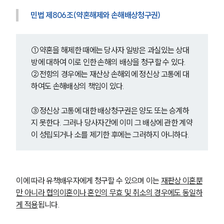
민법 제806조(약혼해제와 손해배상청구권)
①약혼을 해제한 때에는 당사자 일방은 과실있는 상대
방에 대하여 이로 인한 손해의 배상을 청구할 수 있다.
②전항의 경우에는 재산상 손해외에 정신상 고통에 대
하여도 손해배상의 책임이 있다.
③정신상 고통에 대한 배상청구권은 양도 또는 승계하
지 못한다. 그러나 당사자간에 이미 그 배상에 관한 계약
이 성립되거나 소를 제기한 후에는 그러하지 아니하다.
이에 따라 유책배우자에게 청구할 수 있으며 이는 
재판상 이혼뿐
만 아니라 협의이혼이나 혼인의 무효 및 취소의 경우에도 동일하
게 적용
됩니다.