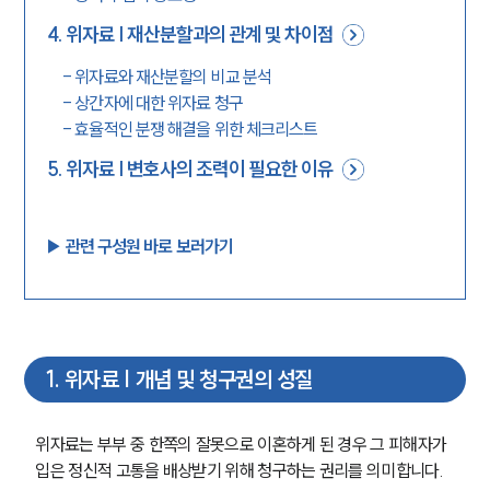
4
.
위자료 | 재산분할과의 관계 및 차이점
-
위자료와 재산분할의 비교 분석
-
상간자에 대한 위자료 청구
-
효율적인 분쟁 해결을 위한 체크리스트
5
.
위자료 | 변호사의 조력이 필요한 이유
▶︎ 관련 구성원 바로 보러가기
1
.
위자료 | 개념 및 청구권의 성질
위자료는 부부 중 한쪽의 잘못으로 이혼하게 된 경우 그 피해자가 
입은 정신적 고통을 배상받기 위해 청구하는 권리를 의미합니다.