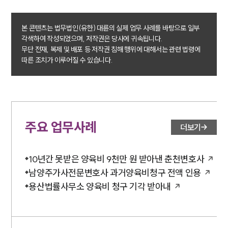
본 콘텐츠는 법무법인(유한) 대륜의 실제 업무 사례를 바탕으로 일부
각색하여 작성되었으며, 저작권은 당사에 귀속됩니다.
무단 전재, 복제 및 배포 등 저작권 침해 행위에 대해서는 관련 법령에
따른 조치가 이루어질 수 있습니다.
주요 업무사례
더보기
10년간 못받은 양육비 9천만 원 받아낸 춘천변호사
남양주가사전문변호사 과거양육비청구 전액 인용
용산법률사무소 양육비 청구 기각 받아내