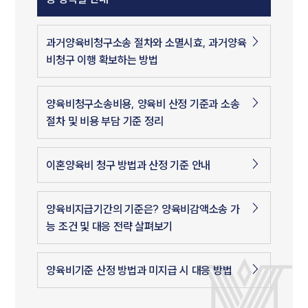
과거양육비청구소송 절차와 소멸시효, 과거양육
비청구 이행 확보하는 방법
양육비청구소송비용, 양육비 산정 기준과 소송
절차 및 비용 부담 기준 정리
이혼양육비 청구 방법과 산정 기준 안내
양육비지급기간의 기준은? 양육비감액소송 가
능 조건 및 대응 전략 살펴보기
양육비기준 산정 방법과 미지급 시 대응 방법