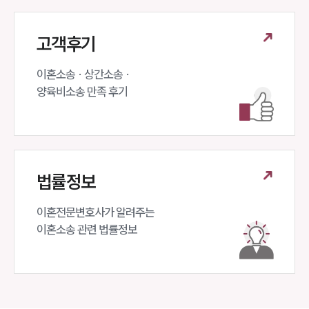
고객후기
이혼소송 · 상간소송 ·

양육비소송 만족 후기
법률정보
이혼전문변호사가 알려주는 

이혼소송 관련 법률정보