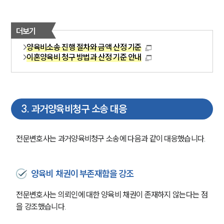
더보기
양육비소송 진행 절차와 금액 산정 기준
이혼양육비 청구 방법과 산정 기준 안내
3
.
과거양육비청구 소송 대응
전문변호사는 과거양육비청구 소송에 다음과 같이 대응했습니다.
양육비 채권이 부존재함을 강조
전문변호사는 의뢰인에 대한 양육비 채권이 존재하지 않는다는 점
을 강조했습니다.