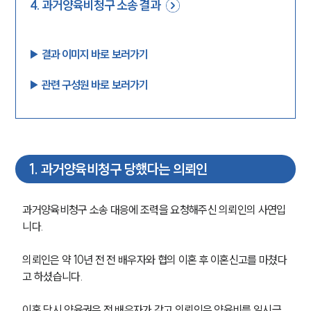
4
.
과거양육비청구 소송 결과
▶︎ 결과 이미지 바로 보러가기
▶︎ 관련 구성원 바로 보러가기
1
.
과거양육비청구 당했다는 의뢰인
과거양육비청구 소송 대응에 조력을 요청해주신 의뢰인의 사연입
니다.
의뢰인은 약 10년 전 전 배우자와 협의 이혼 후 이혼신고를 마쳤다
고 하셨습니다.
이혼 당시 양육권은 전 배우자가 갖고 의뢰인은 양육비를 일시금