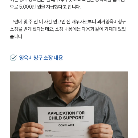
으로 5,000만 원을 지급했다고 합니다.
그런데 몇 주 전 이 사건 원고인 전 배우자로부터 과거양육비청구 
소장을 받게 됐다는데요, 소장 내용에는 다음과 같이 기재돼 있었
습니다.
양육비청구 소장 내용