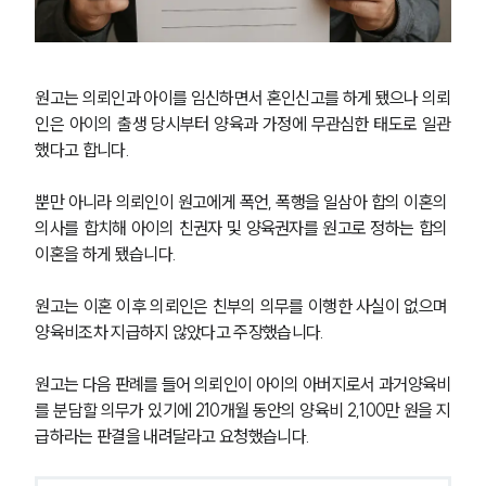
원고는 의뢰인과 아이를 임신하면서 혼인신고를 하게 됐으나 의뢰
인은 아이의 출생 당시부터 양육과 가정에 무관심한 태도로 일관
했다고 합니다.
뿐만 아니라 의뢰인이 원고에게 폭언, 폭행을 일삼아 합의 이혼의 
의사를 합치해 아이의 친권자 및 양육권자를 원고로 정하는 합의 
이혼을 하게 됐습니다.
원고는 이혼 이후 의뢰인은 친부의 의무를 이행한 사실이 없으며 
양육비조차 지급하지 않았다고 주장했습니다.
원고는 다음 판례를 들어 의뢰인이 아이의 아버지로서 과거양육비
를 분담할 의무가 있기에 210개월 동안의 양육비 2,100만 원을 지
급하라는 판결을 내려달라고 요청했습니다.