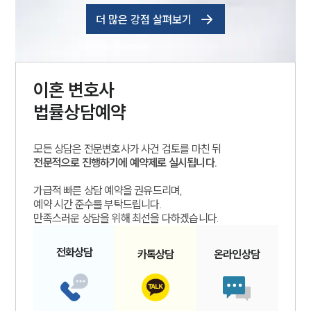
더 많은 강점 살펴보기
이혼
변호사
법률상담예약
모든 상담은 전문변호사가 사건 검토를 마친 뒤
전문적으로 진행하기에 예약제로 실시됩니다.
가급적 빠른 상담 예약을 권유드리며,
예약 시간 준수를 부탁드립니다.
만족스러운 상담을 위해 최선을 다하겠습니다.
전화
상담
카톡
상담
온라인
상담