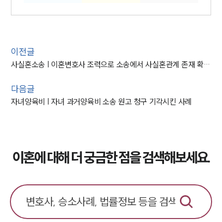
이전글
사실혼소송 | 이혼변호사 조력으로 소송에서 사실혼관계 존재 확인 받아내
다음글
자녀양육비 | 자녀 과거양육비 소송 원고 청구 기각시킨 사례
이혼에 대해 더 궁금한 점을 검색해보세요.