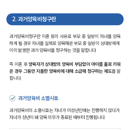
2
.
과거양육비청구란
과거양육비청구란 이혼 등의 사유로 부모 중 일방이 자녀를 양육
하게 될 경우 자녀를 실제로 양육해온 부모 중 일방이 상대방에게 
이미 발생한 과거 양육비를 청구하는 것을 말합니다.
즉 이혼 후 
양육자가 상대방의 양육비 부담없이 아이를 홀로 키워
온 경우 그동안 지출한 양육비에 대해 소급해 청구하는 제도
를 말
합니다.
과거양육비 소멸시효
과거양육비의 소멸시효는 자녀가 미성년인때는 진행하지 않다가 
자녀가 성년이 돼 양육 의무가 종료된 때부터 진행됩니다.