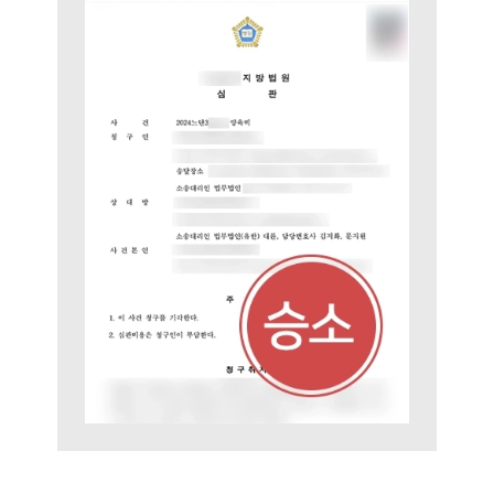
대륜법률상담예약
대륜법률상담예약