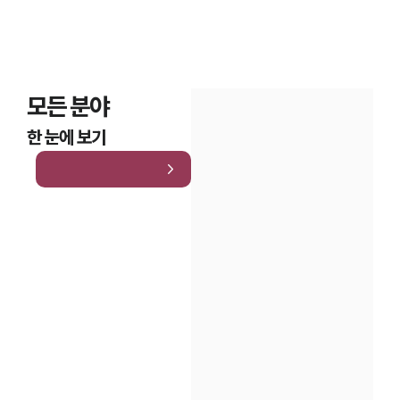
모든 분야
한 눈에 보기