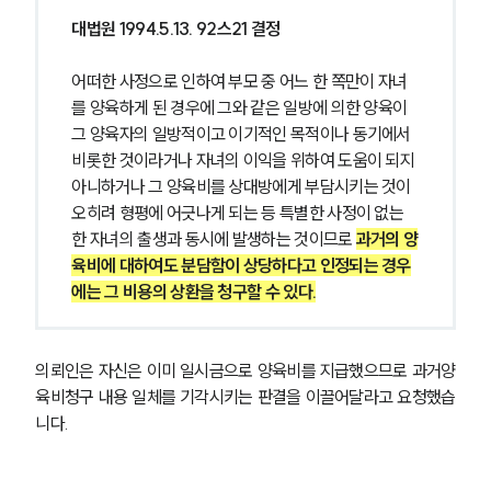
대법원 1994.5.13. 92스21 결정
어떠한 사정으로 인하여 부모 중 어느 한 쪽만이 자녀
를 양육하게 된 경우에 그와 같은 일방에 의한 양육이 
그 양육자의 일방적이고 이기적인 목적이나 동기에서 
비롯한 것이라거나 자녀의 이익을 위하여 도움이 되지 
아니하거나 그 양육비를 상대방에게 부담시키는 것이 
오히려 형평에 어긋나게 되는 등 특별한 사정이 없는 
한 자녀의 출생과 동시에 발생하는 것이므로 
과거의 양
육비에 대하여도 분담함이 상당하다고 인정되는 경우
에는 그 비용의 상환을 청구할 수 있다.
의뢰인은 자신은 이미 일시금으로 양육비를 지급했으므로 과거양
육비청구 내용 일체를 기각시키는 판결을 이끌어달라고 요청했습
니다.