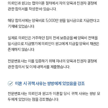
의뢰인과 원고는 협의이혼 절차에서 자의 양육과 친권자 결정에 
관한 합의서를 작성한 바 있습니다.
해당 합의서에는 양육비로 5,000만 원을 일시금으로 지급한다고 
기재돼 있었습니다.
실제로 의뢰인은 거주하던 집의 전세 보증금을 빼 양육비 전액을 
일시금으로 지급했기에 의뢰인이 원고에게 지급할 양육비 채권은 
존재하지 않습니다.
전문변호사는 이를 입증하기 위해 자녀의 양육과 친권자 결정에 
관한 합의서 및 이체 내역서를 제출했습니다.
이혼 시 귀책 사유는 쌍방에게 있었음을 강조
전문변호사는 의뢰인과 원고가 이혼할 당시 귀책 사유는 쌍방 모
두에게 있었다는 점을 강조했습니다.