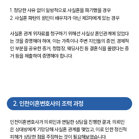
1. 정당한 사유 없이 일방적으로 사실혼을 파기했을 경우
2. 사실혼 파탄의 원인이 배우자가 아닌 제3자에게 있는 경우
사실혼 관계 위자료를 청구하기 위해선 사실상 혼인관계에 있었다
는 것을 증명해야 하며, 이는 가족이나 주변 지인들의 증언, 경제적
인 부분을 공유한 증거, 청첩장, 웨딩사진 등 결혼식을 올렸다는 증
거 등을 제출하여 증명해야 합니다.
2
.
인천이혼변호사의 조력 과정
인천이혼변호사가 의뢰인과 면밀한 상담을 진행한 결과, 의뢰인
은 상대방에게 기망당해 사실혼 관계를 맺었고, 이로 인한 정신적 
피해가 상당한 점을 주장하는 것이 필요해보였습니다. 