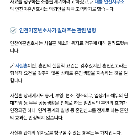
자료를 청구하는 소송
을 제기하려고 하셨고, 🔗
대륜 인천사무소
의 인천이혼변호사는 의뢰인을 적극 조력하기로 했습니다. 
인천이혼변호사가 알려주는 관련 법령
인천이혼변호사는 사실혼 해소와 위자료 청구에 대해 알려드렸습
니다. 
🔗
사실혼
이란, 혼인의 실질적 요건은 갖추었지만 혼인신고라는 
형식적 요건을 갖추지 않은 상태로 혼인생활을 지속하는 것을 말
합니다. 
사실혼 상태에서도 동거, 부양, 협조, 정조의무, 일상가사채무의 연
대책임 등 부부 공동생활을 전제로 하는 일반적인 혼인의 효과가 
인정되긴 하나, 인척 관계의 발생 등 혼인신고를 전제로 하는 혼인
의 효과는 인정되지 않습니다. 
사실혼 관계의 위자료를 청구할 수 있는 경우는 두 가지입니다. 