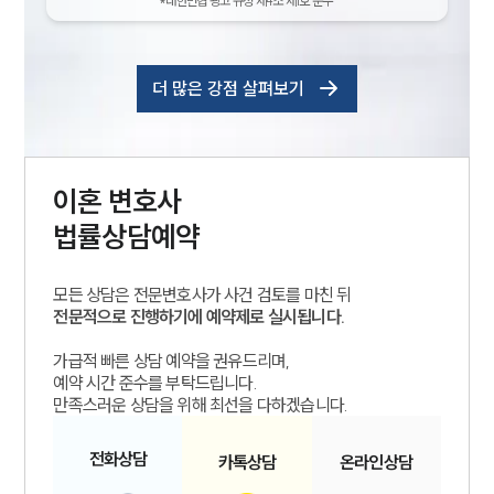
*대한변협 광고 규정 제4조 제1호 준수
더 많은 강점 살펴보기
이혼
변호사
법률상담예약
모든 상담은 전문변호사가 사건 검토를 마친 뒤
전문적으로 진행하기에 예약제로 실시됩니다.
가급적 빠른 상담 예약을 권유드리며,
예약 시간 준수를 부탁드립니다.
만족스러운 상담을 위해 최선을 다하겠습니다.
전화
상담
카톡
상담
온라인
상담