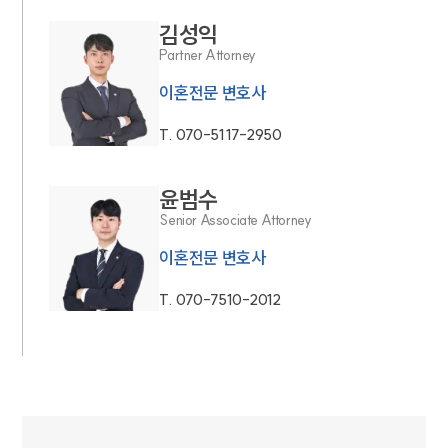
김성익
Partner Attorney
이혼전문 변호사
T.
070-5117-2950
윤범수
Senior Associate Attorney
이혼전문 변호사
T.
070-7510-2012