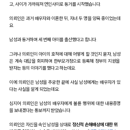
고, 사이가 가까워져 연인사이로 동거를 시작했습니다. 
의뢰인은 과거 배우자와 이혼한 뒤, 자녀 두 명을 양육 중이었는데
요.
남성과 동거하며 세 번째 아이를 출산했다고 합니다. 
그러나 의뢰인이 아이의 호적에 대해 어떻게 할 것인지 묻자, 남성
은 계속 대답을 회피하며 한부모가정으로 등록해 정부의 지원을 
받자는 등의 이야기를 했다고 하는데요. 
이에 의뢰인은 남성을 추궁한 끝에 사실 남성에게는 배우자가 있
다는 사실을 알게 되었는데요.
심지어 의뢰인은 남성의 배우자에게 불륜 행위에 대한 내용증명
을 보내겠다는 통보까지 받았습니다. 
의뢰인은 자신을 속인 남성을 상대로 
정신적 손해배상에 대한 위