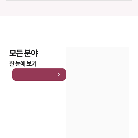
모든 분야
한 눈에 보기