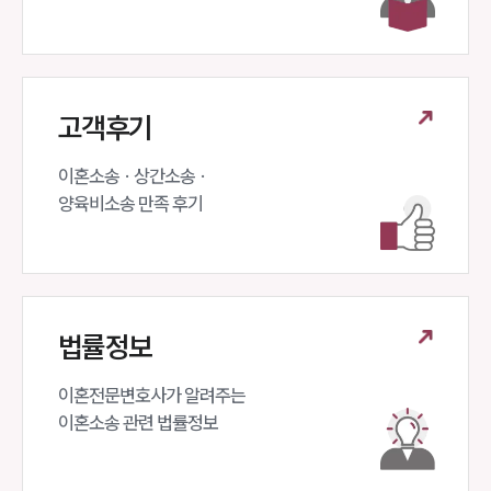
고객후기
이혼소송 · 상간소송 ·

양육비소송 만족 후기
법률정보
이혼전문변호사가 알려주는 

이혼소송 관련 법률정보