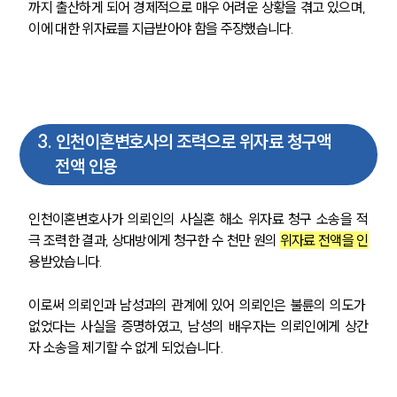
까지 출산하게 되어 경제적으로 매우 어려운 상황을 겪고 있으며, 
이에 대한 위자료를 지급받아야 함을 주장했습니다. 
3
.
인천이혼변호사의 조력으로 위자료 청구액
전액 인용
인천이혼변호사가 의뢰인의 사실혼 해소 위자료 청구 소송을 적
극 조력한 결과, 상대방에게 청구한 수 천만 원의 
위자료 전액을 인
용받았습니다. 
이로써 의뢰인과 남성과의 관계에 있어 의뢰인은 불륜의 의도가 
없었다는 사실을 증명하였고, 남성의 배우자는 의뢰인에게 상간
자 소송을 제기할 수 없게 되었습니다. 