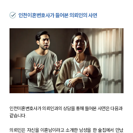
인천이혼변호사가 들어본 의뢰인의 사연
인천이혼변호사가 의뢰인과의 상담을 통해 들어본 사연은 다음과 
같습니다. 
의뢰인은 자신을 이혼남이라고 소개한 남성을 한 술집에서 만났