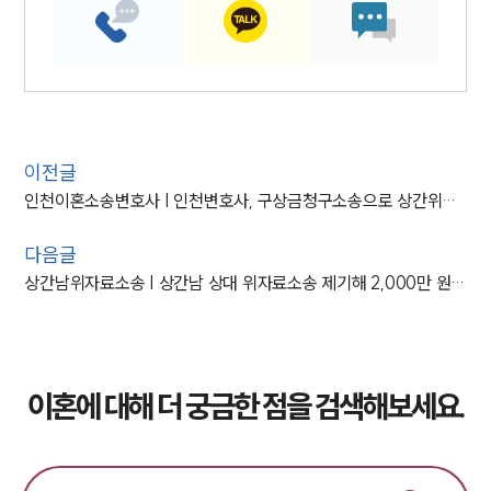
이전글
인천이혼소송변호사 | 인천변호사, 구상금청구소송으로 상간위자료 전액 인용
다음글
상간남위자료소송 | 상간남 상대 위자료소송 제기해 2,000만 원 받아낸 사례
이혼에 대해 더 궁금한 점을 검색해보세요.