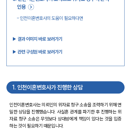
인용
-
인천이혼변호사의 도움이 필요하다면
▶︎ 결과 이미지 바로 보러가기
▶︎ 관련 구성원 바로 보러가기
1
.
인천이혼변호사가 진행한 상담
인천이혼변호사는 의뢰인의 위자료 청구 소송을 조력하기 위해 면
밀한 상담을 진행했습니다. 사실혼 관계를 파기한 후 진행하는 위
자료 청구 소송은 무엇보다 상대방에게 책임이 있다는 것을 입증
하는 것이 필요하기 때문입니다. 