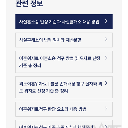
관련 정보
사실혼소송 인정 기준과 사실혼해소 대응 방법
사실혼해소의 법적 절차와 재산분할
이혼위자료 이혼소송 청구 방법 및 위자료 산정
기준 총 정리
외도이혼위자료ㅣ불륜 손해배상 청구 절차와 외
도 위자료 산정 기준 총 정리
이혼위자료청구 판단 요소와 대응 방법
이혼위자료청구 기준과 증거수집 핵심정리