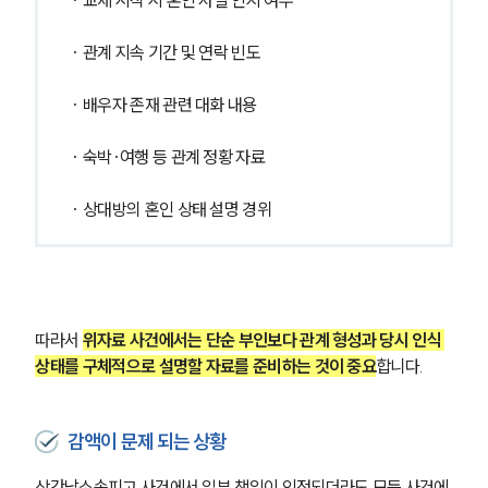
· 관계 지속 기간 및 연락 빈도
· 배우자 존재 관련 대화 내용
· 숙박·여행 등 관계 정황 자료
· 상대방의 혼인 상태 설명 경위
따라서 
위자료 사건에서는 단순 부인보다 관계 형성과 당시 인식 
상태를 구체적으로 설명할 자료를 준비하는 것이 중요
합니다.
감액이 문제 되는 상황
상간남소송피고 사건에서 일부 책임이 인정되더라도 모든 사건에