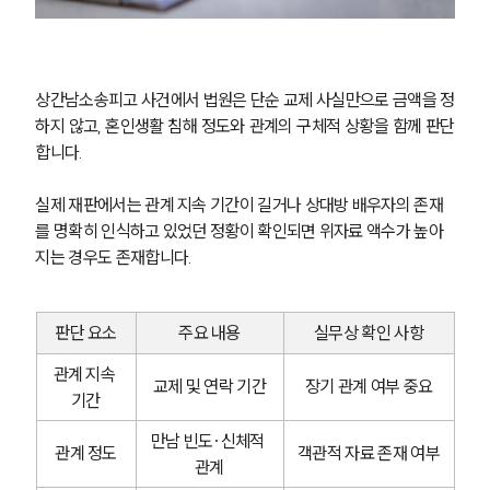
상간남소송피고 사건에서 법원은 단순 교제 사실만으로 금액을 정
하지 않고, 혼인생활 침해 정도와 관계의 구체적 상황을 함께 판단
합니다.
실제 재판에서는 관계 지속 기간이 길거나 상대방 배우자의 존재
를 명확히 인식하고 있었던 정황이 확인되면 위자료 액수가 높아
지는 경우도 존재합니다.
판단 요소
주요 내용
실무상 확인 사항
관계 지속 
교제 및 연락 기간
장기 관계 여부 중요
기간
만남 빈도·신체적 
관계 정도
객관적 자료 존재 여부
관계