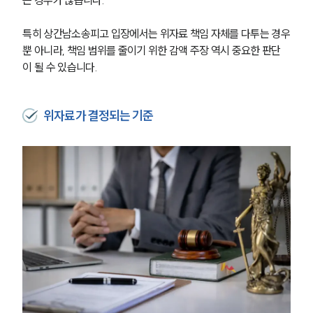
특히 상간남소송피고 입장에서는 위자료 책임 자체를 다투는 경우
뿐 아니라, 책임 범위를 줄이기 위한 감액 주장 역시 중요한 판단
이 될 수 있습니다.
위자료가 결정되는 기준