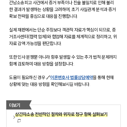
간남소송피고 사건에서 증거 부족이나 진술 불일치로 인해 불리
한 결과가 발생하는 상황을 고려하여, 초기 사실관계 분석과 증거 
확보 전략을 중심으로 대응을 진행합니다. 
실제 재판에서는 단순 주장보다 객관적 자료가 핵심이 되므로, 증
거조사센터(협력 업체)와 협업해 자료를 체계적으로 정리하고, 위
자료 감액 가능성을 판단합니다. 
또한 민사 분쟁뿐 아니라 향후 발생할 수 있는 추가 법적 문제까지 
함께 검토하여 대응 방향을 설정합니다. 
도움이 필요하신 경우 🔗
이혼변호사 법률상담예약
을 통해 현재 
상황에 맞는 대응 방향을 확인해보시길 바랍니다. 
더보기
상간자소송 전반적인 절차와 위자로 청구 항목 살펴보기