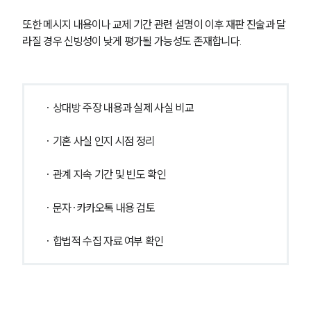
또한 메시지 내용이나 교제 기간 관련 설명이 이후 재판 진술과 달
라질 경우 신빙성이 낮게 평가될 가능성도 존재합니다.
· 상대방 주장 내용과 실제 사실 비교
· 기혼 사실 인지 시점 정리
· 관계 지속 기간 및 빈도 확인
· 문자·카카오톡 내용 검토
· 합법적 수집 자료 여부 확인