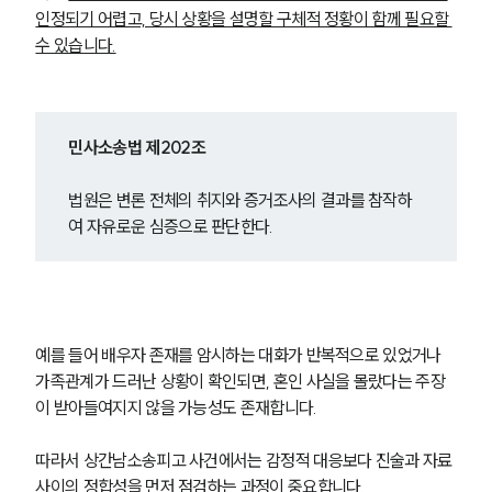
인정되기 어렵고, 당시 상황을 설명할 구체적 정황이 함께 필요할 
수 있습니다.
민사소송법 제202조
법원은 변론 전체의 취지와 증거조사의 결과를 참작하
여 자유로운 심증으로 판단한다.
예를 들어 배우자 존재를 암시하는 대화가 반복적으로 있었거나 
가족관계가 드러난 상황이 확인되면, 혼인 사실을 몰랐다는 주장
이 받아들여지지 않을 가능성도 존재합니다.
따라서 상간남소송피고 사건에서는 감정적 대응보다 진술과 자료 
사이의 정합성을 먼저 점검하는 과정이 중요합니다.