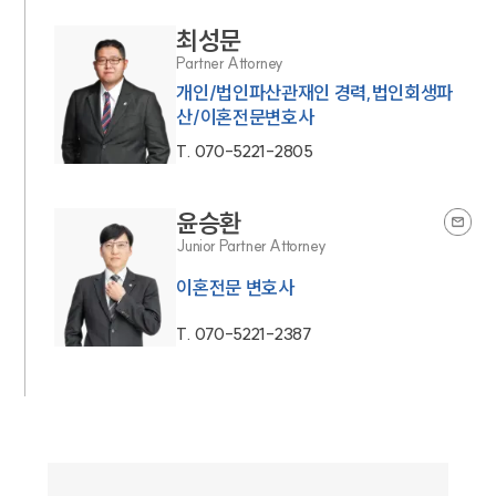
최성문
Partner Attorney
개인/법인파산관재인 경력,법인회생파
산/이혼전문변호사
T.
070-5221-2805
윤승환
Junior Partner Attorney
이혼전문 변호사
T.
070-5221-2387