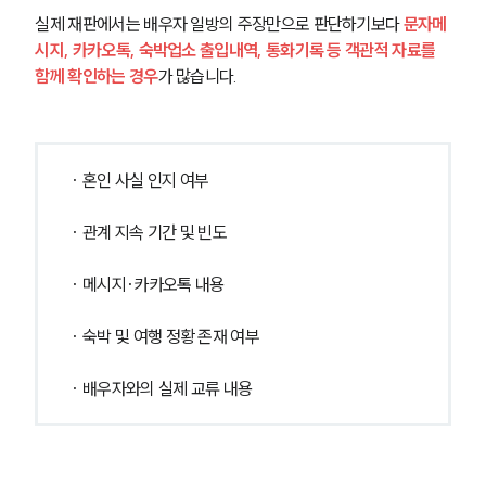
실제 재판에서는 배우자 일방의 주장만으로 판단하기보다 
문자메
시지, 카카오톡, 숙박업소 출입내역, 통화기록 등 객관적 자료를 
함께 확인하는 경우
가 많습니다.
· 혼인 사실 인지 여부
· 관계 지속 기간 및 빈도
· 메시지·카카오톡 내용
· 숙박 및 여행 정황 존재 여부
· 배우자와의 실제 교류 내용