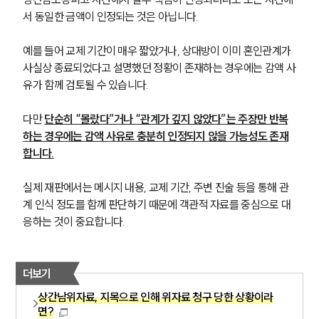
서 동일한 금액이 인정되는 것은 아닙니다.
예를 들어 교제 기간이 매우 짧았거나, 상대방이 이미 혼인관계가 
사실상 종료되었다고 설명했던 정황이 존재하는 경우에는 감액 사
유가 함께 검토될 수 있습니다.
다만 
단순히 “몰랐다”거나 “관계가 깊지 않았다”는 주장만 반복
하는 경우에는 감액 사유로 충분히 인정되지 않을 가능성도 존재
합니다.
실제 재판에서는 메시지 내용, 교제 기간, 주변 진술 등을 통해 관
계 인식 정도를 함께 판단하기 때문에 객관적 자료를 중심으로 대
응하는 것이 중요합니다.
더보기
상간남위자료, 지목으로 인해 위자료 청구 당한 상황이라
면?