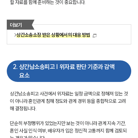
할 자료를 함께 준비하는 것이 중요합니다.
더보기
상간소송소장 받은 상황에서의 대응 방법
2
.
상간남소송피고 | 위자료 판단 기준과 감액
요소
상간남소송피고 사건에서 위자료는 일정 금액으로 정해져 있는 것
이 아니라 혼인관계 침해 정도와 관계 경위 등을 종합적으로 고려
해 결정됩니다. 
단순히 부정행위가 있었는지만 보는 것이 아니라 관계 지속 기간, 
혼인 사실 인식 여부, 배우자가 입은 정신적 고통까지 함께 검토되
는 경우가 많습니다.