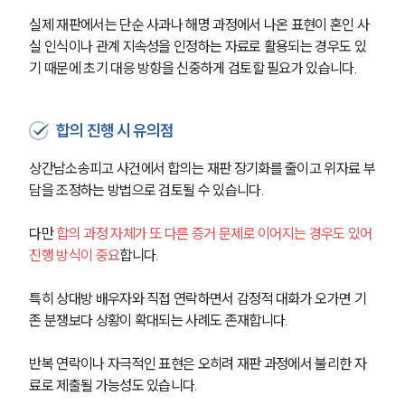
실제 재판에서는 단순 사과나 해명 과정에서 나온 표현이 혼인 사
실 인식이나 관계 지속성을 인정하는 자료로 활용되는 경우도 있
기 때문에 초기 대응 방향을 신중하게 검토할 필요가 있습니다.
합의 진행 시 유의점
상간남소송피고 사건에서 합의는 재판 장기화를 줄이고 위자료 부
담을 조정하는 방법으로 검토될 수 있습니다.
다만 
합의 과정 자체가 또 다른 증거 문제로 이어지는 경우도 있어 
진행 방식이 중요
합니다.
특히 상대방 배우자와 직접 연락하면서 감정적 대화가 오가면 기
존 분쟁보다 상황이 확대되는 사례도 존재합니다.
반복 연락이나 자극적인 표현은 오히려 재판 과정에서 불리한 자
료로 제출될 가능성도 있습니다.