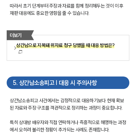
따라서 초기 단계부터 주장과 자료를 함께 정리해두는 것이 이후 
재판 대응에도 중요한 영향을 줄 수 있습니다.
더보기
상간남으로 지목돼 위자료 청구 당했을 때 대응 방법은?
5
.
상간남소송피고 | 대응 시 주의사항
상간남소송피고 사건에서는 감정적으로 대응하기보다 현재 확보
된 자료와 주장 구조를 객관적으로 정리하는 과정이 중요합니다.
특히 상대방 배우자와 직접 연락하거나 즉흥적으로 해명하는 과정
에서 오히려 불리한 정황이 추가되는 사례도 존재합니다.