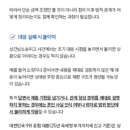
따라서 단순 금액 조정만 볼 것이 아니라 합의 이후 법적 관계가 어
떻게 정리되는지도 함께 확인하는 과정이 필요합니다.
대응 실패 시 불이익
상간남소송피고 사건에서는 초기 대응 시점을 놓치면서 불리한 상
황으로 이어지는 경우도 적지 않습니다.
예를 들어 소장이나 준비서면 내용을 제대로 검토하지 않은 채 대
응이 늦어지면 상대방 주장 중심으로 재판 구조가 형성될 가능성
이 있습니다.
특히 
답변서 제출 기한을 넘기거나, 관계 형성 경위를 제대로 설명
하지 못하는 경우에는 혼인 사실 인식 여부나 위자료 범위 판단에
서 불리하게 작용
할 수 있습니다.
대한민국 9위 로펌 대륜(25년 국세청 부가가치세 신고 기준)은 상