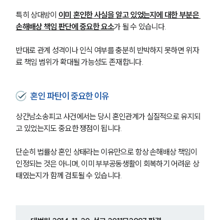
특히 상대방이 
이미 혼인한 사실을 알고 있었는지에 대한 부분은 
손해배상 책임 판단에 중요한 요소
가 될 수 있습니다.
반대로 관계 성격이나 인식 여부를 충분히 반박하지 못하면 위자
료 책임 범위가 확대될 가능성도 존재합니다.
혼인 파탄이 중요한 이유
상간남소송피고 사건에서는 당시 혼인관계가 실질적으로 유지되
고 있었는지도 중요한 쟁점이 됩니다.
단순히 법률상 혼인 상태라는 이유만으로 항상 손해배상 책임이 
인정되는 것은 아니며, 이미 부부공동생활이 회복하기 어려운 상
태였는지가 함께 검토될 수 있습니다.