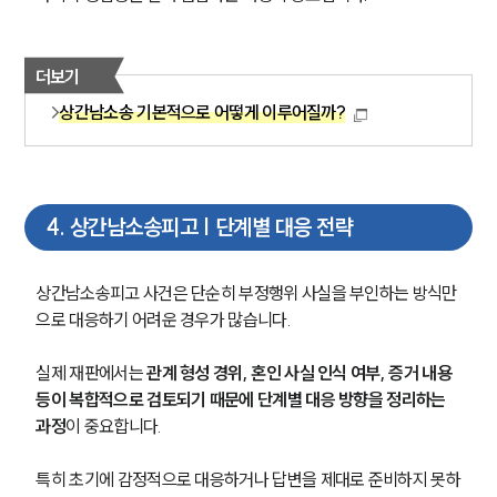
더보기
상간남소송 기본적으로 어떻게 이루어질까?
4
.
상간남소송피고 | 단계별 대응 전략
상간남소송피고 사건은 단순히 부정행위 사실을 부인하는 방식만
으로 대응하기 어려운 경우가 많습니다.
실제 재판에서는 
관계 형성 경위, 혼인 사실 인식 여부, 증거 내용 
등이 복합적으로 검토되기 때문에 단계별 대응 방향을 정리하는 
과정
이 중요합니다.
특히 초기에 감정적으로 대응하거나 답변을 제대로 준비하지 못하