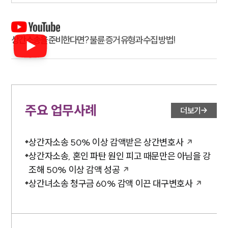
상간소송을 준비한다면? 불륜 증거 유형과 수집 방법!
주요 업무사례
더보기
상간자소송 50% 이상 감액받은 상간변호사
상간자소송, 혼인 파탄 원인 피고 때문만은 아님을 강
조해 50% 이상 감액 성공
상간녀소송 청구금 60% 감액 이끈 대구변호사