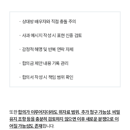
· 상대방 배우자와 직접 충돌 주의
· 사과 메시지 작성 시 표현 신중 검토
· 감정적 해명 및 반복 연락 자제
· 합의금 제안 내용 기록 관리
· 합의서 작성 시 책임 범위 확인
또한 
합의가 이루어지더라도 위자료 범위, 추가 청구 가능성, 비밀
유지 조항 등을 충분히 검토하지 않으면 이후 새로운 분쟁으로 이
어질 가능성도 존재
합니다.