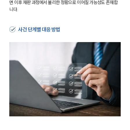
면 이후 재판 과정에서 불리한 정황으로 이어질 가능성도 존재합
니다.
사건 단계별 대응 방법