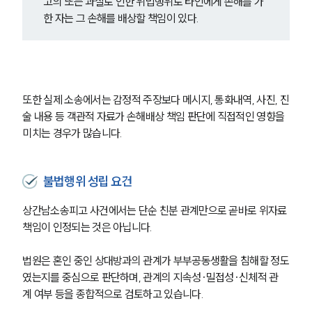
고의 또는 과실로 인한 위법행위로 타인에게 손해를 가
한 자는 그 손해를 배상할 책임이 있다.
또한 실제 소송에서는 감정적 주장보다 메시지, 통화내역, 사진, 진
술 내용 등 객관적 자료가 손해배상 책임 판단에 직접적인 영향을 
미치는 경우가 많습니다.
불법행위 성립 요건
상간남소송피고 사건에서는 단순 친분 관계만으로 곧바로 위자료 
책임이 인정되는 것은 아닙니다.
법원은 혼인 중인 상대방과의 관계가 부부공동생활을 침해할 정도
였는지를 중심으로 판단하며, 관계의 지속성·밀접성·신체적 관
계 여부 등을 종합적으로 검토하고 있습니다.