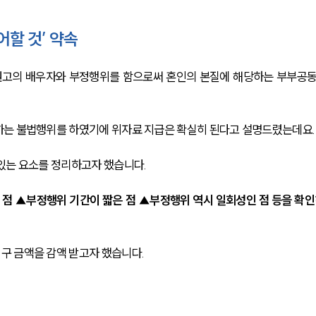
할 것’ 약속
고의 배우자와 부정행위를 함으로써 혼인의 본질에 해당하는 부부공
하는 불법행위를 하였기에 위자료 지급은 확실히 된다고 설명드렸는데요.
있는 요소를 정리하고자 했습니다.
점 ▲부정행위 기간이 짧은 점 ▲부정행위 역시 일회성인 점 등을 확인
 금액을 감액 받고자 했습니다. 