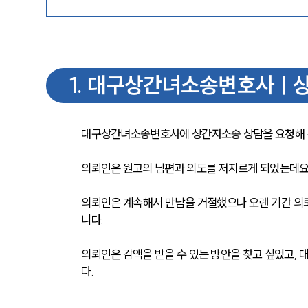
1
.
대구상간녀소송변호사ㅣ상
대구상간녀소송변호사에 상간자소송 상담을 요청해 주
의뢰인은 원고의 남편과 외도를 저지르게 되었는데요
의뢰인은 계속해서 만남을 거절했으나 오랜 기간 의뢰
니다. 
의뢰인은 감액을 받을 수 있는 방안을 찾고 싶었고,
다.