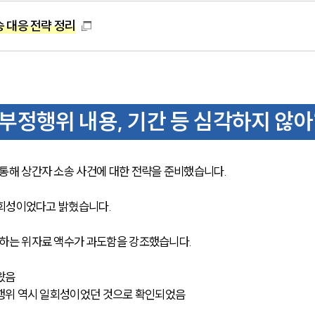
 대응 전략 정리
정행위 내용, 기간 등 심각하지 않아
해 상간자 소송 사건에 대한 전략을 준비했습니다.
일회성이었다고 밝혔습니다.
는 위자료 액수가 과도함을 강조했습니다. 
왔음
행위 역시 일회성이었던 것으로 확인되었음