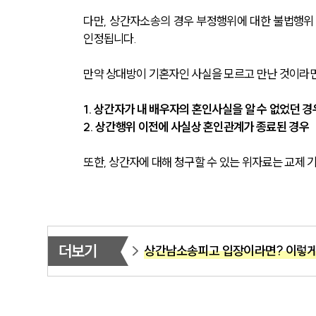
다만, 상간자소송의 경우 부정행위에 대한 불법행위
인정됩니다.
만약 상대방이 기혼자인 사실을 모르고 만난 것이라
1. 상간자가 내 배우자의 혼인사실을 알 수 없었던 경
2. 상간행위 이전에 사실상 혼인관계가 종료된 경우
또한, 상간자에 대해 청구할 수 있는 위자료는 교제 기
더보기
상간남소송피고 입장이라면? 이렇