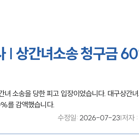
| 상간녀소송 청구금 6
간녀 소송을 당한 피고 입장이었습니다. 대구상간
60%를 감액했습니다.
수정일
:
2026-07-23
|
저자 :