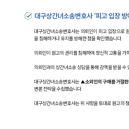
대구상간녀소송변호사 ‘피고 입장 방어
대구상간녀소송변호사는 의뢰인이 피고 입장으로 원
을 침해하거나 유지를 방해한 점을 확인했습니다.
의뢰인이 원고의 권리를 침해하여 정신적 고통을 가
의뢰인과의 상간녀소송 상담을 통해 감액을 받을 수 
대구상간녀소송변호사는 
▲소외인의 구애를 거절한 
변론 전략을 수립했습니다.
대구상간녀소송변호사는 위 사항을 토대로 원고의 청구