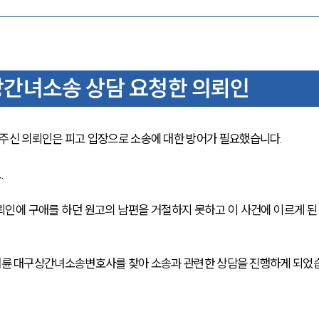
간녀소송 상담 요청한 의뢰인
신 의뢰인은 피고 입장으로 소송에 대한 방어가 필요했습니다.
.
인에 구애를 하던 원고의 남편을 거절하지 못하고 이 사건에 이르게 된
 대륜 대구상간녀소송변호사를 찾아 소송과 관련한 상담을 진행하게 되었