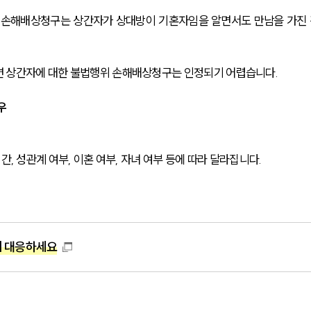
 손해배상청구는 상간자가 상대방이 기혼자임을 알면서도 만남을 가진 
면 상간자에 대한 불법행위 손해배상청구는 인정되기 어렵습니다.
우
간, 성관계 여부, 이혼 여부, 자녀 여부 등에 따라 달라집니다.
게 대응하세요