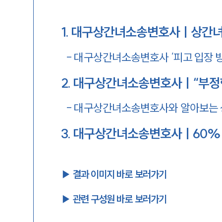
1
.
대구상간녀소송변호사ㅣ상간녀소
-
대구상간녀소송변호사 ‘피고 입장 방
2
.
대구상간녀소송변호사ㅣ“부정행위
-
대구상간녀소송변호사와 알아보는 상
3
.
대구상간녀소송변호사ㅣ60% 이상
▶︎ 결과 이미지 바로 보러가기
▶︎ 관련 구성원 바로 보러가기