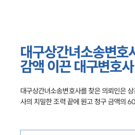
대구상간녀소송변호사 
감액 이끈 대구변호사
대구상간녀소송변호사를 찾은 의뢰인은 상
사의 치밀한 조력 끝에 원고 청구 금액의 