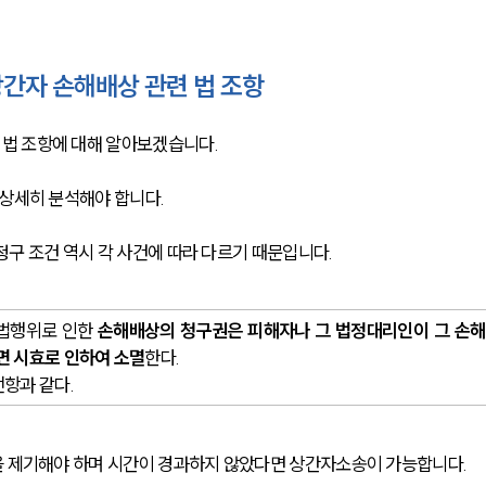
간자 손해배상 관련 법 조항
법 조항에 대해 알아보겠습니다.
 상세히 분석해야 합니다.
구 조건 역시 각 사건에 따라 다르기 때문입니다.
법행위로 인한 
손해배상의 청구권은 피해자나 그 법정대리인이 그 손해 
면 시효로 인하여 소멸
한다.
항과 같다.
을 제기해야 하며 시간이 경과하지 않았다면 상간자소송이 가능합니다. 