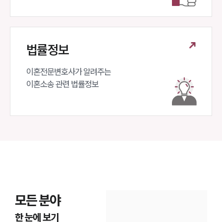
법률정보
이혼전문변호사가 알려주는 

이혼소송 관련 법률정보
모든 분야
한 눈에 보기