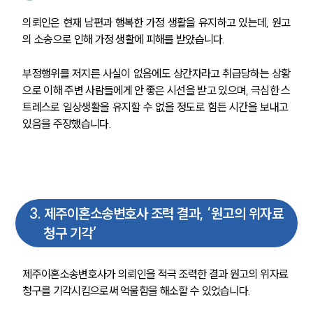
의뢰인은 현재 남편과 행복한 가정 생활을 유지하고 있는데, 원고
의 소송으로 인해 가정 생활에 피해를 받았습니다. 
부정행위를 저지른 사실이 없음에도 상간자라고 취급당하는 상황
으로 이해 주변 사람들에게 안 좋은 시선을 받고 있으며, 극심한 스
트레스로 일상생활을 유지할 수 없을 정도로 힘든 시간을 보내고 
있음을 주장했습니다. 
3
.
제주이혼소송변호사 조력 결과, ‘원고의 위자료
청구 기각’
제주이혼소송변호사가 의뢰인을 적극 조력한 결과 원고의 위자료 
청구를 기각시킴으로써 억울함을 해소할 수 있었습니다. 