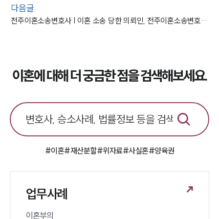
다음글
전주이혼소송변호사 | 이혼 소송 당한 의뢰인, 전주이혼소송변호사 도움으로 ‘승소’
이혼에 대해 더 궁금한 점을 검색해보세요.
#이혼
#재산분할
#위자료
#사실혼
#양육권
업무사례
이혼부의 
