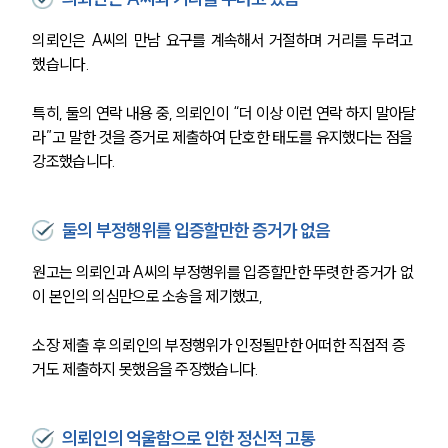
의뢰인은 A씨의 만남 요구를 계속해서 거절하며 거리를 두려고 
했습니다. 
특히, 둘의 연락 내용 중, 의뢰인이 “더 이상 이런 연락 하지 말아달
라”고 말한 것을 증거로 제출하여 단호한 태도를 유지했다는 점을 
강조했습니다. 
둘의 부정행위를 입증할만한 증거가 없음
원고는 의뢰인과 A씨의 부정행위를 입증할만한 뚜렷한 증거가 없
이 본인의 의심만으로 소송을 제기했고, 
소장 제출 후 의뢰인의 부정행위가 인정될만한 어떠한 직접적 증
거도 제출하지 못했음을 주장했습니다. 
의뢰인의 억울함으로 인한 정신적 고통