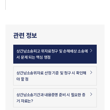
관련 정보
상간남소송피고 위자료청구 및 손해배상 소송에
서 문제 되는 핵심 쟁점
상간남소송위자료 산정 기준 및 청구 시 확인해
야 할 점
상간남소송기간과 내용증명 준비 시 필요한 증
거 자료는?