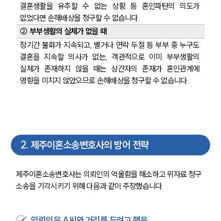
결혼생활을 유추할 수 없는 상황 등 혼인파탄의 의도가 
없었다면 손해배상을 청구할 수 없습니다. 
② 부부생활의 실체가 없을 때 
장기간 불화가 지속되고, 별거나 연락 두절 등 부부 중 누구도 
결혼을 지속할 의사가 없는, 객관적으로 이미 부부생활의 
실체가 존재하지 않을 때는 상간자의 존재가 혼인관계에 
영향을 미치지 않았으므로 손해배상을 청구할 수 없습니다. 
2
.
제주이혼소송변호사의 방어 전략
제주이혼소송변호사는 의뢰인의 억울함을 해소하고 위자료 청구 
소송을 기각시키기 위해 다음과 같이 주장했습니다. 
의뢰인은 A씨와 거리를 두려고 했음