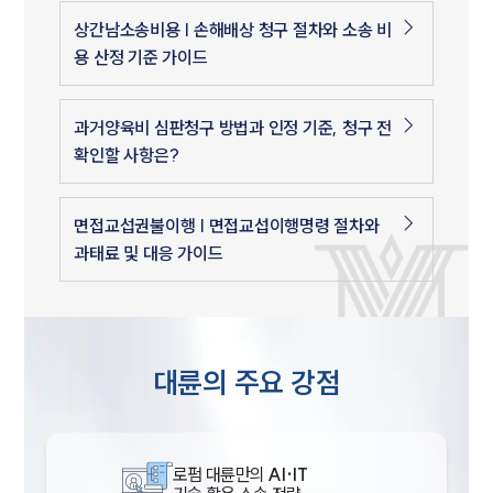
상간남소송비용 | 손해배상 청구 절차와 소송 비
용 산정 기준 가이드
과거양육비 심판청구 방법과 인정 기준, 청구 전
확인할 사항은?
면접교섭권불이행 | 면접교섭이행명령 절차와
과태료 및 대응 가이드
대륜의 주요 강점
로펌 대륜만의
AI·IT