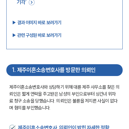
기각’
▶︎ 결과 이미지 바로 보러가기
▶︎ 관련 구성원 바로 보러가기
1
.
제주이혼소송변호사를 방문한 의뢰인
제주이혼소송변호사와 상담하기 위해 대륜 제주 사무소를 찾은 의
뢰인은 짧게 연락을 주고받은 남성의 부인으로부터 상간녀 위자
료 청구 소송을 당했습니다. 의뢰인은 불륜을 저지른 사실이 없다
며 혐의를 부인했습니다.
제주이혼소송변호사, 의뢰인이 밝힌 자세한 정황