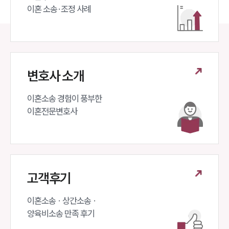
이혼 소송·조정 사례
변호사 소개
이혼소송 경험이 풍부한 

이혼전문변호사 
고객후기
이혼소송 · 상간소송 ·

양육비소송 만족 후기