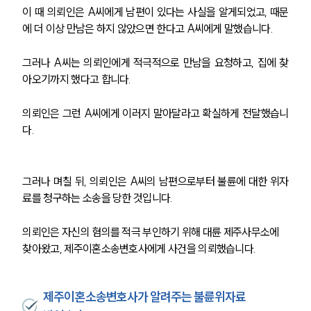
이 때 의뢰인은 A씨에게 남편이 있다는 사실을 알게되었고, 때문
에 더 이상 만남은 하지 않았으면 한다고 A씨에게 말했습니다. 
그러나 A씨는 의뢰인에게 적극적으로 만남을 요청하고, 집에 찾
아오기까지 했다고 합니다. 
의뢰인은 그런 A씨에게 이러지 말아달라고 확실하게 전달했습니
다. 
그러나 며칠 뒤, 의뢰인은 A씨의 남편으로부터 불륜에 대한 위자
료를 청구하는 소송을 당한 것입니다. 
의뢰인은 자신의 혐의를 적극 부인하기 위해 대륜 제주사무소에 
찾아왔고, 제주이혼소송변호사에게 사건을 의뢰했습니다. 
제주이혼소송변호사가 알려주는 불륜위자료