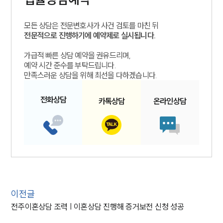
모든 상담은 전문변호사가 사건 검토를 마친 뒤
전문적으로 진행하기에 예약제로 실시됩니다.
가급적 빠른 상담 예약을 권유드리며,
예약 시간 준수를 부탁드립니다.
만족스러운 상담을 위해 최선을 다하겠습니다.
전화
상담
카톡
상담
온라인
상담
이전글
전주이혼상담 조력 | 이혼상담 진행해 증거보전 신청 성공