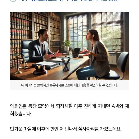
위 이미지를 클릭하면 불륜위자료 소송에 대한 내용을 확인하실 수 있습니다.
의뢰인은 동창 모임에서 학창시절 아주 친하게 지내던 A씨와 재
회했습니다. 
반가운 마음에 이후에 한번 더 만나서 식사자리를 가졌는데요.