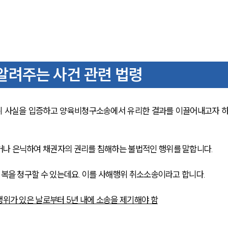
려주는 사건 관련 법령
위 사실을 입증하고 양육비청구소송에서 유리한 결과를 이끌어내고자 
나 은닉하여 채권자의 권리를 침해하는 불법적인 행위를 말합니다. 
회복을 청구할 수 있는데요. 이를 사해행위 취소소송이라고 합니다.
행위가 있은 날로부터 5년 내에 소송을 제기해야 함