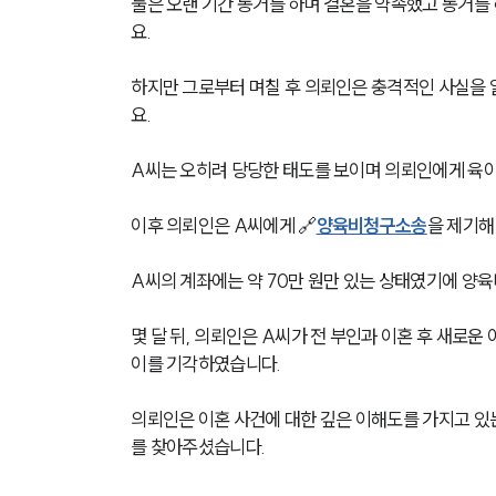
둘은 오랜 기간 동거를 하며 결혼을 약속했고 동거를 
요.
하지만 그로부터 며칠 후 의뢰인은 충격적인 사실을 
요. 
A씨는 오히려 당당한 태도를 보이며 의뢰인에게 육
이후 의뢰인은 A씨에게 🔗
양육비청구소송
을 제기해
A씨의 계좌에는 약 70만 원만 있는 상태였기에 양육
몇 달 뒤, 의뢰인은 A씨가 전 부인과 이혼 후 새로
이를 기각하였습니다. 
의뢰인은 이혼 사건에 대한 깊은 이해도를 가지고 
를 찾아주셨습니다.