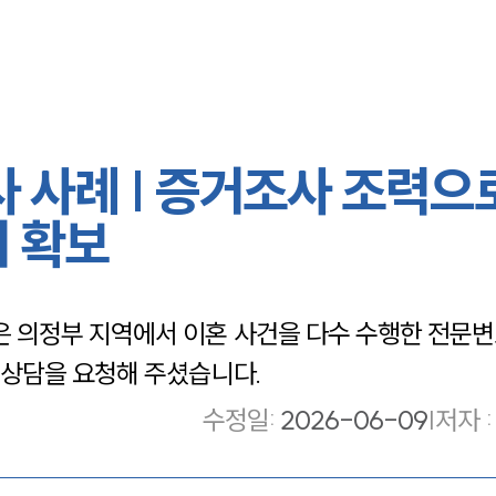
사례 | 증거조사 조력으
거 확보
 의정부 지역에서 이혼 사건을 다수 수행한 전문
상담을 요청해 주셨습니다.
수정일
:
2026-06-09
|
저자 :