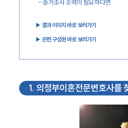
-
증거조사 조력이 필요하다면
▶︎ 결과 이미지 바로 보러가기
▶︎ 관련 구성원 바로 보러가기
1
.
의정부이혼전문변호사를 