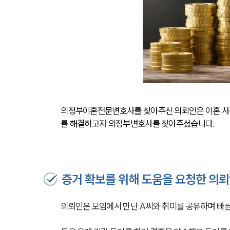
의정부이혼전문변호사를 찾아주신 의뢰인은 이혼 사건
를 해결하고자 의정부변호사를 찾아주셨습니다.
증거 확보를 위해 도움을 요청한 의
의뢰인은 모임에서 만난 A씨와 취미를 공유하며 빠른