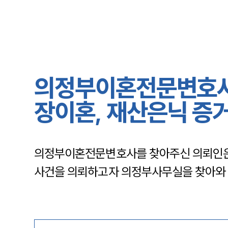
의정부이혼전문변호사 
장이혼, 재산은닉 증
의정부이혼전문변호사를 찾아주신 의뢰인은
사건을 의뢰하고자 의정부사무실을 찾아와 