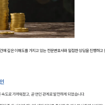
에 깊은 이해도를 가지고 있는 전문변호사와 밀접한 상담을 진행하고 
뢰인
 속도로 가까워졌고, 곧 연인 관계로 발전하게 되었습니다. 