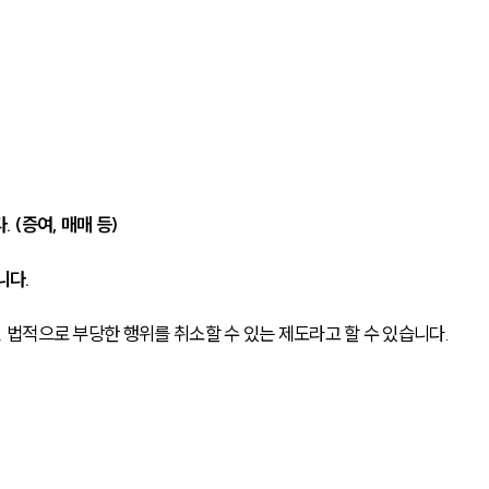
(증여, 매매 등)
니다.
법적으로 부당한 행위를 취소할 수 있는 제도라고 할 수 있습니다.