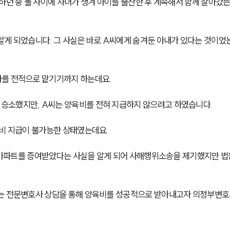
하던 중 둘 사이에 자녀가 생겨 아이를 출산한 후 계속해서 함께 살아갔
알게 되었습니다. 그 사실은 바로 A씨에게 숨겨둔 아내가 있다는 것이었
아를 전적으로 맡기기까지 하는데요.
 승소했지만, A씨는 양육비를 전혀 지급하지 않으려고 하였습니다. 
비 지급이 불가능한 상태였는데요. 
운 아파트를 증여받았다는 사실을 알게 되어 사해행위소송을 제기했지만 법
있는 전문변호사 상담을 통해 양육비를 성공적으로 받아내고자 의정부변