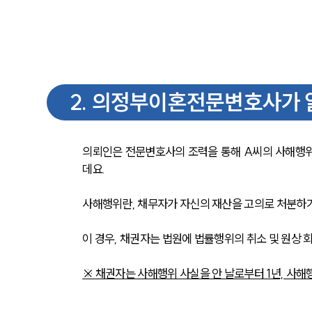
2
.
의정부이혼전문변호사가 알
의뢰인은 전문변호사의 조력을 통해 A씨의 사해행
데요. 
사해행위란, 채무자가 자신의 재산을 고의로 처분하거
이 경우, 채권자는 법원에 법률행위의 취소 및 원상 
※ 채권자는 사해행위 사실을 안 날로부터 1년, 사해