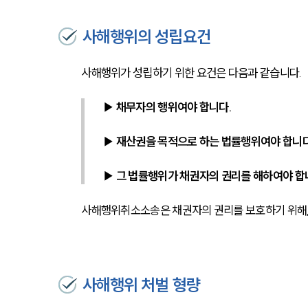
사해행위의 성립요건
사해행위가 성립하기 위한 요건은 다음과 같습니다.
▶ 채무자의 행위여야 합니다.
▶ 재산권을 목적으로 하는 법률행위여야 합니다. 
▶ 그 법률행위가 채권자의 권리를 해하여야 합
사해행위취소소송은 채권자의 권리를 보호하기 위해, 
사해행위 처벌 형량