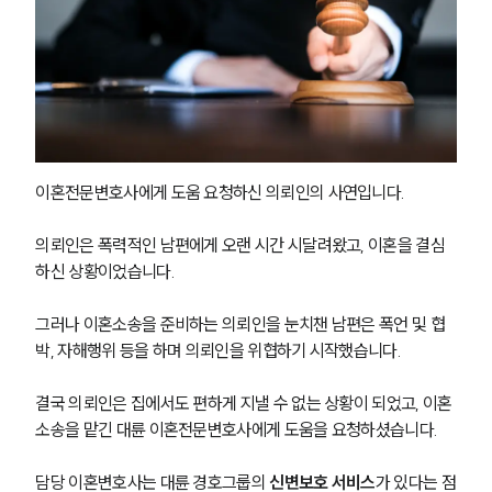
이혼전문변호사에게 도움 요청하신 의뢰인의 사연입니다.
의뢰인은 폭력적인 남편에게 오랜 시간 시달려왔고, 이혼을 결심
하신 상황이었습니다. 
그러나 이혼소송을 준비하는 의뢰인을 눈치챈 남편은 폭언 및 협
박, 자해행위 등을 하며 의뢰인을 위협하기 시작했습니다.
결국 의뢰인은 집에서도 편하게 지낼 수 없는 상황이 되었고, 이혼
소송을 맡긴 대륜 이혼전문변호사에게 도움을 요청하셨습니다. 
담당 이혼변호사는 대륜 경호그룹의 
신변보호 서비스
가 있다는 점