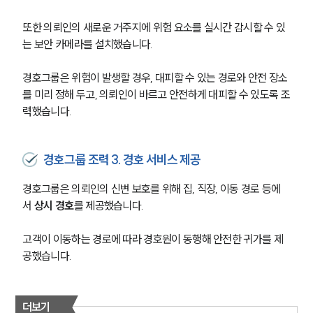
또한 의뢰인의 새로운 거주지에 위험 요소를 실시간 감시할 수 있
는 보안 카메라를 설치했습니다. 
경호그룹은 위험이 발생할 경우, 대피할 수 있는 경로와 안전 장소
를 미리 정해 두고, 의뢰인이 바르고 안전하게 대피할 수 있도록 조
력했습니다. 
경호그룹 조력 3. 경호 서비스 제공
경호그룹은 의뢰인의 신변 보호를 위해 집, 직장, 이동 경로 등에
서 
상시 경호
를 제공했습니다. 
고객이 이동하는 경로에 따라 경호원이 동행해 안전한 귀가를 제
공했습니다. 
더보기