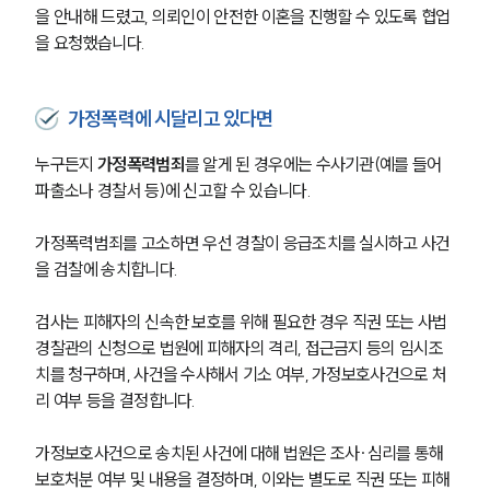
을 안내해 드렸고, 의뢰인이 안전한 이혼을 진행할 수 있도록 협업
을 요청했습니다. 
가정폭력에 시달리고 있다면
누구든지 
가정폭력범죄
를 알게 된 경우에는 수사기관(예를 들어 
파출소나 경찰서 등)에 신고할 수 있습니다.
가정폭력범죄를 고소하면 우선 경찰이 응급조치를 실시하고 사건
을 검찰에 송치합니다.
검사는 피해자의 신속한 보호를 위해 필요한 경우 직권 또는 사법
경찰관의 신청으로 법원에 피해자의 격리, 접근금지 등의 임시조
치를 청구하며, 사건을 수사해서 기소 여부, 가정보호사건으로 처
리 여부 등을 결정합니다.
가정보호사건으로 송치된 사건에 대해 법원은 조사∙심리를 통해 
보호처분 여부 및 내용을 결정하며, 이와는 별도로 직권 또는 피해