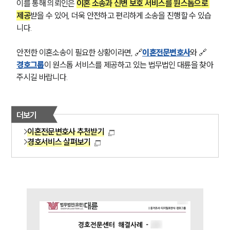
이를 통해 의뢰인은 
이혼 소송과 신변 보호 서비스를 원스톱으로 
제공
받을 수 있어, 더욱 안전하고 편리하게 소송을 진행할 수 있습
니다.
안전한 이혼소송이 필요한 상황이라면, 🔗
이혼전문변호사
와 🔗
경호그룹
이 원스톱 서비스를 제공하고 있는 법무법인 대륜을 찾아
주시길 바랍니다. 
더보기
부소개
이혼전문변호사 추천받기
경호서비스 살펴보기
부소개
대륜의 강점
오시는 길
글로벌 파트너 로펌
고객의 소리
통합검색
AI대륜