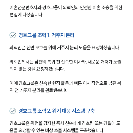
이혼전문변호사와 경호그룹이 의뢰인의 안전한 이혼 소송을 위한 
협업에 나섰습니다. 
경호그룹 조력 1. 거주지 분리
의뢰인은 신변 보호를 위해 
거주지 분리
 도움을 요청하셨습니다. 
의뢰인께서는 남편의 복귀 전 신속한 이사와, 새로운 거처가 노출
되지 않는 것을 요청하셨습니다. 
이에 경호그룹은 신속한 현장 출동과 빠른 이사 작업으로 남편 복
귀 전 거주지 분리를 완료했습니다. 
경호그룹 조력 2. 위기 대응 시스템 구축
경호그룹은 위험을 감지한 즉시 신속하게 경호팀 또는 경찰에 도
움을 요청할 수 있는 
비상 호출 시스템
을 구축했습니다. 