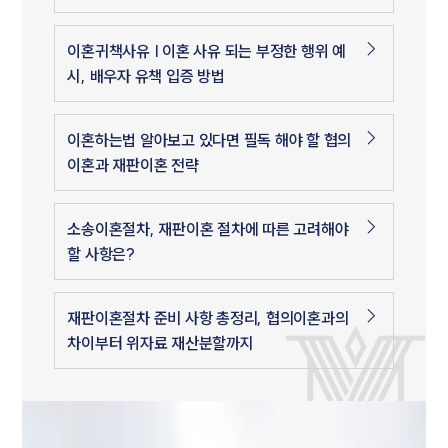
이혼귀책사유 | 이혼 사유 되는 부정한 행위 예
시, 배우자 유책 입증 방법
이혼하는법 알아보고 있다면 필독 해야 할 협의
이혼과 재판이혼 전략
소송이혼절차, 재판이혼 절차에 따른 고려해야
할 사항은?
재판이혼절차 준비 사항 총정리, 협의이혼과의
차이부터 위자료 재산분할까지