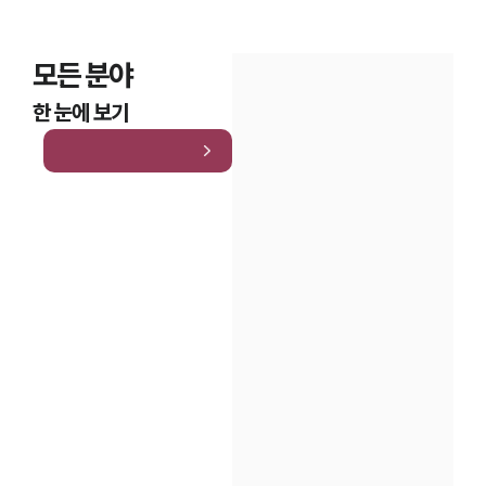
모든 분야
한 눈에 보기