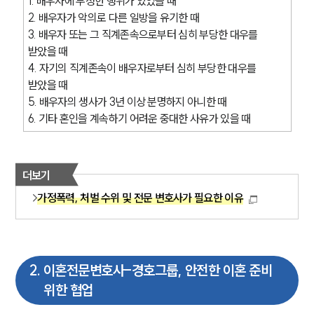
1. 배우자에 부정한 행위가 있었을 때
2. 배우자가 악의로 다른 일방을 유기한 때
3. 배우자 또는 그 직계존속으로부터 심히 부당한 대우를 
받았을 때
4. 자기의 직계존속이 배우자로부터 심히 부당한 대우를 
받았을 때
5. 배우자의 생사가 3년 이상 분명하지 아니한 때
6. 기타 혼인을 계속하기 어려운 중대한 사유가 있을 때
더보기
가정폭력, 처벌 수위 및 전문 변호사가 필요한 이유
2
.
이혼전문변호사-경호그룹, 안전한 이혼 준비
위한 협업