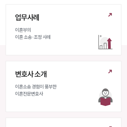
업무사례
이혼부의 

이혼 소송·조정 사례
변호사 소개
이혼소송 경험이 풍부한 

이혼전문변호사 