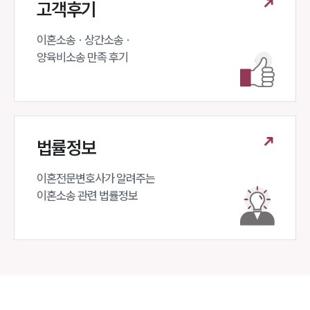
고객후기
이혼소송 · 상간소송 ·

양육비소송 만족 후기
법률정보
이혼전문변호사가 알려주는 

이혼소송 관련 법률정보