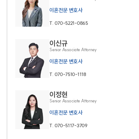
이혼전문 변호사
T.
070-5221-0865
이신규
Senior Associate Attorney
이혼전문 변호사
T.
070-7510-1118
이정현
Senior Associate Attorney
이혼전문 변호사
T.
070-5117-3709