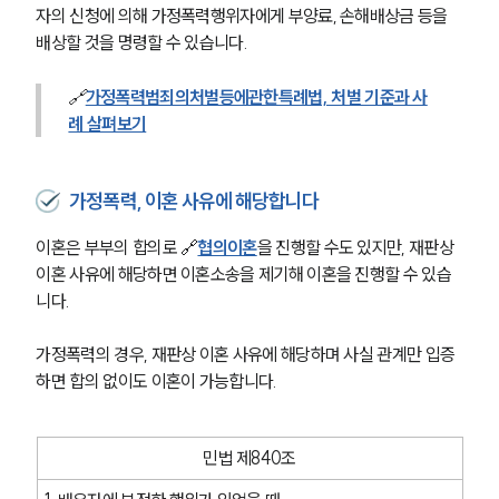
자의 신청에 의해 가정폭력행위자에게 부양료, 손해배상금 등을 
배상할 것을 명령할 수 있습니다.
🔗
가정폭력범죄의처벌등에관한특례법, 처벌 기준과 사
례 살펴보기
가정폭력, 이혼 사유에 해당합니다
이혼은 부부의 합의로 🔗
협의이혼
을 진행할 수도 있지만, 재판상 
이혼 사유에 해당하면 이혼소송을 제기해 이혼을 진행할 수 있습
니다. 
가정폭력의 경우, 재판상 이혼 사유에 해당하며 사실 관계만 입증
하면 합의 없이도 이혼이 가능합니다.
민법 제840조