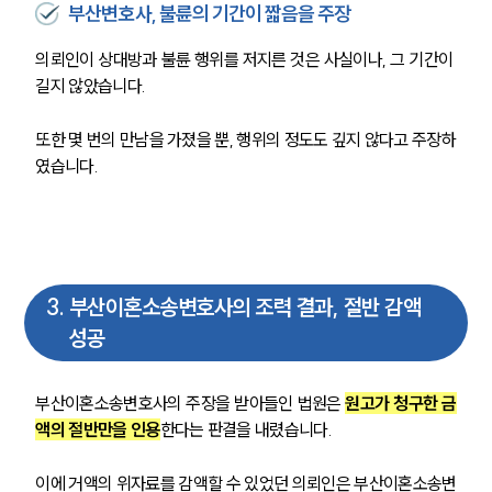
부산변호사, 불륜의 기간이 짧음을 주장
의뢰인이 상대방과 불륜 행위를 저지른 것은 사실이나, 그 기간이 
길지 않았습니다.
또한 몇 번의 만남을 가졌을 뿐, 행위의 정도도 깊지 않다고 주장하
였습니다. 
3
.
부산이혼소송변호사의 조력 결과, 절반 감액
성공
부산이혼소송변호사의 주장을 받아들인 법원은 
원고가 청구한 금
액의 절반만을 인용
한다는 판결을 내렸습니다.
이에 거액의 위자료를 감액할 수 있었던 의뢰인은 부산이혼소송변