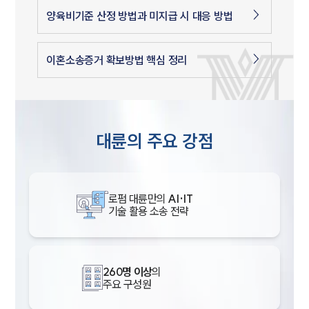
양육비기준 산정 방법과 미지급 시 대응 방법
이혼소송증거 확보방법 핵심 정리
대륜의 주요 강점
로펌 대륜만의
AI·IT
기술 활용 소송 전략
260명 이상
의
주요 구성원