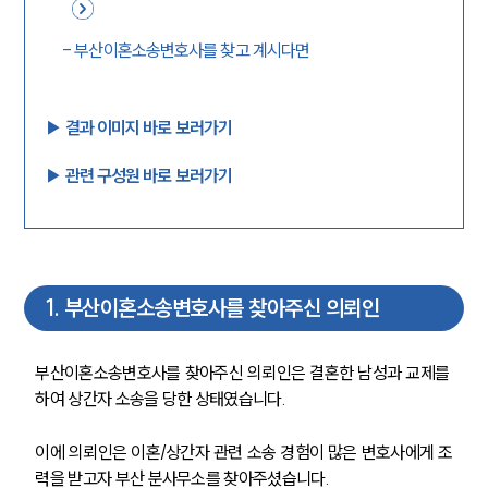
-
부산이혼소송변호사를 찾고 계시다면
▶︎ 결과 이미지 바로 보러가기
▶︎ 관련 구성원 바로 보러가기
1
.
부산이혼소송변호사를 찾아주신 의뢰인
부산이혼소송변호사를 찾아주신 의뢰인은 결혼한 남성과 교제를 
하여 상간자 소송을 당한 상태였습니다. 
이에 의뢰인은 이혼/상간자 관련 소송 경험이 많은 변호사에게 조
력을 받고자 부산 분사무소를 찾아주셨습니다. 