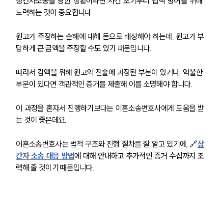
상간자소송을 당한 상황이라면 사건 초기부터 법적 방어를 위해 
노력하는 것이 중요합니다.
원고가 주장하는 손해에 대해 돈으로 배상해야 하는데, 원고가 부
당하게 큰 금액을 주장할 수도 있기 때문입니다.
따라서 감액을 위해 원고의 진술에 과장된 부분이 있거나, 억울한 
부분이 있다면 객관적인 증거를 제출해 이를 소명해야 합니다.
이 과정을 혼자서 진행하기보다는 이혼소송변호사에게 도움을 받
는 것이 좋은데요. 
이혼소송변호사는 법적 구조와 진행 절차를 잘 알고 있기에, 🔗
상
간자 소송 대응 방법
에 대해 안내하고 추가적인 증거 수집까지 조
력해 줄 것이기 때문입니다. 