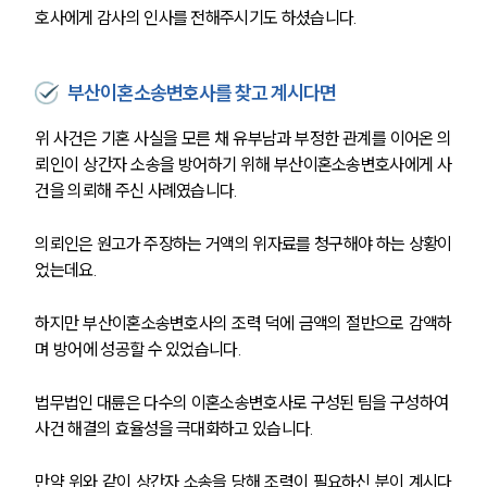
호사에게 감사의 인사를 전해주시기도 하셨습니다. 
부산이혼소송변호사를 찾고 계시다면
위 사건은 기혼 사실을 모른 채 유부남과 부정한 관계를 이어온 의
뢰인이 상간자 소송을 방어하기 위해 부산이혼소송변호사에게 사
건을 의뢰해 주신 사례였습니다.
의뢰인은 원고가 주장하는 거액의 위자료를 청구해야 하는 상황이
었는데요.
하지만 부산이혼소송변호사의 조력 덕에 금액의 절반으로 감액하
며 방어에 성공할 수 있었습니다.
법무법인 대륜은 다수의 이혼소송변호사로 구성된 팀을 구성하여 
사건 해결의 효율성을 극대화하고 있습니다.
만약 위와 같이 상간자 소송을 당해 조력이 필요하신 분이 계시다