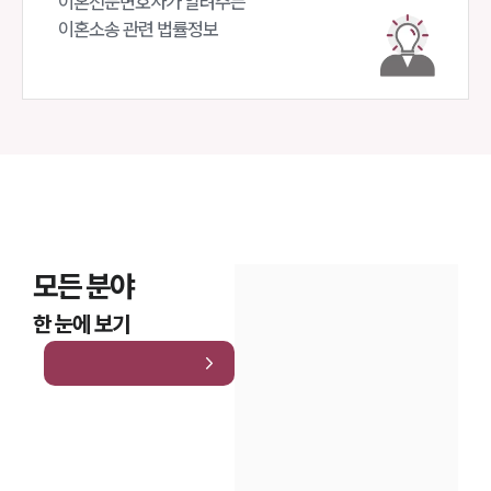
이혼전문변호사가 알려주는 

이혼소송 관련 법률정보
모든 분야
한 눈에 보기