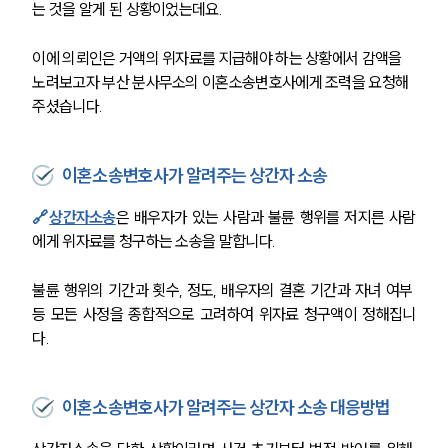
는 것을 알게 된 상황이었는데요.
이에 의뢰인은 거액의 위자료를 지급해야 하는 상황에서 감액을 
노려보고자 부산 분사무소의 이혼소송변호사에게 조력을 요청해 
주셨습니다. 
이혼소송변호사가 알려주는 상간자 소송
🔗
상간자소송
은 배우자가 있는 사람과 불륜 행위를 저지른 사람
에게 위자료를 청구하는 소송을 말합니다.
불륜 행위의 기간과 횟수, 정도, 배우자의 결혼 기간과 자녀 여부 
등 모든 사정을 종합적으로 고려하여 위자료 청구액이 정해집니
다. 
이혼소송변호사가 알려주는 상간자 소송 대응방법