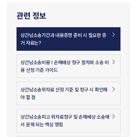
관련 정보
상간남소송기간과 내용증명 준비 시 필요한 증
거 자료는?
상간남소송비용 | 손해배상 청구 절차와 소송 비
용 산정 기준 가이드
상간남소송위자료 산정 기준 및 청구 시 확인해
야 할 점
상간남소송피고 위자료청구 및 손해배상 소송에
서 문제 되는 핵심 쟁점