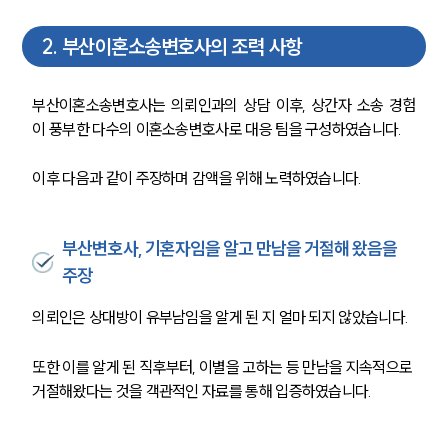
2
.
부산이혼소송변호사의 조력 사항
부산이혼소송변호사는 의뢰인과의 상담 이후, 상간자 소송 경험
이 풍부한 다수의 이혼소송변호사로 대응 팀을 구성하였습니다.
이후 다음과 같이 주장하며 감액을 위해 노력하였습니다. 
부산변호사, 기혼자임을 알고 만남을 거절해 왔음을
주장
의뢰인은 상대방이 유부남임을 알게 된 지 얼마 되지 않았습니다.
또한 이를 알게 된 직후부터, 이별을 고하는 등 만남을 지속적으로 
거절해왔다는 것을 객관적인 자료를 통해 입증하였습니다. 