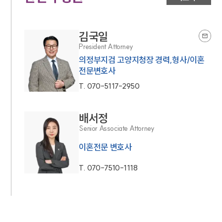
김국일
President Attorney
의정부지검 고양지청장 경력,형사/이혼
전문변호사
T.
070-5117-2950
배서정
Senior Associate Attorney
이혼전문 변호사
T.
070-7510-1118