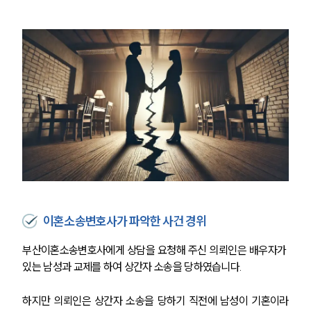
이혼소송변호사가 파악한 사건 경위
부산이혼소송변호사에게 상담을 요청해 주신 의뢰인은 배우자가 
있는 남성과 교제를 하여 상간자 소송을 당하였습니다.
하지만 의뢰인은 상간자 소송을 당하기 직전에 남성이 기혼이라