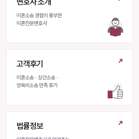
변호사 소개
이혼소송 경험이 풍부한 

이혼전문변호사 
고객후기
이혼소송 · 상간소송 ·

양육비소송 만족 후기
법률정보