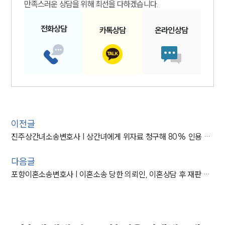
만족스러운 상담을 위해 최선을 다하겠습니다.
전화
상담
카톡
상담
온라인
상담
이전글
진주상간녀소송변호사 | 상간녀에게 위자료 청구해 80% 인용 받은 상간녀소송변호사
다음글
포항이혼소송변호사 | 이혼소송 당한 의뢰인, 이혼상담 후 재판 도와 상대 청구 기각