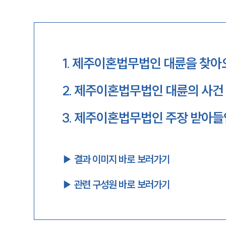
1
.
제주이혼법무법인 대륜을 찾아
2
.
제주이혼법무법인 대륜의 사건
3
.
제주이혼법무법인 주장 받아들인
▶︎ 결과 이미지 바로 보러가기
▶︎ 관련 구성원 바로 보러가기