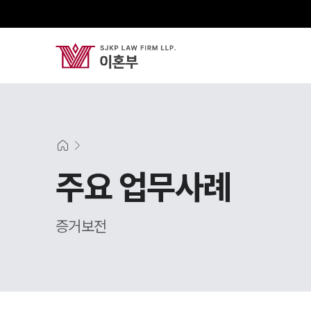
주요 업무사례
증거보전