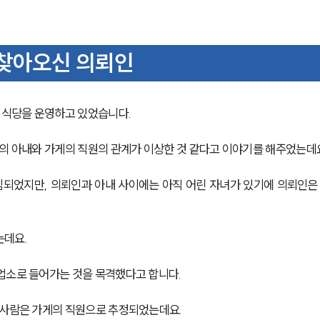
찾아오신 의뢰인
 식당을 운영하고 있었습니다.
인의 아내와 가게의 직원의 관계가 이상한 것 같다고 이야기를 해주었는데
심되었지만, 의뢰인과 아내 사이에는 아직 어린 자녀가 있기에 의뢰인은
는데요.
업소로 들어가는 것을 목격했다고 합니다.
 사람은 가게의 직원으로 추정되었는데요.