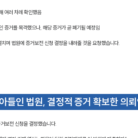
해 여러 차례 확인했음
인 증거를 목격했으나, 해당 증거가 곧 폐기될 예정임
펼치며 법원에 증거보전 신청 결정을 내려줄 것을 요청했습니다.
들인 법원, 결정적 증거 확보한 의
증거보전 신청을 결정했습니다.