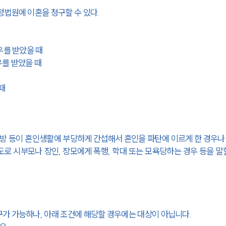
정법원에 이혼을 청구할 수 있다.
우를 받았을 때
우를 받았을 때
때
대방 등이 혼인생활에 부당하게 간섭해서 혼인을 파탄에 이르게 한 경우나
로 시부모나 장인, 장모에게 폭행, 학대 또는 모욕당하는 경우 등을 말할
가 가능하나, 아래 조건에 해당할 경우에는 대상이 아닙니다.