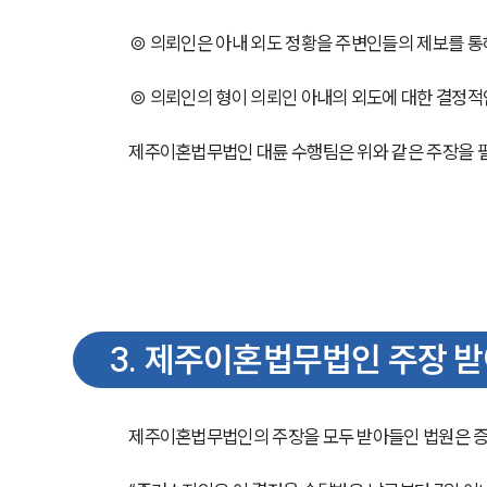
◎ 의뢰인은 아내 외도 정황을 주변인들의 제보를 통
◎ 의뢰인의 형이 의뢰인 아내의 외도에 대한 결정적
제주이혼법무법인 대륜 수행팀은 위와 같은 주장을 
3
.
제주이혼법무법인 주장 받아
제주이혼법무법인의 주장을 모두 받아들인 법원은 