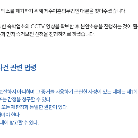
청구의 소를 제기하기 위해 제주이혼법무법인 대륜을 찾아주셨습니다.
한 숙박업소의 CCTV 영상을 확보한 후 본안소송을 진행하는 것이 훨
과 먼저 증거보전 신청을 진행하기로 하셨습니다.
건 관련 법령
 보전하지 아니하며 그 증거를 사용하기 곤란한 사정이 있는 때에는 제1회
또는 감정을 청구할 수 있다.
 또는 재판장과 동일한 권한이 있다.
여야 한다.
내에 항고할 수 있다.