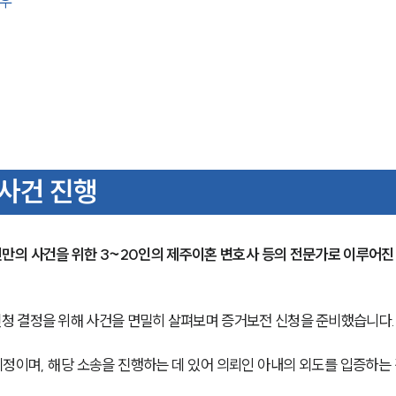
경우
사건 진행
만의 사건을 위한 3~20인의 제주이혼 변호사 등의 전문가로 이루어진
청 결정을 위해 사건을 면밀히 살펴보며 증거보전 신청을 준비했습니다.
예정이며, 해당 소송을 진행하는 데 있어 의뢰인 아내의 외도를 입증하는 