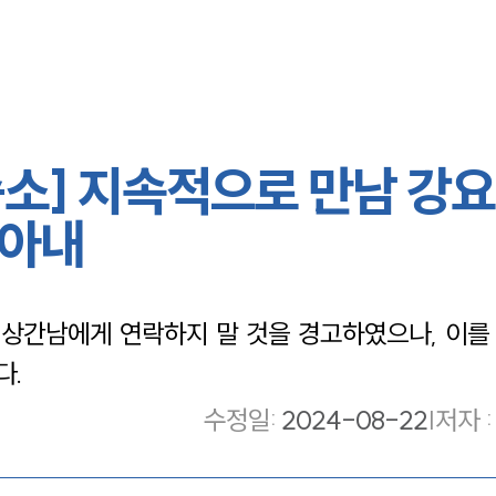
소] 지속적으로 만남 강
받아내
상간남에게 연락하지 말 것을 경고하였으나, 이를
다.
수정일
:
2024-08-22
|
저자 :