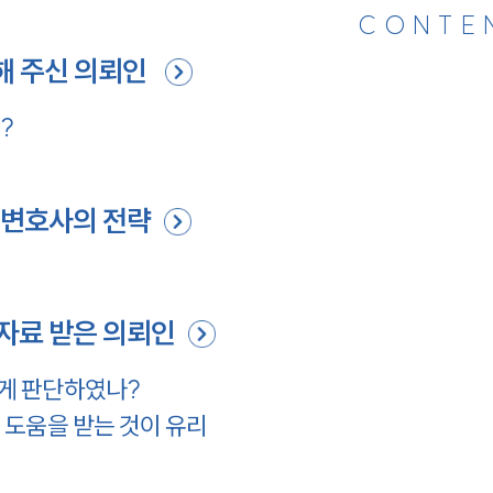
CONTE
해 주신 의뢰인
?
 변호사의 전략
항
자료 받은 의뢰인
게 판단하였나?
도움을 받는 것이 유리