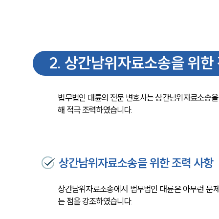
2
.
상간남위자료소송을 위한 
법무법인 대륜의 전문 변호사는 상간남위자료소송을 
해 적극 조력하였습니다. 
상간남위자료소송을 위한 조력 사항
상간남위자료소송에서 법무법인 대륜은 아무런 문제 
는 점을 강조하였습니다.