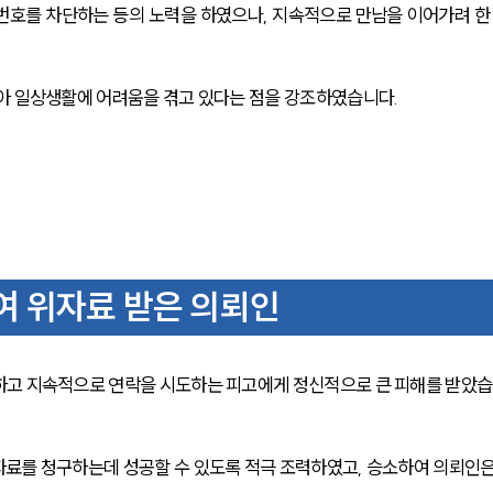
번호를 차단하는 등의 노력을 하였으나, 지속적으로 만남을 이어가려 한
아 일상생활에 어려움을 겪고 있다는 점을 강조하였습니다.
 위자료 받은 의뢰인
하고 지속적으로 연락을 시도하는 피고에게 정신적으로 큰 피해를 받았
료를 청구하는데 성공할 수 있도록 적극 조력하였고, 승소하여 의뢰인은