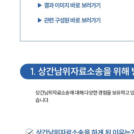
▶︎ 결과 이미지 바로 보러가기
▶︎ 관련 구성원 바로 보러가기
1
.
상간남위자료소송을 위해 
상간남위자료소송에 대해 다양한 경험을 보유하고 있
습니다.
상간남위자료소송을 하게 된 이유는