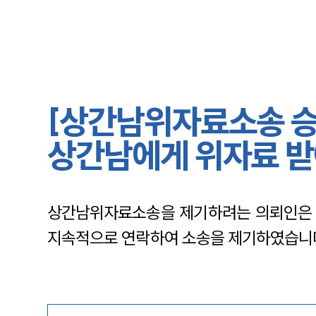
[상간남위자료소송 승
상간남에게 위자료 
상간남위자료소송을 제기하려는 의뢰인은 
지속적으로 연락하여 소송을 제기하였습니