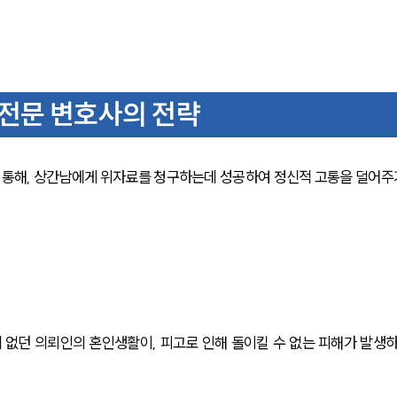
전문 변호사의 전략
통해, 상간남에게 위자료를 청구하는데 성공하여 정신적 고통을 덜어주
없던 의뢰인의 혼인생활이, 피고로 인해 돌이킬 수 없는 피해가 발생