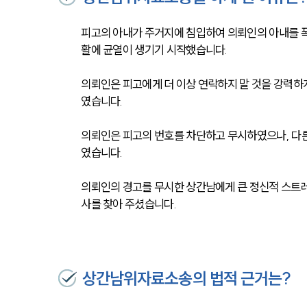
피고의 아내가 주거지에 침입하여 의뢰인의 아내를 폭
활에 균열이 생기기 시작했습니다. 
의뢰인은 피고에게 더 이상 연락하지 말 것을 강력하
였습니다.
의뢰인은 피고의 번호를 차단하고 무시하였으나, 다
였습니다.
의뢰인의 경고를 무시한 상간남에게 큰 정신적 스트
사를 찾아 주셨습니다.
상간남위자료소송의 법적 근거는?