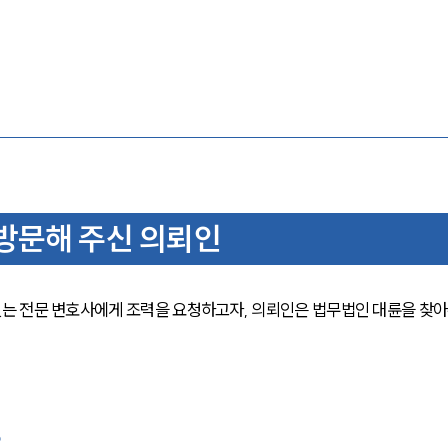
방문해 주신 의뢰인
는 전문 변호사에게 조력을 요청하고자, 의뢰인은 법무법인 대륜을 찾
?