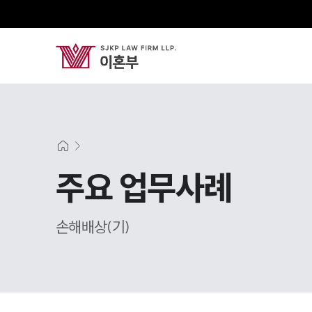
주요 업무사례
손해배상(기)