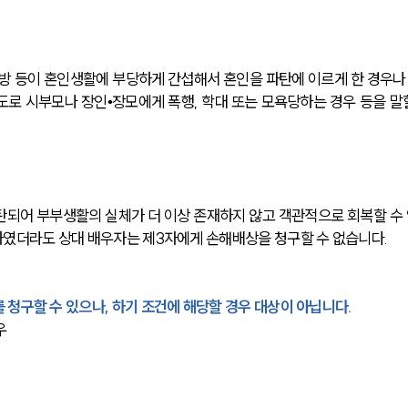
방 등이 혼인생활에 부당하게 간섭해서 혼인을 파탄에 이르게 한 경우나
로 시부모나 장인•장모에게 폭행, 학대 또는 모욕당하는 경우 등을 말할
되어 부부생활의 실체가 더 이상 존재하지 않고 객관적으로 회복할 수 
하였더라도 상대 배우자는 제3자에게 손해배상을 청구할 수 없습니다.
 청구할 수 있으나, 하기 조건에 해당할 경우 대상이 아닙니다.
우