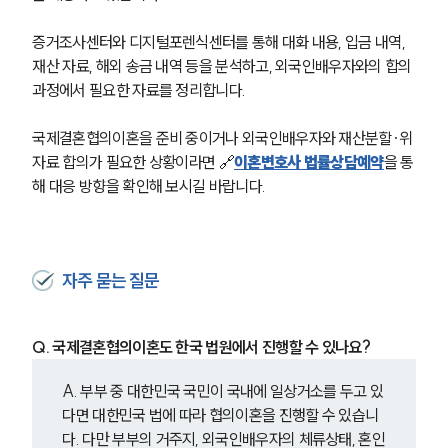
증거조사센터와 디지털포렌식센터를 통해 대화 내용, 입금 내역, 
재산 자료, 해외 송금 내역 등을 분석하고, 외국인배우자와의 합의 
과정에서 필요한 자료를 정리합니다.
국제결혼협의이혼을 준비 중이거나 외국인배우자와 재산분할·위
자료 합의가 필요한 상황이라면 🔗
이혼변호사 법률상담예약
을 통
해 대응 방향을 확인해 보시길 바랍니다.
자주 묻는 질문
Q. 국제결혼협의이혼도 한국 법원에서 진행할 수 있나요?
A. 부부 중 대한민국 국민이 국내에 일상거소를 두고 있
다면 대한민국 법에 따라 협의이혼을 진행할 수 있습니
다. 다만 부부의 거주지, 외국인배우자의 체류상태, 혼인