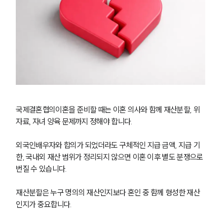
국제결혼협의이혼을 준비할 때는 이혼 의사와 함께 재산분할, 위
자료, 자녀 양육 문제까지 정해야 합니다.
외국인배우자와 합의가 되었더라도 구체적인 지급 금액, 지급 기
한, 국내외 재산 범위가 정리되지 않으면 이혼 이후 별도 분쟁으로 
번질 수 있습니다.
재산분할은 누구 명의의 재산인지보다 혼인 중 함께 형성한 재산
인지가 중요합니다.