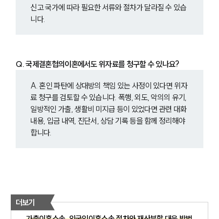
신고 국가에 따라 필요한 서류와 절차가 달라질 수 있습
니다.
Q. 국제결혼협의이혼에서도 위자료를 청구할 수 있나요?
A. 혼인 파탄에 상대방의 책임 있는 사정이 있다면 위자
료 청구를 검토할 수 있습니다. 폭행, 외도, 악의의 유기, 
일방적인 가출, 생활비 미지급 등이 있었다면 관련 대화 
내용, 입금 내역, 진단서, 상담 기록 등을 함께 정리해야 
합니다.
더보기
가출이혼소송, 외국인이혼소송 절차와 재산분할 대응 방법