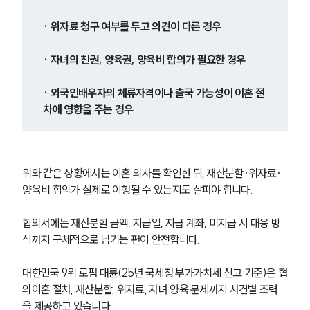
· 위자료 청구 여부를 두고 의견이 다른 경우
· 자녀의 친권, 양육권, 양육비 합의가 필요한 경우
· 외국인배우자의 체류자격이나 출국 가능성이 이혼 절
차에 영향을 주는 경우
위와 같은 상황에서는 이혼 의사를 확인한 뒤, 재산분할·위자료·
양육비 합의가 실제로 이행될 수 있는지도 살펴야 합니다.
합의서에는 재산분할 금액, 지급일, 지급 계좌, 미지급 시 대응 방
식까지 구체적으로 남기는 편이 안전합니다.
대한민국 9위 로펌 대륜(25년 국세청 부가가치세 신고 기준)은 협
의이혼 절차, 재산분할, 위자료, 자녀 양육 문제까지 사건별 조력
을 제공하고 있습니다.