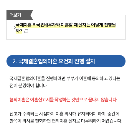
더보기
국제이혼 외국인배우자와 이혼할 때 절차는 어떻게 진행될
까?
2
.
국제결혼협의이혼 요건과 진행 절차
국제결혼협의이혼을 진행하려면 부부가 이혼에 동의하고 있다는 
점이 분명해야 합니다.
협의이혼은 이혼신고서를 작성하는 것만으로 끝나지 않습니다.
신고가 수리되는 시점까지 이혼 의사가 유지되어야 하며, 중간에 
한쪽이 의사를 철회하면 협의이혼 절차로 마무리하기 어렵습니다.