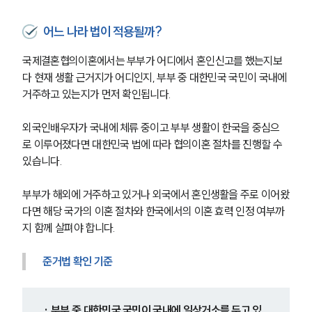
어느 나라 법이 적용될까?
국제결혼협의이혼에서는 부부가 어디에서 혼인신고를 했는지보
다 현재 생활 근거지가 어디인지, 부부 중 대한민국 국민이 국내에 
거주하고 있는지가 먼저 확인됩니다.
외국인배우자가 국내에 체류 중이고 부부 생활이 한국을 중심으
로 이루어졌다면 대한민국 법에 따라 협의이혼 절차를 진행할 수 
있습니다.
부부가 해외에 거주하고 있거나 외국에서 혼인생활을 주로 이어왔
다면 해당 국가의 이혼 절차와 한국에서의 이혼 효력 인정 여부까
지 함께 살펴야 합니다.
준거법 확인 기준
· 부부 중 대한민국 국민이 국내에 일상거소를 두고 있