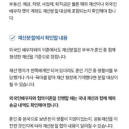
부동산, 예금, 차량, 사업체, 퇴직금은 물론 해외 재산이나 외국인
배우자 명의 계좌도 재산분할 대상에 포함되는지 확인해야 합니
다.
재산분할에서 확인할 내용
외국인 배우자와의 이혼에서도 재산분할은 부부가 혼인 중 함께 
형성한 재산을 기준으로 정합니다.
재산 명의가 한쪽에게만 되어 있더라도 혼인 기간 중 생활비를 부
담했거나 가사·육아를 맡아 재산 형성에 기여했다면 분할 대상이 
될 수 있습니다.
외국인배우자와 협의이혼을 진행할 때는 국내 재산과 함께 해외 
송금 내역도 확인해야 합니다.
혼인 중 본국으로 보낸 돈이 생활비 지원이었는지, 공동재산을 이
전한 것인지에 따라 재산분할 협의 내용이 달라질 수 있습니다.