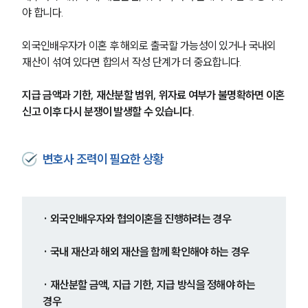
야 합니다.
외국인배우자가 이혼 후 해외로 출국할 가능성이 있거나 국내외 
재산이 섞여 있다면 합의서 작성 단계가 더 중요합니다.
지급 금액과 기한, 재산분할 범위, 위자료 여부가 불명확하면 이혼
신고 이후 다시 분쟁이 발생할 수 있습니다.
변호사 조력이 필요한 상황
· 외국인배우자와 협의이혼을 진행하려는 경우
· 국내 재산과 해외 재산을 함께 확인해야 하는 경우
· 재산분할 금액, 지급 기한, 지급 방식을 정해야 하는 
경우