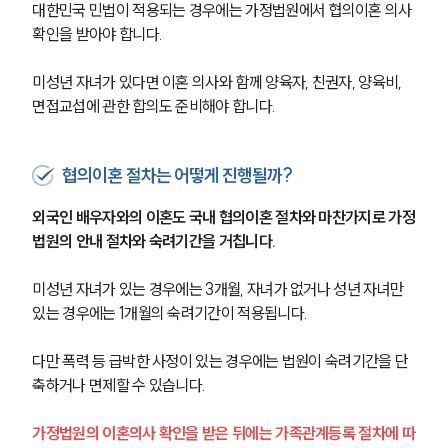
대한민국 민법이 적용되는 경우에는 가정법원에서 협의이혼 의사 
확인을 받아야 합니다.
미성년 자녀가 있다면 이혼 의사와 함께 양육자, 친권자, 양육비, 
면접교섭에 관한 합의도 준비해야 합니다.
협의이혼 절차는 어떻게 진행될까?
외국인 배우자와의 이혼도 국내 협의이혼 절차와 마찬가지로 가정
법원의 안내 절차와 숙려기간을 거칩니다.
미성년 자녀가 있는 경우에는 3개월, 자녀가 없거나 성년 자녀만 
있는 경우에는 1개월의 숙려기간이 적용됩니다.
다만 폭력 등 급박한 사정이 있는 경우에는 법원이 숙려기간을 단
축하거나 면제할 수 있습니다.
가정법원의 이혼의사 확인을 받은 뒤에는 가족관계등록 절차에 따