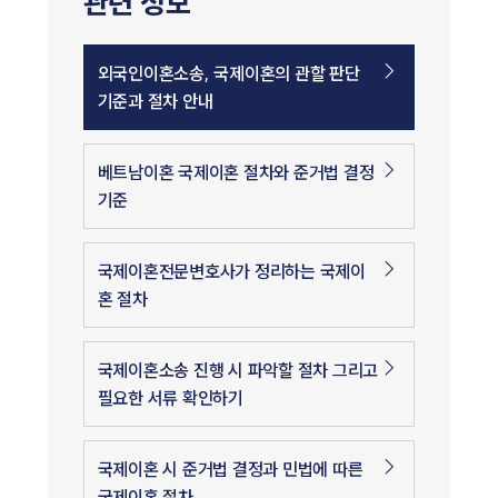
관련 정보
외국인이혼소송, 국제이혼의 관할 판단
기준과 절차 안내
베트남이혼 국제이혼 절차와 준거법 결정
기준
국제이혼전문변호사가 정리하는 국제이
혼 절차
국제이혼소송 진행 시 파악할 절차 그리고
필요한 서류 확인하기
국제이혼 시 준거법 결정과 민법에 따른
국제이혼 절차