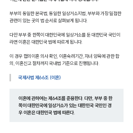
부부의 동일한 본국법, 동일한 일상거소지법, 부부와 가장 밀접한 
관련이 있는 곳의 법 순서로 살펴보게 됩니다.
다만 부부 중 한쪽이 대한민국에 일상거소를 둔 대한민국 국민이
라면 이혼은 대한민국 법에 따르게 됩니다.
이 경우 협의이혼 의사 확인, 이혼숙려기간, 자녀 양육에 관한 합
의, 이혼신고 절차까지 국내법 기준으로 진행됩니다.
국제사법 제66조 (이혼) 
이혼에 관하여는 제64조를 준용한다. 다만, 부부 중 한
쪽이 대한민국에 일상거소가 있는 대한민국 국민인 경
우 이혼은 대한민국 법에 따른다. 