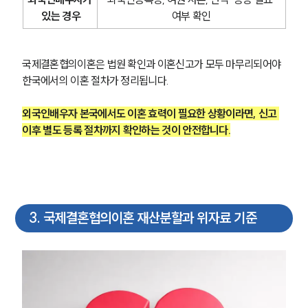
 있는 경우
여부 확인
국제결혼협의이혼은 법원 확인과 이혼신고가 모두 마무리되어야 
한국에서의 이혼 절차가 정리됩니다.
외국인배우자 본국에서도 이혼 효력이 필요한 상황이라면, 신고 
이후 별도 등록 절차까지 확인하는 것이 안전합니다.
3
.
국제결혼협의이혼 재산분할과 위자료 기준