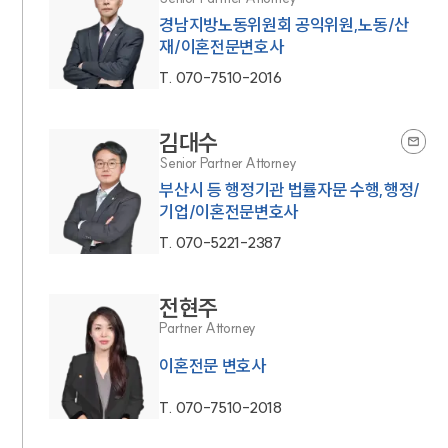
경남지방노동위원회 공익위원,노동/산
재/이혼전문변호사
T.
070-7510-2016
김대수
Senior Partner Attorney
부산시 등 행정기관 법률자문 수행,행정/
기업/이혼전문변호사
T.
070-5221-2387
전현주
Partner Attorney
이혼전문 변호사
T.
070-7510-2018