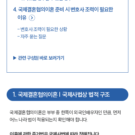
4
.
국제결혼협의이혼 준비 시 변호사 조력이 필요한
이유
-
변호사 조력이 필요한 상황
-
자주 묻는 질문
▶︎ 관련 구성원 바로 보러가기
1
.
국제결혼협의이혼 | 국제사법상 법적 구조
국제결혼협의이혼은 부부 중 한쪽이 외국인배우자인 만큼, 먼저 
어느 나라 법이 적용되는지 확인해야 합니다.
이혼에 관한 준거법은 국제사법에 따라 정해집니다.