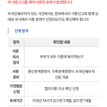
라 이혼신고를 해야 이혼의 효력이 발생합니다.
외국인배우자가 있는 사건에서는 한국에서의 이혼신고와 함께 상
대방 국가에서 이혼 효력이 인정되는지도 확인해야 합니다.
진행 절차
절차
확인할 내용
이혼 
부부가 모두 이혼에 동의하는지
의사 
합치
서류 
혼인관계증명서, 가족관계증명서, 외국인배우자 
준비
신분 자료
가정법원
협의이혼 의사 확인 신청
 신청
숙려기간
미성년 자녀가 있으면 3개월, 없으면 1개월