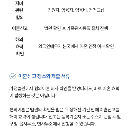
자녀 
친권자, 양육자, 양육비, 면접교섭
관련 
합의
이혼신고
법원 확인 후 가족관계등록 절차 진행
해외 
외국인배우자 본국에서 이혼 인정 여부 확인
효력 
확인
이혼신고 장소와 제출 서류
가정법원에서 협의이혼 의사 확인을 받았더라도, 바로 이혼 효력
이 발생하는 것은 아닙니다.
협의이혼은 법원의 확인을 받은 뒤 정해진 기간 안에 이혼신고를 
해야 효력이 생깁니다. 신고는 등록기준지 또는 주소지 관할 시청, 
구청, 읍사무소, 면사무소에서 진행할 수 있습니다.