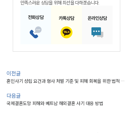
만족스러운 상담을 위해 최선을 다하겠습니다.
전화
상담
카톡
상담
온라인
상담
이전글
혼인사기 성립 요건과 형사 처벌 기준 및 피해 회복을 위한 법적 대응 가이드
다음글
국제결혼도망 피해와 베트남 해외결혼 사기 대응 방법