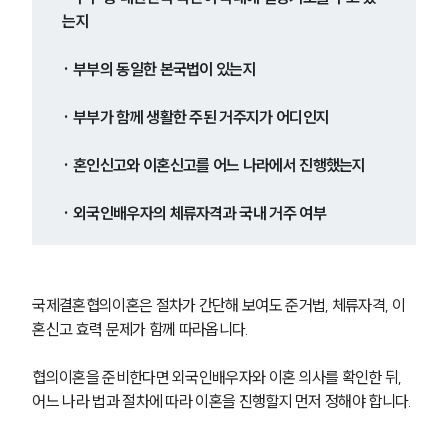
는지
· 부부의 동일한 본국법이 있는지
· 부부가 함께 생활한 주된 거주지가 어디인지
· 혼인신고와 이혼신고를 어느 나라에서 진행했는지
· 외국인배우자의 체류자격과 국내 거주 여부
국제결혼협의이혼은 절차가 간단해 보여도 준거법, 체류자격, 이
혼신고 효력 문제가 함께 따라옵니다.
협의이혼을 준비한다면 외국인배우자와 이혼 의사를 확인한 뒤, 
어느 나라 법과 절차에 따라 이혼을 진행할지 먼저 정해야 합니다.