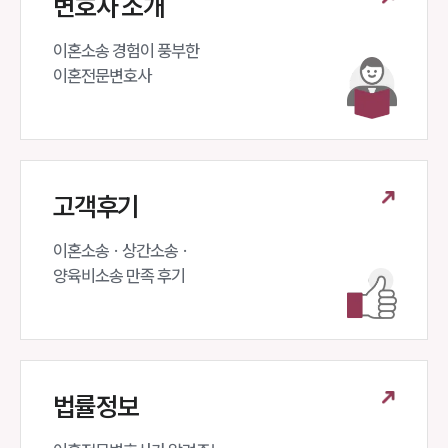
변호사 소개
이혼소송 경험이 풍부한 

이혼전문변호사 
고객후기
이혼소송 · 상간소송 ·

인재채용
만화로 보는 사례
양육비소송 만족 후기
법률정보