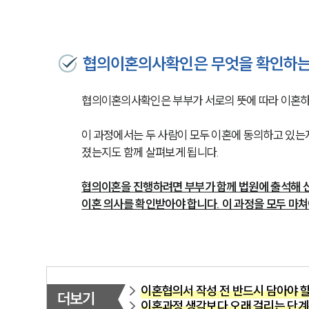
협의이혼의사확인은 무엇을 확인하는
협의이혼의사확인은 부부가 서로의 뜻에 따라 이혼하
이 과정에서는 두 사람이 모두 이혼에 동의하고 있는
졌는지도 함께 살펴보게 됩니다.
협의이혼을 진행하려면 부부가 함께 법원에 출석해 신
이혼 의사를 확인받아야 합니다. 이 과정을 모두 마쳐
이혼협의서 작성 전 반드시 담아야 
더보기
이혼과정 생각보다 오래 걸리는 단계