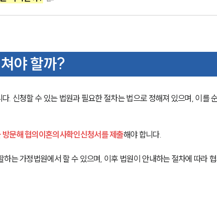
쳐야 할까?
. 신청할 수 있는 법원과 필요한 절차는 법으로 정해져 있으며, 이를 
을 방문해 협의이혼의사확인신청서를 제출
해야 합니다.
할하는 가정법원에서 할 수 있으며, 이후 법원이 안내하는 절차에 따라 