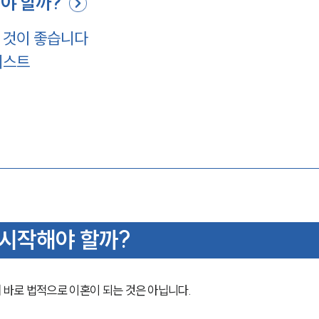
야 할까?
 것이 좋습니다
리스트
 시작해야 할까?
바로 법적으로 이혼이 되는 것은 아닙니다. 