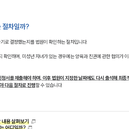
 절차일까?
기로 결정했는지를 법원이 확인하는 절차입니다.
지 확인하며, 미성년 자녀가 있는 경우에는 양육과 친권에 관한 협의가 
청서를 제출해야 하며, 이후 법원이 지정한 날짜에도 다시 출석해 최종
야 다음 절차로 진행
할 수 있습니다.
할 내용 살펴보기
는 어디일까?