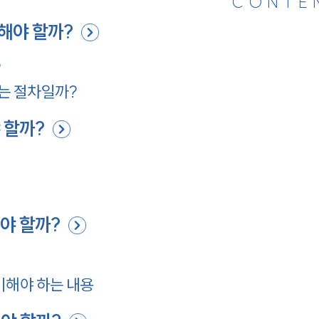
CONTE
해야 할까?
?
는 절차일까?
 할까?
야 할까?
비해야 하는 내용