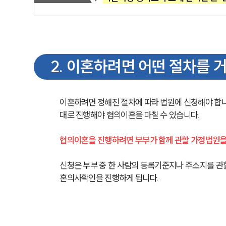
2
.
이혼하려면 어떤 절차를 거
이혼하려면 정해진 절차에 따라 법원에 신청해야 합니다
대로 진행해야 협의이혼을 마칠 수 있습니다.
협의이혼을 진행하려면 부부가 함께 관할 가정법원
신청은 부부 중 한 사람의 등록기준지나 주소지를 관
혼의사확인을 진행하게 됩니다.