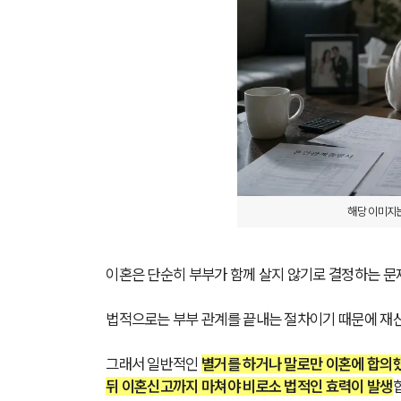
해당 이미지는
이혼은 단순히 부부가 함께 살지 않기로 결정하는 문
법적으로는 부부 관계를 끝내는 절차이기 때문에 재산
그래서 일반적인 
별거를 하거나 말로만 이혼에 합의했
뒤 이혼신고까지 마쳐야 비로소 법적인 효력이 발생