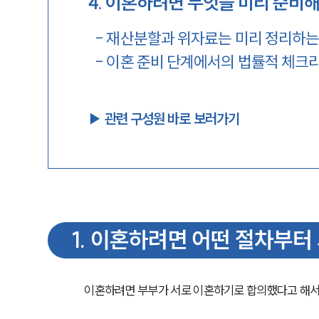
4
.
이혼하려면 무엇을 미리 준비해
-
재산분할과 위자료는 미리 정리하는
-
이혼 준비 단계에서의 법률적 체크
▶︎ 관련 구성원 바로 보러가기
1
.
이혼하려면 어떤 절차부터
이혼하려면 부부가 서로 이혼하기로 합의했다고 해서 