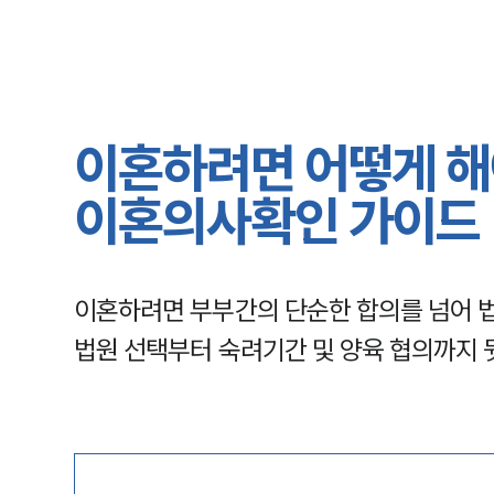
이혼하려면 어떻게 해
이혼의사확인 가이드
이혼하려면 부부간의 단순한 합의를 넘어 법
법원 선택부터 숙려기간 및 양육 협의까지 