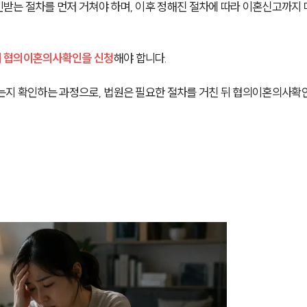
받는 절차를 먼저 거쳐야 하며, 이후 정해진 절차에 따라 이혼신고까지
에 협의이혼의사확인을 신청
해야 합니다.
는지 확인하는 과정으로, 법원은 필요한 절차를 거친 뒤 협의이혼의사확