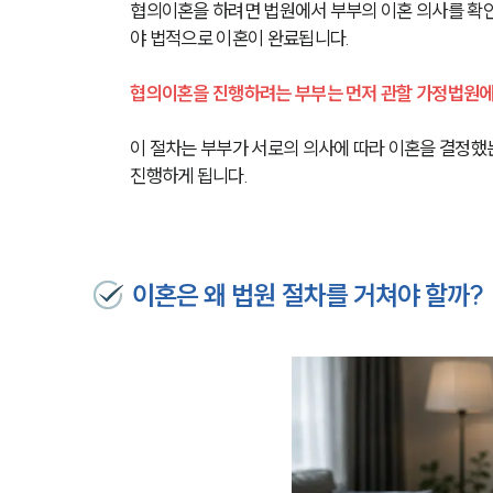
협의이혼을 하려면 법원에서 부부의 이혼 의사를 확인
야 법적으로 이혼이 완료됩니다.
협의이혼을 진행하려는 부부는 먼저 관할 가정법원
이 절차는 부부가 서로의 의사에 따라 이혼을 결정했
진행하게 됩니다.
이혼은 왜 법원 절차를 거쳐야 할까?