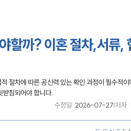
야할까? 이혼 절차,서류,
적 절차에 따른 공신력 있는 확인 과정이 필수적이며
뒷받침되어야 합니다.
수정일
:
2026-07-27
|
저자 :