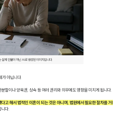
 실제 인물이 아닌 AI로 생성된 이미지입니다.
제가 아닙니다.
분할이나 양육권, 상속 등 여러 권리와 의무에도 영향을 미치게 됩니다.
다고 해서 법적인 이혼이 되는 것은 아니며, 법원에서 필요한 절차를 거
합니다.