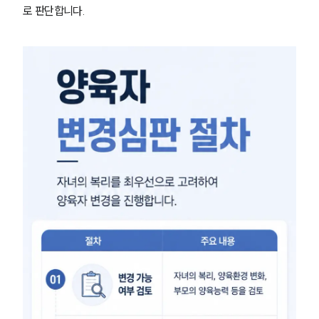
로 판단합니다.