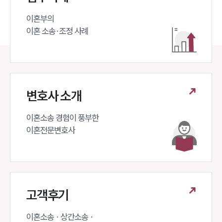
이혼부의 

이혼 소송·조정 사례
변호사 소개
이혼소송 경험이 풍부한 

이혼전문변호사 
고객후기
이혼소송 · 상간소송 ·
