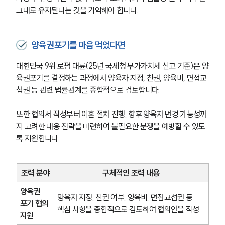
그대로 유지된다는 것을 기억해야 합니다.
양육권포기를 마음 먹었다면
대한민국 9위 로펌 대륜(25년 국세청 부가가치세 신고 기준)은 양
육권포기를 결정하는 과정에서 양육자 지정, 친권, 양육비, 면접교
섭권 등 관련 법률관계를 종합적으로 검토합니다.
또한 협의서 작성부터 이혼 절차 진행, 향후 양육자 변경 가능성까
지 고려한 대응 전략을 마련하여 불필요한 분쟁을 예방할 수 있도
록 지원합니다.
조력 분야
구체적인 조력 내용
양육권 
양육자 지정, 친권 여부, 양육비, 면접교섭권 등 
포기 협의 
핵심 사항을 종합적으로 검토하여 협의안을 작성
지원