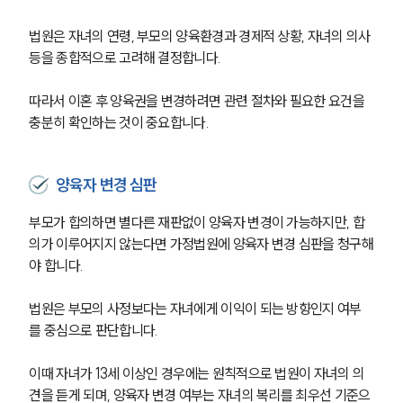
법원은 자녀의 연령, 부모의 양육환경과 경제적 상황, 자녀의 의사 
등을 종합적으로 고려해 결정합니다.
따라서 이혼 후 양육권을 변경하려면 관련 절차와 필요한 요건을 
충분히 확인하는 것이 중요합니다.
양육자 변경 심판
부모가 합의하면 별다른 재판없이 양육자 변경이 가능하지만, 합
의가 이루어지지 않는다면 가정법원에 양육자 변경 심판을 청구해
야 합니다.
법원은 부모의 사정보다는 자녀에게 이익이 되는 방향인지 여부
를 중심으로 판단합니다.
이때 자녀가 13세 이상인 경우에는 원칙적으로 법원이 자녀의 의
견을 듣게 되며, 양육자 변경 여부는 자녀의 복리를 최우선 기준으