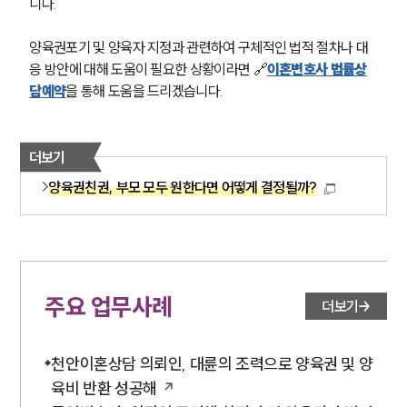
니다.
양육권포기 및 양육자 지정과 관련하여 구체적인 법적 절차나 대
응 방안에 대해 도움이 필요한 상황이라면 🔗
이혼변호사 법률상
담예약
을 통해 도움을 드리겠습니다.
더보기
양육권친권, 부모 모두 원한다면 어떻게 결정될까?
주요 업무사례
더보기
천안이혼상담 의뢰인, 대륜의 조력으로 양육권 및 양
육비 반환 성공해