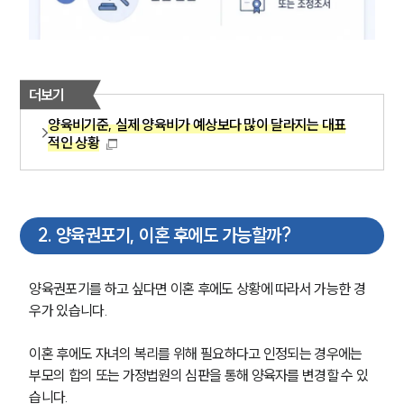
더보기
양육비기준, 실제 양육비가 예상보다 많이 달라지는 대표
적인 상황
2
.
양육권포기, 이혼 후에도 가능할까?
양육권포기를 하고 싶다면 이혼 후에도 상황에 따라서 가능한 경
우가 있습니다. 
이혼 후에도 자녀의 복리를 위해 필요하다고 인정되는 경우에는 
부모의 합의 또는 가정법원의 심판을 통해 양육자를 변경할 수 있
습니다.