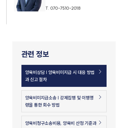
T.
070-7510-2018
관련 정보
양육비상담 | 양육비미지급 시 대응 방법
과 신고 절차
양육비미지급소송 | 강제집행 및 이행명
령을 통한 회수 방법
양육비청구소송비용, 양육비 산정 기준과