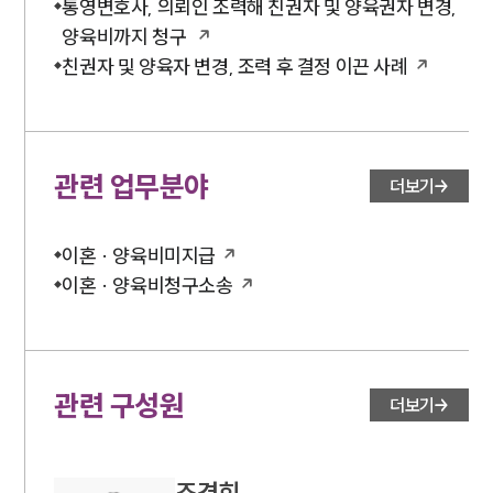
통영변호사, 의뢰인 조력해 친권자 및 양육권자 변경,
양육비까지 청구
친권자 및 양육자 변경, 조력 후 결정 이끈 사례
관련 업무분야
더보기
이혼 · 양육비미지급
이혼 · 양육비청구소송
관련 구성원
더보기
조경희