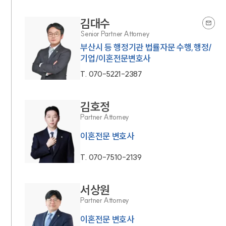
김대수
Senior Partner Attorney
부산시 등 행정기관 법률자문 수행,행정/
기업/이혼전문변호사
T.
070-5221-2387
김호정
Partner Attorney
이혼전문 변호사
T.
070-7510-2139
서상원
Partner Attorney
이혼전문 변호사