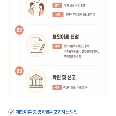
재판이혼 중 양육권을 포기하는 방법