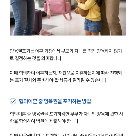
양육권포기는 이혼 과정에서 부모가 자녀를 직접 양육하지 않기
로 결정하는 것을 의미합니다.
이때 협의하여 이혼하는지, 재판으로 이혼하는지에 따라 진행되
는 포기 절차와 준비해야 할 서류가 달라질 수 있습니다.
협의이혼 중 양육권을 포기하는 방법
협의이혼 중 양육권을 포기하려면 부부가 자녀의 양육에 관한 사
항을 합의하여 법원에 제출해야 합니다.
이때 양육권만 따로 포기하는 것이 아니라 양육자 지정과 양육비, 