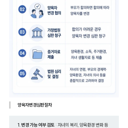
양육자변경심판절차
1. 변경 가능 여부 검토 
: 자녀의 복리, 양육환경 변화 등