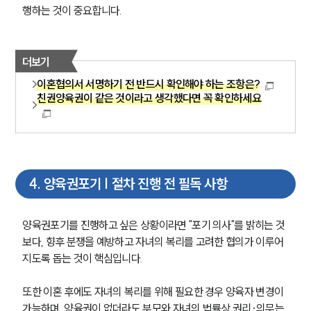
행하는 것이 중요합니다.
더보기
이혼협의서 서명하기 전 반드시 확인해야 하는 조항은?
친권양육권이 같은 것이라고 생각했다면 꼭 확인하세요
4
.
양육권포기 | 절차 진행 전 필독 사항
양육권포기를 진행하고 싶은 상황이라면 "포기 의사"를 밝히는 것
보다, 향후 분쟁을 예방하고 자녀의 복리를 고려한 협의가 이루어
지도록 돕는 것이 핵심입니다.
또한 이혼 후에도 자녀의 복리를 위해 필요한 경우 양육자 변경이 
가능하며, 양육권이 없더라도 부모와 자녀의 법률상 권리·의무는 