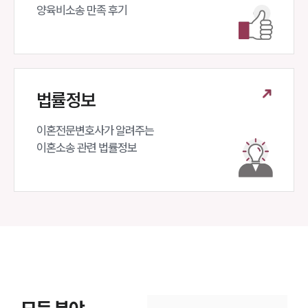
양육비소송 만족 후기
법률정보
이혼전문변호사가 알려주는 

이혼소송 관련 법률정보