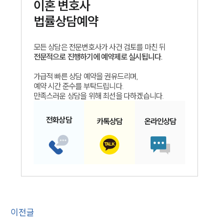
이혼
변호사
법률상담예약
모든 상담은 전문변호사가 사건 검토를 마친 뒤
전문적으로 진행하기에 예약제로 실시됩니다.
가급적 빠른 상담 예약을 권유드리며,
예약 시간 준수를 부탁드립니다.
만족스러운 상담을 위해 최선을 다하겠습니다.
전화
상담
카톡
상담
온라인
상담
이전글