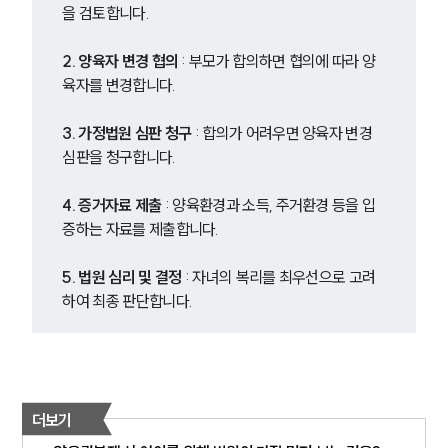
을 검토합니다.
2. 양육자 변경 협의
 : 부모가 합의하면 협의에 따라 양
육자를 변경합니다.
3. 가정법원 심판 청구
 : 합의가 어려우면 양육자 변경 
심판을 청구합니다.
4. 증거자료 제출
 : 양육환경과 소득, 주거환경 등을 입
증하는 자료를 제출합니다.
5. 법원 심리 및 결정
 : 자녀의 복리를 최우선으로 고려
하여 최종 판단합니다.
더보기