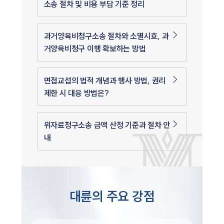
소송 절차 및 비용 부담 기준 정리
과거양육비청구소송 절차와 소멸시효, 과
거양육비청구 이행 확보하는 방법
면접교섭의 법적 개념과 행사 방법, 권리
제한 시 대응 방법은?
위자료청구소송 금액 산정 기준과 절차 안
내
대륜의 주요 강점