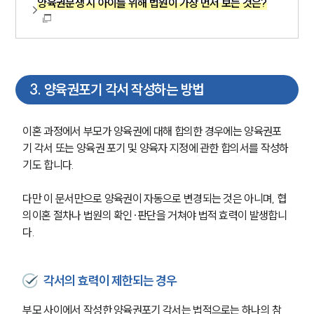
양육권분쟁 시 아이를 위해 법원이 가장 먼저 보는 것은?
3
.
양육권포기 각서 작성하는 방법
이혼 과정에서 부모가 양육권에 대해 합의한 경우에는 양육권포
기 각서 또는 양육권 포기 및 양육자 지정에 관한 합의서를 작성하
기도 합니다.
다만 이 문서만으로 양육권이 자동으로 변경되는 것은 아니며, 협
의이혼 절차나 법원의 확인·판단을 거쳐야 법적 효력이 발생합니
다.
각서의 효력이 제한되는 경우
부모 사이에서 작성한 양육권포기 각서는 법적으로는 하나의 참