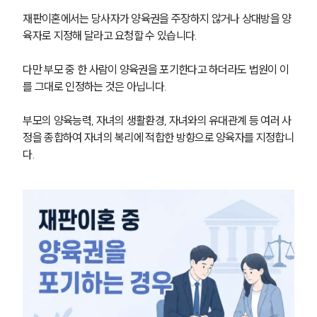
재판이혼에서는 당사자가 양육권을 주장하지 않거나 상대방을 양
육자로 지정해 달라고 요청할 수 있습니다.
다만 부모 중 한 사람이 양육권을 포기한다고 하더라도 법원이 이
를 그대로 인정하는 것은 아닙니다.
부모의 양육능력, 자녀의 생활환경, 자녀와의 유대관계 등 여러 사
정을 종합하여 자녀의 복리에 적합한 방향으로 양육자를 지정합니
다.