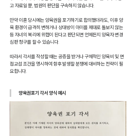
고 자료일 뿐, 법원의 판단을 구속하지 않습니다.
만약 이혼 당시에는 양육권을 포기하기로 합의했더라도, 이후 양
육 환경이 급격히 변하거나 상대방이 아이를 제대로 돌보지 않는 
등 자녀의 복리에 위협이 된다고 판단되면 언제든지 양육자 변경 
심판 청구를 할 수 있습니다.
따라서 각서를 작성할 때는 공증을 받거나 구체적인 양육비 및 면
접교섭 조건을 명시하여 향후 발생할 분쟁에 대비하는 전략이 필
요합니다.
양육권포기 각서 양식 예시
부소개
부소개
대륜의 강점
오시는 길
글로벌 파트너 로펌