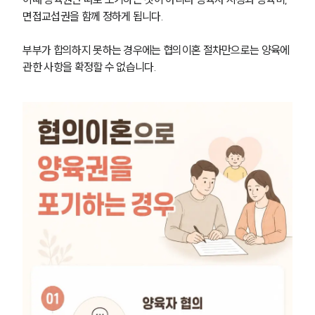
면접교섭권을 함께 정하게 됩니다.
부부가 합의하지 못하는 경우에는 협의이혼 절차만으로는 양육에 
관한 사항을 확정할 수 없습니다.