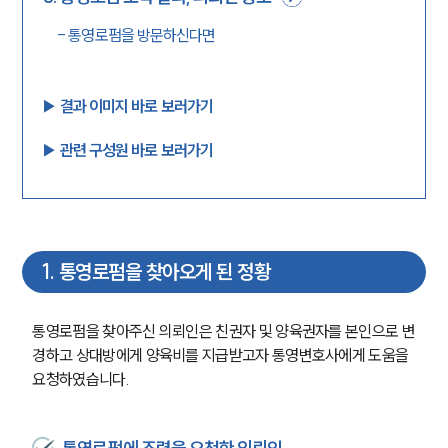
-
통영로펌을 방문하신다면
▶︎ 결과 이미지 바로 보러가기
▶︎ 관련 구성원 바로 보러가기
1
.
통영로펌을 찾아오게 된 정황
통영로펌을 찾아주신 의뢰인은 친권자 및 양육권자를 본인으로 변
경하고 상대방에게 양육비를 지급받고자 통영변호사에게 도움을 
요청하였습니다. 