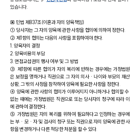
었습니다. 
▣ 민법 제837조(이혼과 자의 양육책임)
① 당사자는 그 자의 양육에 관한 사항을 협의에 의하여 정한다.
② 제1항의 협의는 다음의 사항을 포함하여야 한다.
1. 양육자의 결정
2. 양육비용의 부담
3. 면접교섭권의 행사 여부 및 그 방법
③ 제1항에 따른 협의가 자의 복리에 반하는 경우에는 가정법원
은 보정을 명하거나 직권으로 그 자의 의사ㆍ나이와 부모의 재산
상황, 그 밖의 사정을 참작하여 양육에 필요한 사항을 정한다.
④ 양육에 관한 사항의 협의가 이루어지지 아니하거나 협의할 수 
없는 때에는 가정법원은 직권으로 또는 당사자의 청구에 따라 이
에 관하여 결정한다. 
⑤ 가정법원은 자의 복리를 위하여 필요하다고 인정하는 경우에
는 부ㆍ모ㆍ자 및 검사의 청구 또는 직권으로 자의 양육에 관한 사
항을 변경하거나 다른 적당한 처분을 할 수 있다.