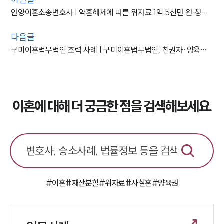
안양이혼소송변호사 | 약혼해제에 따른 위자료 1억 5천만 원 청구 당한 의뢰인, 방어 성공
다음글
구미이혼법무법인 조력 사례 | 구미이혼법무법인, 친권자·양육권자 지정 및 양육비 청구
이혼에 대해 더 궁금한 점을 검색해보세요.
#이혼
#재산분할
#위자료
#사실혼
#양육권