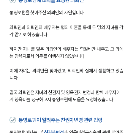
통영로펌에 조력을 요청한 의뢰인
통영로펌을 찾아주신 의뢰인의 사연입니다. 
의뢰인과 의뢰인의 배우자는 협의 이혼을 통해 두 명의 자녀를 각
각 맡기로 하였습니다. 
하지만 자녀를 맡은 의뢰인의 배우자는 학원비만 내주고 그 외에
는 양육자로서 의무를 이행하지 않았습니다. 
이에 자녀는 의뢰인을 찾아왔고, 의뢰인의 집에서 생활하고 있습
니다. 
결국 의뢰인은 자녀의 친권자 및 양육권자 변경과 함께 배우자에
게 양육비를 청구하고자 통영로펌에 도움을 요청하였습니다. 
통영로펌이 알려주는 친권자변경 관련 법령
통영로펌에서는 🔗
친권자변경
과 양육비청구소송에 관해 알려주