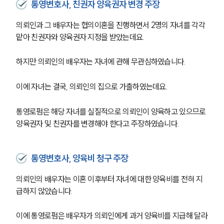
통영변호사, 친권자 양육권자 변경 주장
의뢰인과 그 배우자는 협의이혼을 진행하면서 2명의 자녀를 각각 
맡아 친권자와 양육권자 지정을 받았는데요.
하지만 의뢰인의 배우자는 자녀에 관해 무관심하였습니다. 
이에 자녀는 결국, 의뢰인의 집으로 가출하였는데요. 
통영로펌은 해당 자녀를 실질적으로 의뢰인이 양육하고 있으므로 
양육권자 및 친권자를 변경해야 한다고 주장하였습니다. 
통영변호사, 양육비 청구 주장
의뢰인의 배우자는 이혼 이후부터 자녀에 대한 양육비를 전혀 지
급하지 않았습니다. 
이에 통영로펌은 배우자가 의뢰인에게 과거 양육비를 지급해 달라