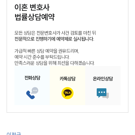
이혼
변호사
법률상담예약
모든 상담은 전문변호사가 사건 검토를 마친 뒤
전문적으로 진행하기에 예약제로 실시됩니다.
가급적 빠른 상담 예약을 권유드리며,
예약 시간 준수를 부탁드립니다.
만족스러운 상담을 위해 최선을 다하겠습니다.
전화
상담
카톡
상담
온라인
상담
이전글