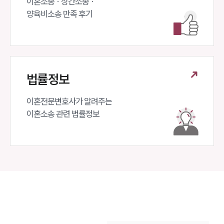
이혼소송 · 상간소송 ·

양육비소송 만족 후기
법률정보
이혼전문변호사가 알려주는 

이혼소송 관련 법률정보