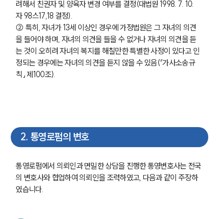
려해서 친권자 및 양육자 변경 여부를 결정(대법원 1998. 7. 10. 
자 98스17,18 결정).
② 특히, 자녀가 13세 이상인 경우에 가정법원은 그 자녀의 의견
을 들어야 하며, 자녀의 의견을 들을 수 없거나 자녀의 의견을 듣
는 것이 오히려 자녀의 복지를 해칠만한 특별한 사정이 있다고 인
정되는 경우에는 자녀의 의견을 듣지 않을 수 있음(「가사소송규
칙」 제100조).
2
.
통영로펌의 변호
통영로펌에서 의뢰인과 면밀한 상담을 진행한 통영변호사는 전국
의 변호사와 협업하여 의뢰인을 조력하였고, 다음과 같이 주장하
였습니다. 