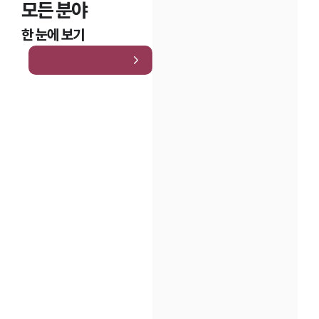
모든 분야
한 눈에 보기
인재채용