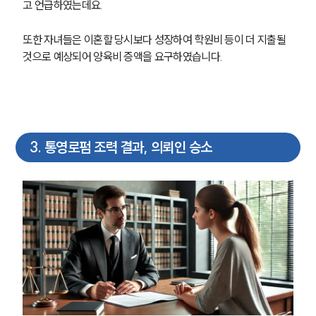
고 언급하였는데요.
또한 자녀들은 이혼할 당시보다 성장하여 학원비 등이 더 지출될 
것으로 예상되어 양육비 증액을 요구하였습니다. 
3
.
통영로펌 조력 결과, 의뢰인 승소