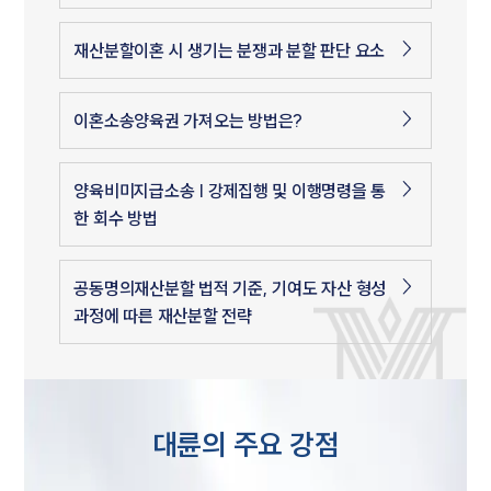
재산분할이혼 시 생기는 분쟁과 분할 판단 요소
이혼소송양육권 가져오는 방법은?
양육비미지급소송 | 강제집행 및 이행명령을 통
한 회수 방법
공동명의재산분할 법적 기준, 기여도 자산 형성
과정에 따른 재산분할 전략
대륜의 주요 강점