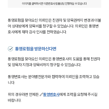
이미지를 클릭하시면 이혼변호사 법률상담 진행하실 수 있습니다.
통영로펌을 찾아오신 의뢰인은 친권자 및 양육권까지 변경과 더불
어 상대방에게 양육비를 청구할 수 있었습니다. 의뢰인은 통영변
호사에게 재차 감사 인사를 전하였습니다. 
통영로펌을 방문하신다면
통영로펌을 찾아오신 의뢰인은 통영변호사의 도움을 통해 친권자 
및 양육자 지정과 양육비까지 청구할 수 있었습니다.
통영변호사는 분야별전문가와 협력하여 의뢰인을 조력하고 있습
니다. 
위의 경우라면 언제든 🔗
통영변호사
에게 조력을 요청해 주시길 
바랍니다. 
부소개